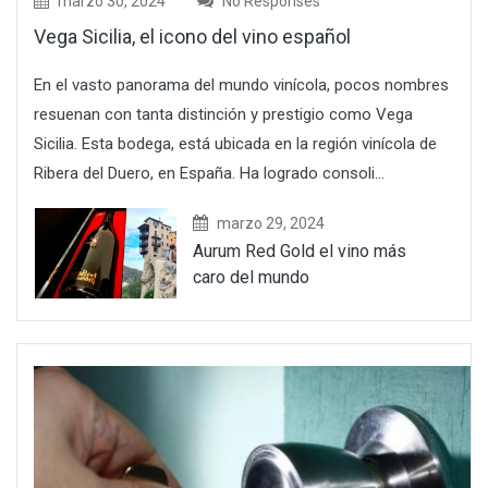
marzo 30, 2024
No Responses
Vega Sicilia, el icono del vino español
En el vasto panorama del mundo vinícola, pocos nombres
resuenan con tanta distinción y prestigio como Vega
Sicilia. Esta bodega, está ubicada en la región vinícola de
Ribera del Duero, en España. Ha logrado consoli...
marzo 29, 2024
Aurum Red Gold el vino más
caro del mundo