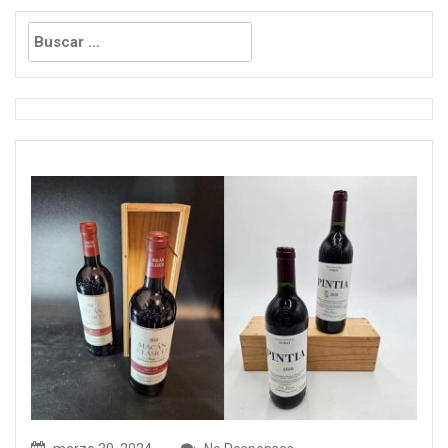
Buscar: