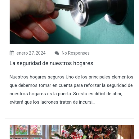
enero 27, 2024
No Responses
La seguridad de nuestros hogares
Nuestros hogares seguros Uno de los principales elementos
que debemos tomar en cuenta para reforzar la seguridad de
nuestros hogares es la puerta. Si esta es difícil de abrir,
evitará que los ladrones traten de incursi...