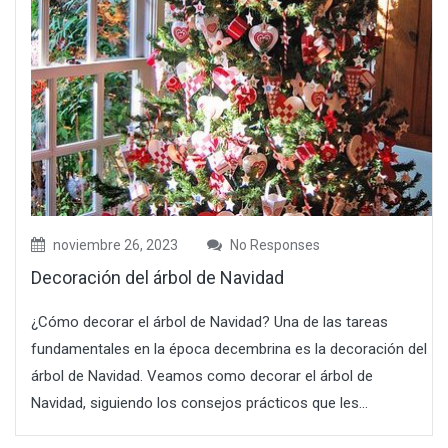
noviembre 26, 2023
No Responses
Decoración del árbol de Navidad
¿Cómo decorar el árbol de Navidad? Una de las tareas
fundamentales en la época decembrina es la decoración del
árbol de Navidad. Veamos como decorar el árbol de
Navidad, siguiendo los consejos prácticos que les...