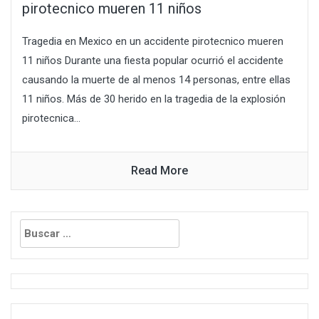
pirotecnico mueren 11 niños
Tragedia en Mexico en un accidente pirotecnico mueren
11 niños Durante una fiesta popular ocurrió el accidente
causando la muerte de al menos 14 personas, entre ellas
11 niños. Más de 30 herido en la tragedia de la explosión
pirotecnica...
Read More
Buscar: