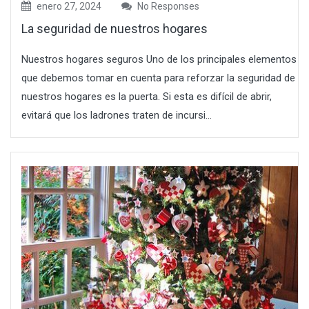
enero 27, 2024
No Responses
La seguridad de nuestros hogares
Nuestros hogares seguros Uno de los principales elementos
que debemos tomar en cuenta para reforzar la seguridad de
nuestros hogares es la puerta. Si esta es difícil de abrir,
evitará que los ladrones traten de incursi...