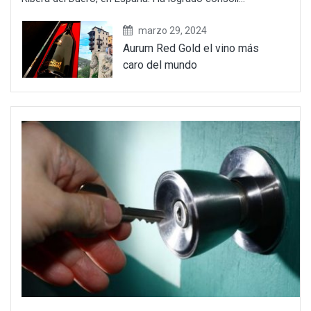
marzo 29, 2024
Aurum Red Gold el vino más
caro del mundo