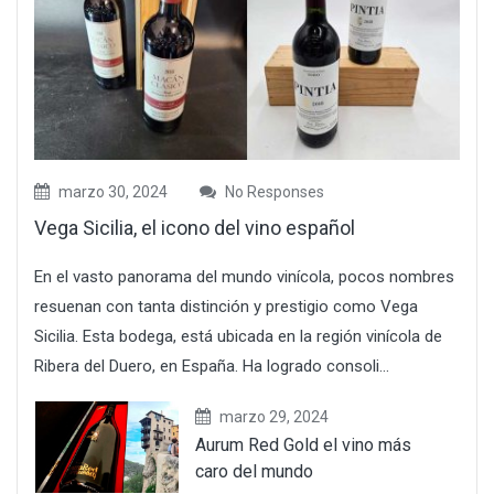
marzo 30, 2024
No Responses
Vega Sicilia, el icono del vino español
En el vasto panorama del mundo vinícola, pocos nombres
resuenan con tanta distinción y prestigio como Vega
Sicilia. Esta bodega, está ubicada en la región vinícola de
Ribera del Duero, en España. Ha logrado consoli...
marzo 29, 2024
Aurum Red Gold el vino más
caro del mundo