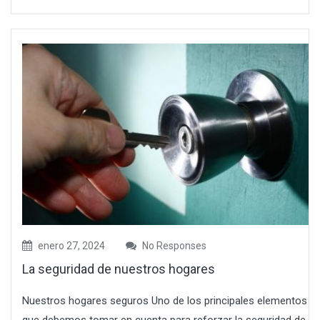
enero 27, 2024
No Responses
La seguridad de nuestros hogares
Nuestros hogares seguros Uno de los principales elementos