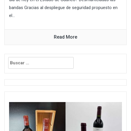
bandas Gracias al despliegue de seguridad propuesto en
el...
Read More
Buscar: