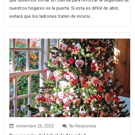
que debemos tomar en cuenta para reforzar la seguridad de
nuestros hogares es la puerta. Si esta es difícil de abrir,
evitará que los ladrones traten de incursi...
noviembre 26, 2023
No Responses