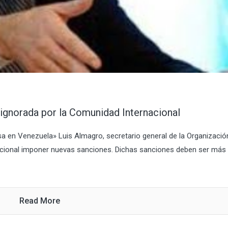
ignorada por la Comunidad Internacional
sa en Venezuela» Luis Almagro, secretario general de la Organizació
acional imponer nuevas sanciones. Dichas sanciones deben ser más
Read More