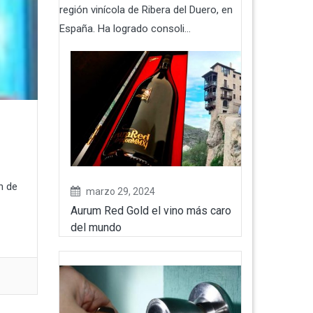
región vinícola de Ribera del Duero, en
España. Ha logrado consoli...
n de
marzo 29, 2024
Aurum Red Gold el vino más caro
del mundo