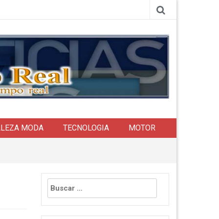
LLEZA MODA
TECNOLOGIA
MOTOR
Buscar: