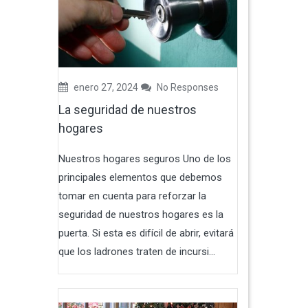
enero 27, 2024
No Responses
La seguridad de nuestros
hogares
Nuestros hogares seguros Uno de los
principales elementos que debemos
tomar en cuenta para reforzar la
seguridad de nuestros hogares es la
puerta. Si esta es difícil de abrir, evitará
que los ladrones traten de incursi...