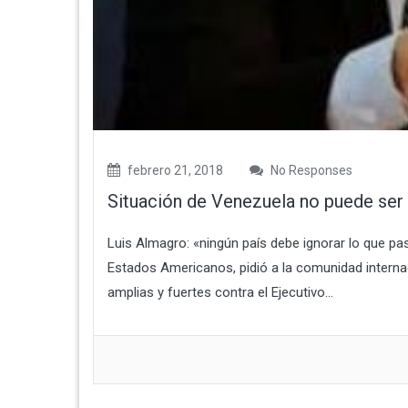
febrero 21, 2018
No Responses
Situación de Venezuela no puede ser 
Luis Almagro: «ningún país debe ignorar lo que pa
Estados Americanos, pidió a la comunidad intern
amplias y fuertes contra el Ejecutivo...