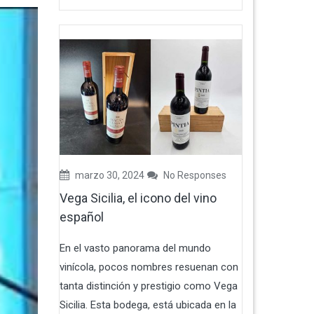
marzo 30, 2024
No Responses
Vega Sicilia, el icono del vino
español
En el vasto panorama del mundo
vinícola, pocos nombres resuenan con
tanta distinción y prestigio como Vega
Sicilia. Esta bodega, está ubicada en la