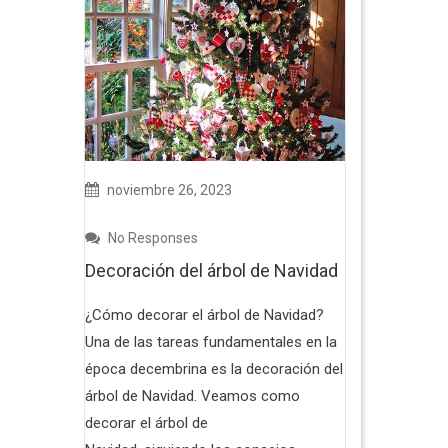
noviembre 26, 2023
No Responses
Decoración del árbol de Navidad
¿Cómo decorar el árbol de Navidad?
Una de las tareas fundamentales en la
época decembrina es la decoración del
árbol de Navidad. Veamos como
decorar el árbol de