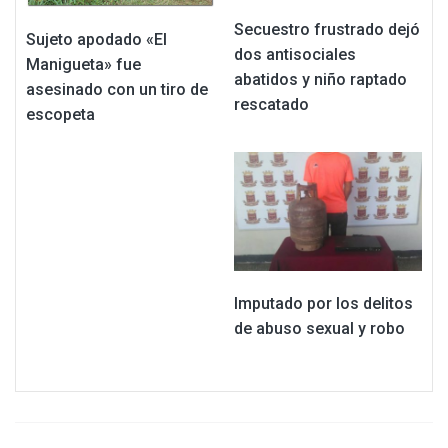
Secuestro frustrado dejó
Sujeto apodado «El
dos antisociales
Manigueta» fue
abatidos y niño raptado
asesinado con un tiro de
rescatado
escopeta
Imputado por los delitos
de abuso sexual y robo