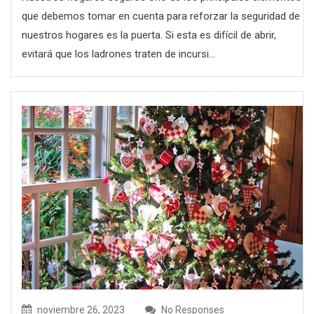
que debemos tomar en cuenta para reforzar la seguridad de
nuestros hogares es la puerta. Si esta es difícil de abrir,
evitará que los ladrones traten de incursi...
noviembre 26, 2023
No Responses