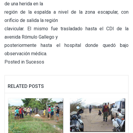
de una herida en la
región de la espalda a nivel de la zona escapular, con
orificio de salida la región
clavicular. El mismo fue trasladado hasta el CDI de la
avenida Rómulo Gallego y
posteriormente hasta el hospital donde quedó bajo
observación médica.
Posted in
Sucesos
RELATED POSTS