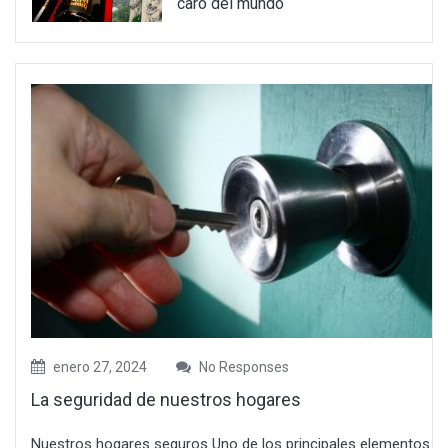
caro del mundo
enero 27, 2024
No Responses
La seguridad de nuestros hogares
Nuestros hogares seguros Uno de los principales elementos