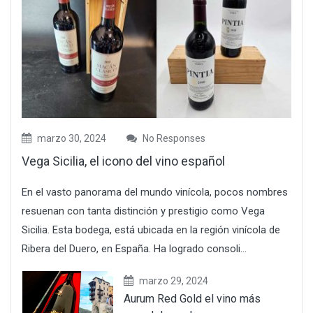
marzo 30, 2024
No Responses
Vega Sicilia, el icono del vino español
En el vasto panorama del mundo vinícola, pocos nombres
resuenan con tanta distinción y prestigio como Vega
Sicilia. Esta bodega, está ubicada en la región vinícola de
Ribera del Duero, en España. Ha logrado consoli...
marzo 29, 2024
Aurum Red Gold el vino más