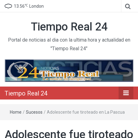
℃
13.56
London
Tiempo Real 24
Portal de noticias al dia con la ultima hora y actualidad en
"Tiempo Real 24"
Tiempo Real 24
Home
/
Sucesos
/
Adolescente fue tiroteado en La Pascua
Adolescente fue tiroteado