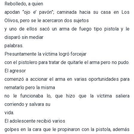
Rebolledo, a quien
apodan “ojo e’ pavón”; caminada hacia su casa en Los
Olivos, pero se le acercaron dos sujetos
y uno de ellos sacó un arma de fuego tipo pistola y le
disparó sin mediar
palabras.
Presuntamente la víctima logró forcejar
con el pistolero para tratar de quitarle el arma pero no pudo.
El agresor
comenzó a accionar el arma en varias oportunidades para
rematarlo pero la misma
no le funcionaba lo, que hizo que la víctima saliera
corriendo y salvara su
vida.
El adolescente recibió varios
golpes en la cara que le propinaron con la pistola, además