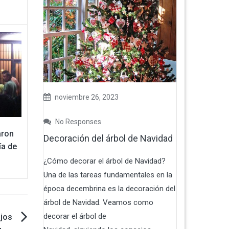
noviembre 26, 2023
No Responses
aron
Decoración del árbol de Navidad
ía de
¿Cómo decorar el árbol de Navidad?
Una de las tareas fundamentales en la
época decembrina es la decoración del
árbol de Navidad. Veamos como
decorar el árbol de
ijos