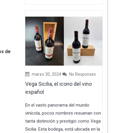
os de
marzo 30, 2024
No Responses
Vega Sicilia, el icono del vino
español
En el vasto panorama del mundo
vinícola, pocos nombres resuenan con
tanta distinción y prestigio como Vega
Sicilia. Esta bodega, está ubicada en la