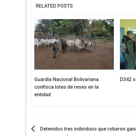
RELATED POSTS
Guardia Nacional Bolivariana
D342 s
confisca lotes de reses en la
entidad
Navegación
Detenidos tres individuos que robaron gan