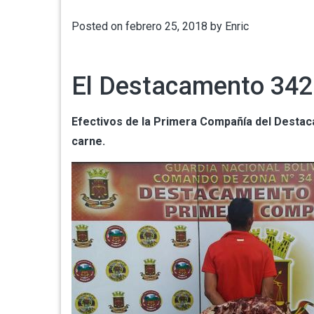
Posted on
febrero 25, 2018
by
Enric
El Destacamento 342
Efectivos de la Primera Compañía del Destac
carne.