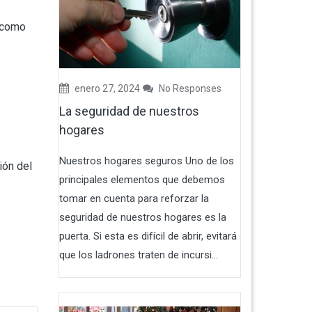
s como
enero 27, 2024
No Responses
La seguridad de nuestros
hogares
Nuestros hogares seguros Uno de los
ión del
principales elementos que debemos
tomar en cuenta para reforzar la
seguridad de nuestros hogares es la
puerta. Si esta es difícil de abrir, evitará
que los ladrones traten de incursi...