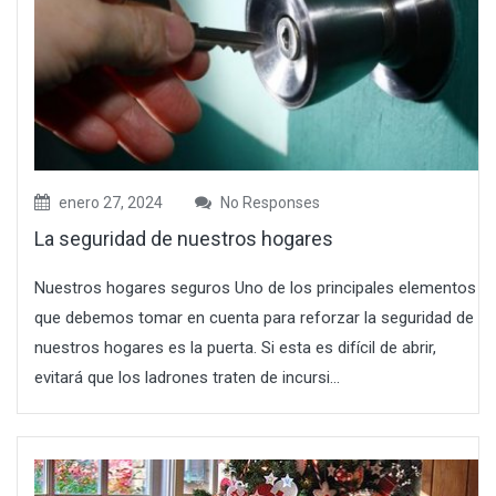
enero 27, 2024
No Responses
La seguridad de nuestros hogares
Nuestros hogares seguros Uno de los principales elementos
que debemos tomar en cuenta para reforzar la seguridad de
nuestros hogares es la puerta. Si esta es difícil de abrir,
evitará que los ladrones traten de incursi...