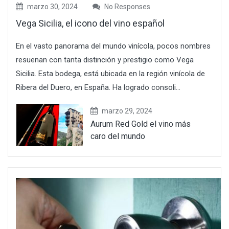
marzo 30, 2024
No Responses
Vega Sicilia, el icono del vino español
En el vasto panorama del mundo vinícola, pocos nombres
resuenan con tanta distinción y prestigio como Vega
Sicilia. Esta bodega, está ubicada en la región vinícola de
Ribera del Duero, en España. Ha logrado consoli...
marzo 29, 2024
Aurum Red Gold el vino más
caro del mundo