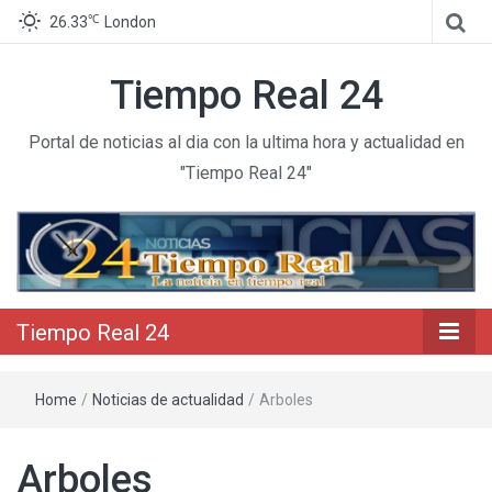
℃
26.33
London
Tiempo Real 24
Portal de noticias al dia con la ultima hora y actualidad en
"Tiempo Real 24"
Tiempo Real 24
Home
/
Noticias de actualidad
/
Arboles
Arboles