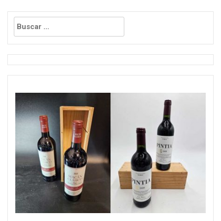
Buscar: