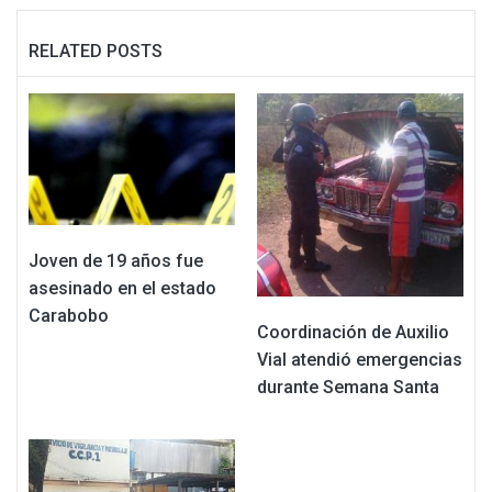
RELATED POSTS
Joven de 19 años fue
asesinado en el estado
Carabobo
Coordinación de Auxilio
Vial atendió emergencias
durante Semana Santa