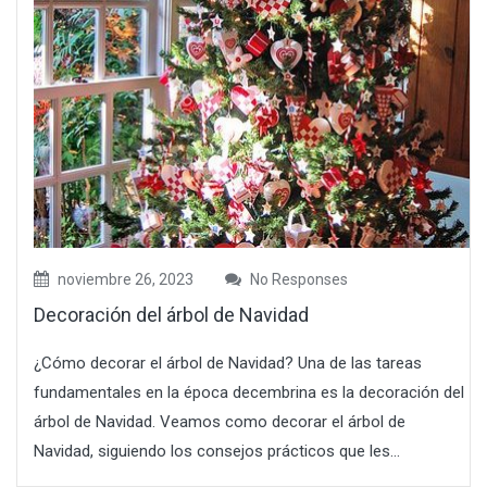
noviembre 26, 2023
No Responses
Decoración del árbol de Navidad
¿Cómo decorar el árbol de Navidad? Una de las tareas
fundamentales en la época decembrina es la decoración del
árbol de Navidad. Veamos como decorar el árbol de
Navidad, siguiendo los consejos prácticos que les...