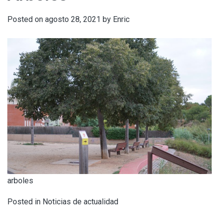
Posted on
agosto 28, 2021
by
Enric
arboles
Posted in
Noticias de actualidad