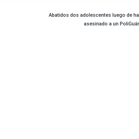
Abatidos dos adolescentes luego de ha
asesinado a un PoliGuá