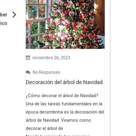
ber
rico
noviembre 26, 2023
No Responses
Decoración del árbol de Navidad
¿Cómo decorar el árbol de Navidad?
Una de las tareas fundamentales en la
época decembrina es la decoración del
árbol de Navidad. Veamos como
decorar el árbol de