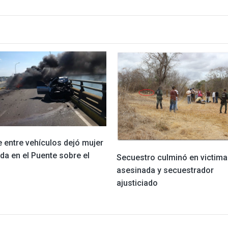
 entre vehículos dejó mujer
da en el Puente sobre el
Secuestro culminó en victima
asesinada y secuestrador
ajusticiado