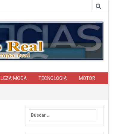
LLEZA MODA
TECNOLOGIA
MOTOR
Buscar: