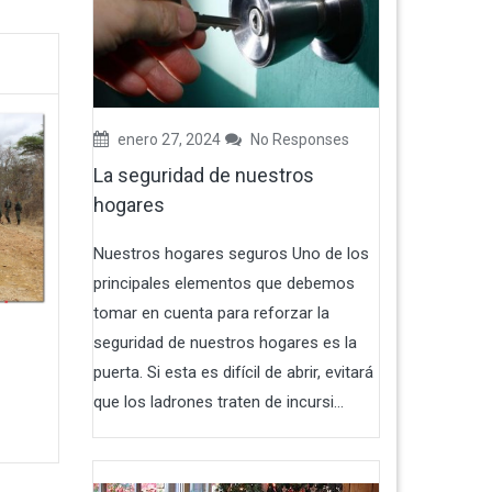
enero 27, 2024
No Responses
La seguridad de nuestros
hogares
Nuestros hogares seguros Uno de los
principales elementos que debemos
tomar en cuenta para reforzar la
seguridad de nuestros hogares es la
puerta. Si esta es difícil de abrir, evitará
que los ladrones traten de incursi...