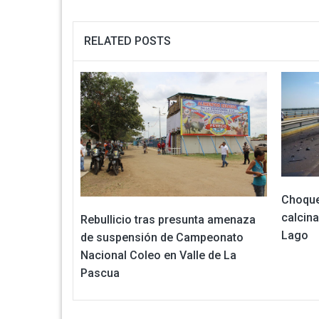
RELATED POSTS
Choque
calcina
Rebullicio tras presunta amenaza
Lago
de suspensión de Campeonato
Nacional Coleo en Valle de La
Pascua