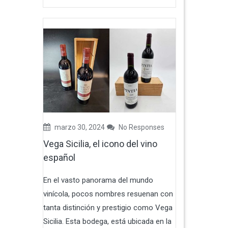
marzo 30, 2024
No Responses
Vega Sicilia, el icono del vino
español
En el vasto panorama del mundo
vinícola, pocos nombres resuenan con
tanta distinción y prestigio como Vega
Sicilia. Esta bodega, está ubicada en la