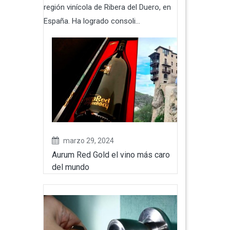
región vinícola de Ribera del Duero, en
España. Ha logrado consoli...
marzo 29, 2024
Aurum Red Gold el vino más caro
del mundo