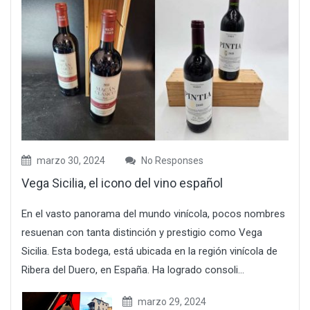
marzo 30, 2024
No Responses
Vega Sicilia, el icono del vino español
En el vasto panorama del mundo vinícola, pocos nombres
resuenan con tanta distinción y prestigio como Vega
Sicilia. Esta bodega, está ubicada en la región vinícola de
Ribera del Duero, en España. Ha logrado consoli...
marzo 29, 2024