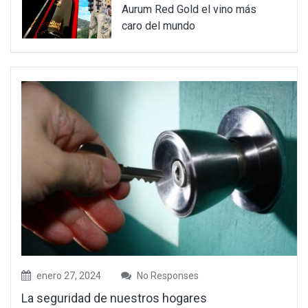
Aurum Red Gold el vino más
caro del mundo
enero 27, 2024
No Responses
La seguridad de nuestros hogares