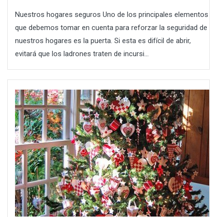
Nuestros hogares seguros Uno de los principales elementos
que debemos tomar en cuenta para reforzar la seguridad de
nuestros hogares es la puerta. Si esta es difícil de abrir,
evitará que los ladrones traten de incursi...