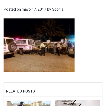
Posted on
mayo 17, 2017
by
Sophia
RELATED POSTS