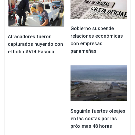
Gobierno suspende
relaciones económicas
Atracadores fueron
con empresas
capturados huyendo con
panameñas
el botín #VDLPascua
Seguirán fuertes oleajes
en las costas por las
próximas 48 horas