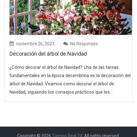
noviembre 26, 2023
No Responses
Decoración del árbol de Navidad
¿Cómo decorar el árbol de Navidad? Una de las tareas
fundamentales en la época decembrina es la decoración del
árbol de Navidad. Veamos como decorar el árbol de
Navidad, siguiendo los consejos prácticos que les...
Copyright © 2026
Tiempo Real 24
. All rights reserved.