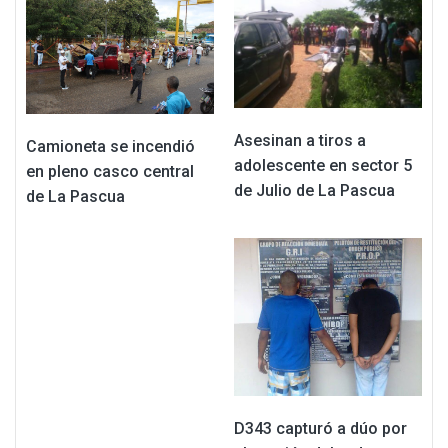
Asesinan a tiros a
Camioneta se incendió
adolescente en sector 5
en pleno casco central
de Julio de La Pascua
de La Pascua
D343 capturó a dúo por