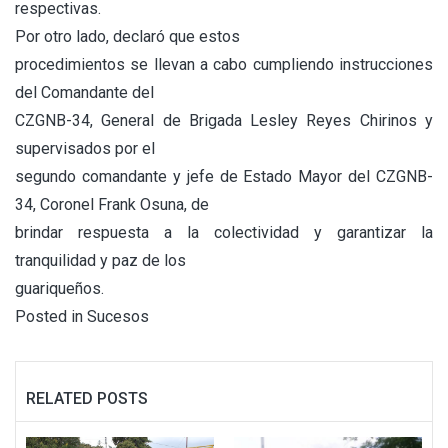
respectivas.
Por otro lado, declaró que estos
procedimientos se llevan a cabo cumpliendo instrucciones
del Comandante del
CZGNB-34, General de Brigada Lesley Reyes Chirinos y
supervisados por el
segundo comandante y jefe de Estado Mayor del CZGNB-
34, Coronel Frank Osuna, de
brindar respuesta a la colectividad y garantizar la
tranquilidad y paz de los
guariqueños.
Posted in
Sucesos
RELATED POSTS