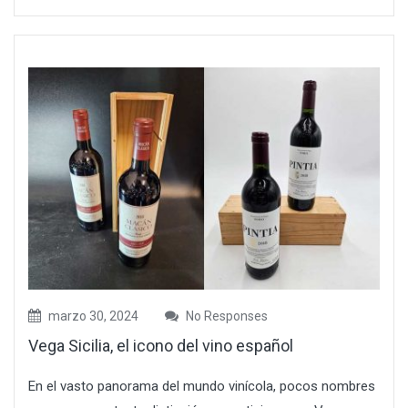
marzo 30, 2024
No Responses
Vega Sicilia, el icono del vino español
En el vasto panorama del mundo vinícola, pocos nombres