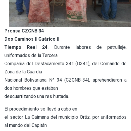
Prensa CZGNB 34
Dos Caminos || Guárico ||
Tiempo Real 24.
Durante labores de patrullaje,
uniformados de la Tercera
Compañía del Destacamento 341 (D341), del Comando de
Zona de la Guardia
Nacional Bolivariana Nº 34 (CZGNB-34), aprehendieron a
dos hombres que estaban
descuartizando una res hurtada.
El procedimiento se llevó a cabo en
el sector La Caimana del municipio Ortiz, por uniformados
al mando del Capitán