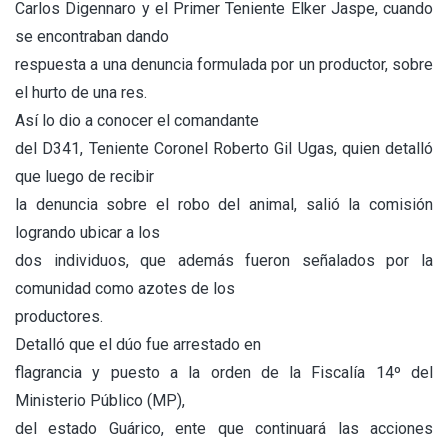
Carlos Digennaro y el Primer Teniente Elker Jaspe, cuando
se encontraban dando
respuesta a una denuncia formulada por un productor, sobre
el hurto de una res.
Así lo dio a conocer el comandante
del D341, Teniente Coronel Roberto Gil Ugas, quien detalló
que luego de recibir
la denuncia sobre el robo del animal, salió la comisión
logrando ubicar a los
dos individuos, que además fueron señalados por la
comunidad como azotes de los
productores.
Detalló que el dúo fue arrestado en
flagrancia y puesto a la orden de la Fiscalía 14º del
Ministerio Público (MP),
del estado Guárico, ente que continuará las acciones