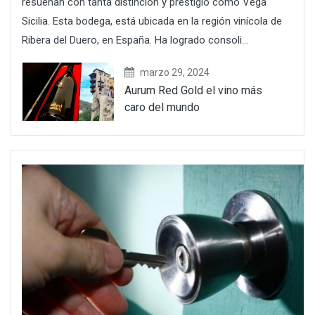
resuenan con tanta distinción y prestigio como Vega
Sicilia. Esta bodega, está ubicada en la región vinícola de
Ribera del Duero, en España. Ha logrado consoli...
marzo 29, 2024
Aurum Red Gold el vino más
caro del mundo