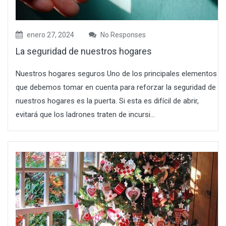
enero 27, 2024
No Responses
La seguridad de nuestros hogares
Nuestros hogares seguros Uno de los principales elementos
que debemos tomar en cuenta para reforzar la seguridad de
nuestros hogares es la puerta. Si esta es difícil de abrir,
evitará que los ladrones traten de incursi...