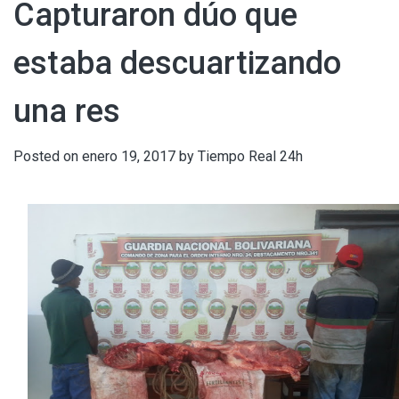
Capturaron dúo que
estaba descuartizando
una res
Posted on
enero 19, 2017
by
Tiempo Real 24h