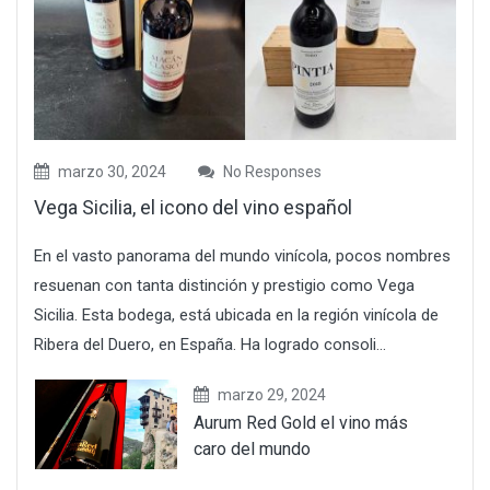
marzo 30, 2024
No Responses
Vega Sicilia, el icono del vino español
En el vasto panorama del mundo vinícola, pocos nombres
resuenan con tanta distinción y prestigio como Vega
Sicilia. Esta bodega, está ubicada en la región vinícola de
Ribera del Duero, en España. Ha logrado consoli...
marzo 29, 2024
Aurum Red Gold el vino más
caro del mundo