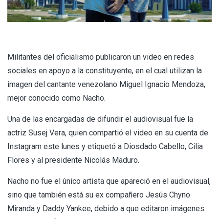
Militantes del oficialismo publicaron un video en redes
sociales en apoyo a la constituyente, en el cual utilizan la
imagen del cantante venezolano Miguel Ignacio Mendoza,
mejor conocido como Nacho.
Una de las encargadas de difundir el audiovisual fue la
actriz Susej Vera, quien compartió el video en su cuenta de
Instagram este lunes y etiquetó a Diosdado Cabello, Cilia
Flores y al presidente Nicolás Maduro.
Nacho no fue el único artista que apareció en el audiovisual,
sino que también está su ex compañero Jesús Chyno
Miranda y Daddy Yankee, debido a que editaron imágenes