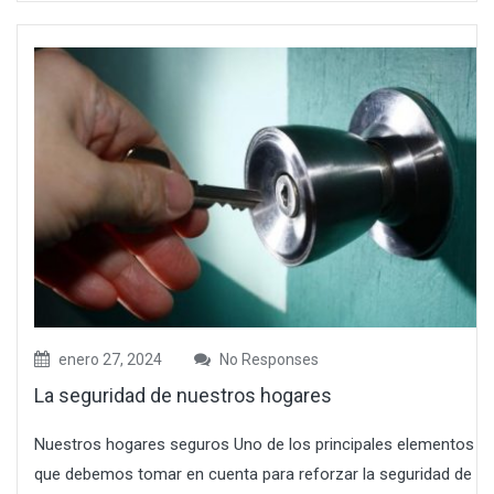
enero 27, 2024
No Responses
La seguridad de nuestros hogares
Nuestros hogares seguros Uno de los principales elementos
que debemos tomar en cuenta para reforzar la seguridad de