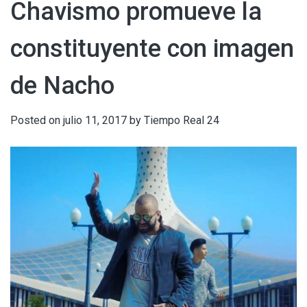
Chavismo promueve la
constituyente con imagen
de Nacho
Posted on
julio 11, 2017
by
Tiempo Real 24