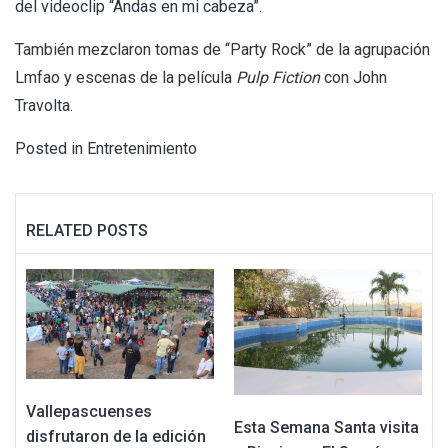
del videoclip “Andas en mi cabeza”.
También mezclaron tomas de “Party Rock” de la agrupación
Lmfao y escenas de la película
Pulp Fiction
con John
Travolta.
Posted in
Entretenimiento
RELATED POSTS
Vallepascuenses
Esta Semana Santa visita
disfrutaron de la edición