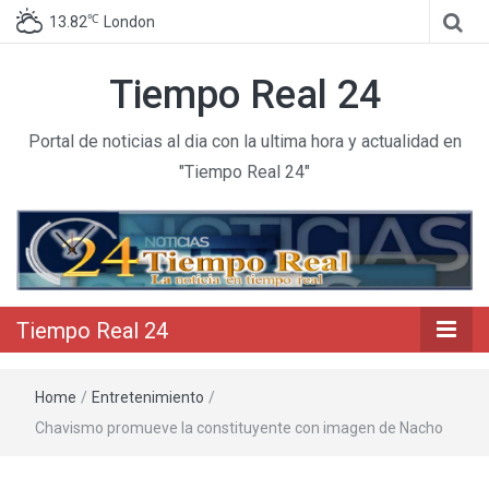
℃
13.82
London
Tiempo Real 24
Portal de noticias al dia con la ultima hora y actualidad en
"Tiempo Real 24"
Tiempo Real 24
Home
/
Entretenimiento
/
Chavismo promueve la constituyente con imagen de Nacho