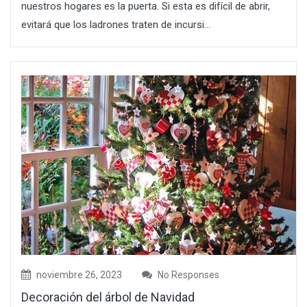
nuestros hogares es la puerta. Si esta es difícil de abrir,
evitará que los ladrones traten de incursi...
noviembre 26, 2023
No Responses
Decoración del árbol de Navidad