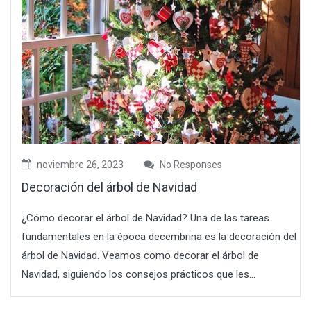
noviembre 26, 2023
No Responses
Decoración del árbol de Navidad
¿Cómo decorar el árbol de Navidad? Una de las tareas
fundamentales en la época decembrina es la decoración del
árbol de Navidad. Veamos como decorar el árbol de
Navidad, siguiendo los consejos prácticos que les...