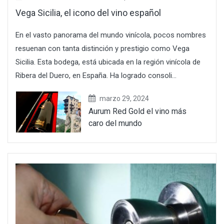
Vega Sicilia, el icono del vino español
En el vasto panorama del mundo vinícola, pocos nombres
resuenan con tanta distinción y prestigio como Vega
Sicilia. Esta bodega, está ubicada en la región vinícola de
Ribera del Duero, en España. Ha logrado consoli...
marzo 29, 2024
Aurum Red Gold el vino más
caro del mundo