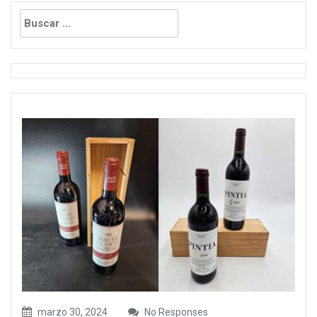
Buscar:
marzo 30, 2024
No Responses