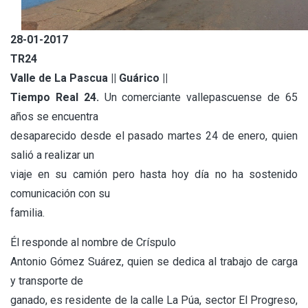
28-01-2017
TR24
Valle de La Pascua || Guárico ||
Tiempo Real 24.
Un comerciante vallepascuense de 65
años se encuentra
desaparecido desde el pasado martes 24 de enero, quien
salió a realizar un
viaje en su camión pero hasta hoy día no ha sostenido
comunicación con su
familia.
Él responde al nombre de Críspulo
Antonio Gómez Suárez, quien se dedica al trabajo de carga
y transporte de
ganado, es residente de la calle La Púa, sector El Progreso,