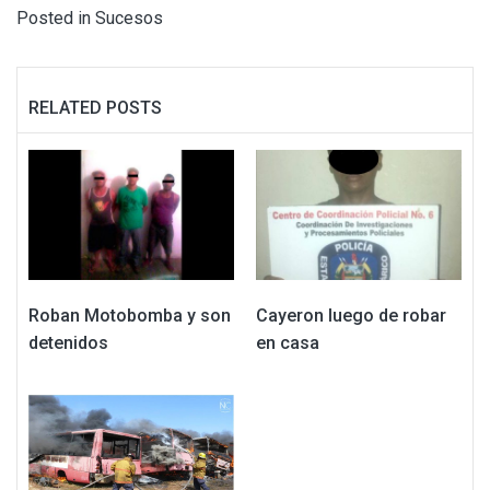
Posted in
Sucesos
RELATED POSTS
Roban Motobomba y son
Cayeron luego de robar
detenidos
en casa