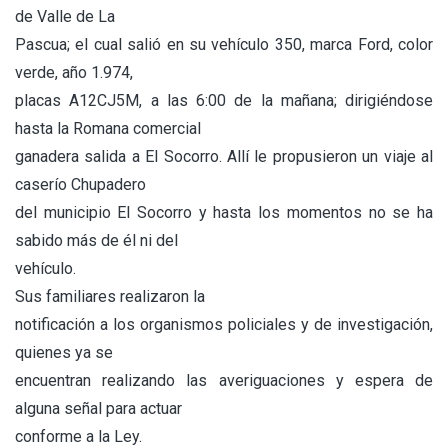
de Valle de La
Pascua; el cual salió en su vehículo 350, marca Ford, color
verde, año 1.974,
placas A12CJ5M, a las 6:00 de la mañana; dirigiéndose
hasta la Romana comercial
ganadera salida a El Socorro. Allí le propusieron un viaje al
caserío Chupadero
del municipio El Socorro y hasta los momentos no se ha
sabido más de él ni del
vehículo.
Sus familiares realizaron la
notificación a los organismos policiales y de investigación,
quienes ya se
encuentran realizando las averiguaciones y espera de
alguna señal para actuar
conforme a la Ley.