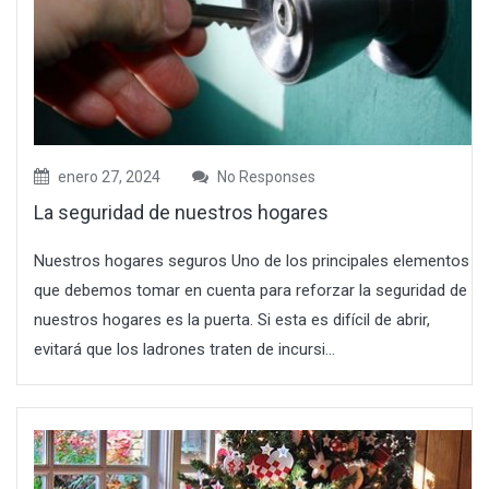
enero 27, 2024
No Responses
La seguridad de nuestros hogares
Nuestros hogares seguros Uno de los principales elementos
que debemos tomar en cuenta para reforzar la seguridad de
nuestros hogares es la puerta. Si esta es difícil de abrir,
evitará que los ladrones traten de incursi...