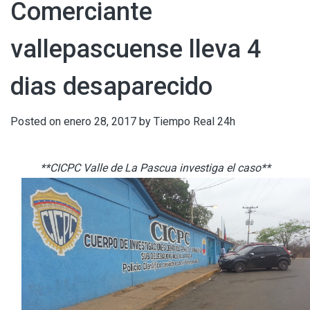
Comerciante
vallepascuense lleva 4
dias desaparecido
Posted on
enero 28, 2017
by
Tiempo Real 24h
**CICPC Valle de La Pascua investiga el caso**