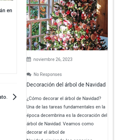
án en
noviembre 26, 2023
No Responses
Decoración del árbol de Navidad
ato.
¿Cómo decorar el árbol de Navidad?
Una de las tareas fundamentales en la
época decembrina es la decoración del
árbol de Navidad. Veamos como
decorar el árbol de