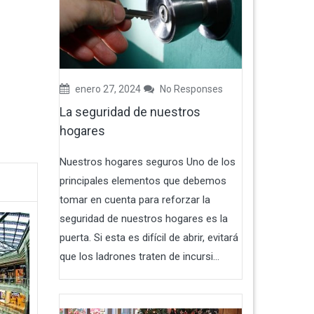
enero 27, 2024
No Responses
La seguridad de nuestros
hogares
Nuestros hogares seguros Uno de los
principales elementos que debemos
tomar en cuenta para reforzar la
seguridad de nuestros hogares es la
puerta. Si esta es difícil de abrir, evitará
que los ladrones traten de incursi...