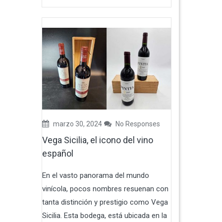
marzo 30, 2024
No Responses
Vega Sicilia, el icono del vino
español
En el vasto panorama del mundo
vinícola, pocos nombres resuenan con
tanta distinción y prestigio como Vega
Sicilia. Esta bodega, está ubicada en la