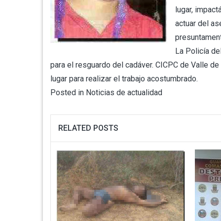
lugar, impact
actuar del as
presuntament
La Policía de
para el resguardo del cadáver. CICPC de Valle de
lugar para realizar el trabajo acostumbrado.
Posted in
Noticias de actualidad
RELATED POSTS