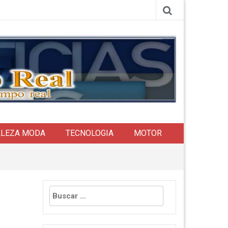
LLEZA MODA
TECNOLOGIA
MOTOR
Buscar: