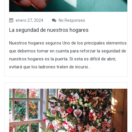
enero 27, 2024
No Responses
La seguridad de nuestros hogares
Nuestros hogares seguros Uno de los principales elementos
que debemos tomar en cuenta para reforzar la seguridad de
nuestros hogares es la puerta. Si esta es difícil de abrir,
evitará que los ladrones traten de incursi...