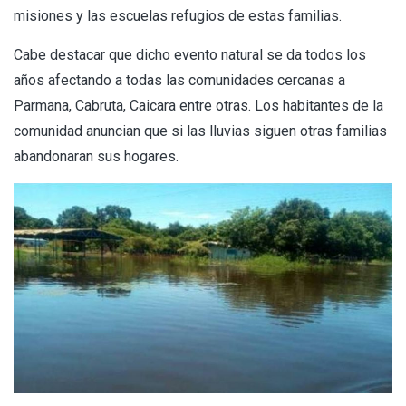
misiones y las escuelas refugios de estas familias.
Cabe destacar que dicho evento natural se da todos los
años afectando a todas las comunidades cercanas a
Parmana, Cabruta, Caicara entre otras. Los habitantes de la
comunidad anuncian que si las lluvias siguen otras familias
abandonaran sus hogares.