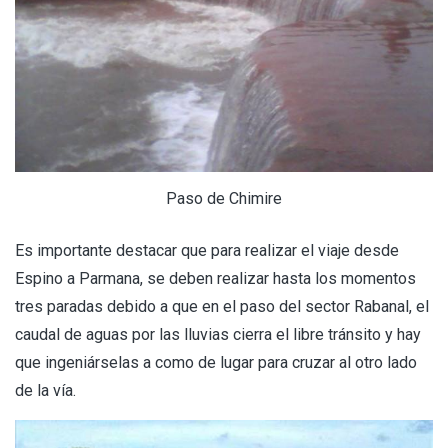
Paso de Chimire
Es importante destacar que para realizar el viaje desde
Espino a Parmana, se deben realizar hasta los momentos
tres paradas debido a que en el paso del sector Rabanal, el
caudal de aguas por las lluvias cierra el libre tránsito y hay
que ingeniárselas a como de lugar para cruzar al otro lado
de la vía.