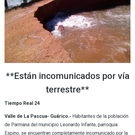
**Están incomunicados por vía
terrestre**
Tiempo Real 24
Valle de La Pascua- Guárico.-
Habitantes de la población
de Parmana del municipio Leonardo Infante, parroquia
Espino, se encuentran completamente incomunicado por la