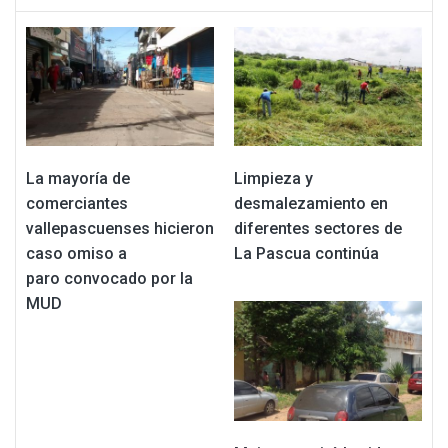
La mayoría de
Limpieza y
comerciantes
desmalezamiento en
vallepascuenses hicieron
diferentes sectores de
caso omiso a
La Pascua continúa
paro convocado por la
MUD