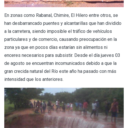
En zonas como Rabanal, Chimire, El Hilero entre otros, se
han desbarrancado puentes y alcantarillas que han dividido
a la carretera, siendo imposible el tráfico de vehículos
particulares y de comercio, causando preocupación en la
zona ya que en pocos días estarían sin alimentos ni
enceres necesarios para subsistir. Desde el día jueves 03
de agosto se encuentran incomunicados debido a que la
gran crecida natural del Río este año ha pasado con más
intensidad que los anteriores.