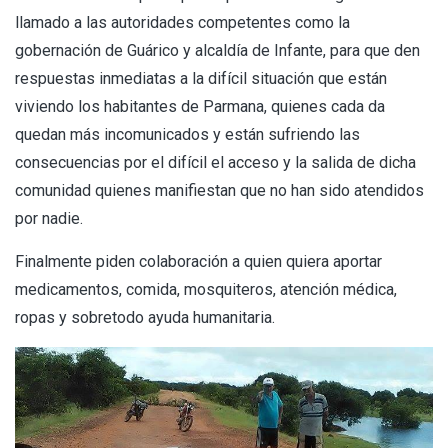
llamado a las autoridades competentes como la
gobernación de Guárico y alcaldía de Infante, para que den
respuestas inmediatas a la difícil situación que están
viviendo los habitantes de Parmana, quienes cada da
quedan más incomunicados y están sufriendo las
consecuencias por el difícil el acceso y la salida de dicha
comunidad quienes manifiestan que no han sido atendidos
por nadie.
Finalmente piden colaboración a quien quiera aportar
medicamentos, comida, mosquiteros, atención médica,
ropas y sobretodo ayuda humanitaria.