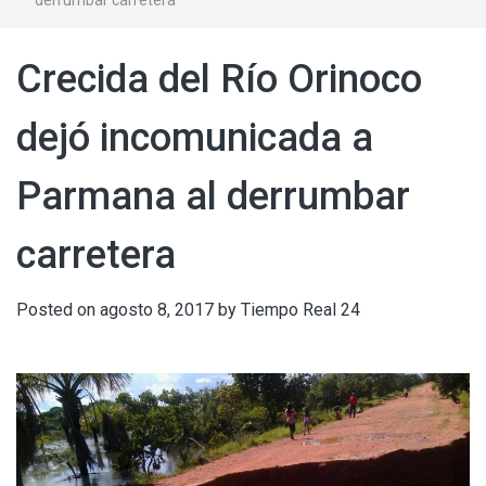
Crecida del Río Orinoco
dejó incomunicada a
Parmana al derrumbar
carretera
Posted on
agosto 8, 2017
by
Tiempo Real 24