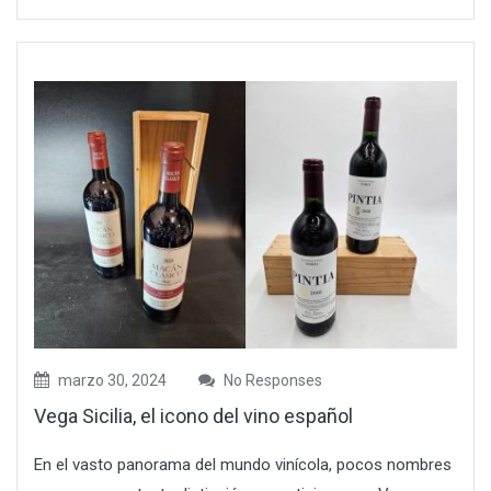
marzo 30, 2024
No Responses
Vega Sicilia, el icono del vino español
En el vasto panorama del mundo vinícola, pocos nombres