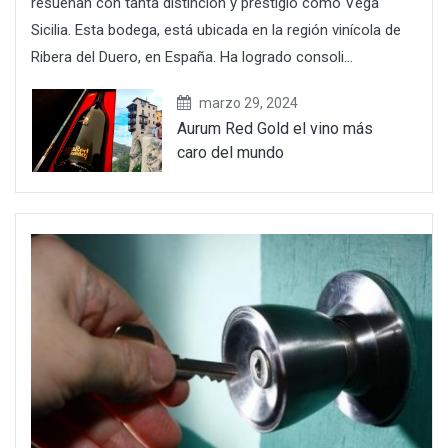
resuenan con tanta distinción y prestigio como Vega
Sicilia. Esta bodega, está ubicada en la región vinícola de
Ribera del Duero, en España. Ha logrado consoli...
marzo 29, 2024
Aurum Red Gold el vino más
caro del mundo