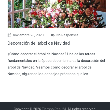
noviembre 26, 2023
No Responses
Decoración del árbol de Navidad
¿Cómo decorar el árbol de Navidad? Una de las tareas
fundamentales en la época decembrina es la decoración del
árbol de Navidad. Veamos como decorar el árbol de
Navidad, siguiendo los consejos prácticos que les...
Copyright © 2026
Tiempo Real 24
. All rights reserved.