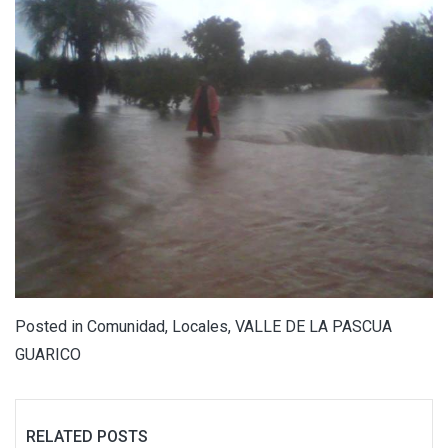
Posted in
Comunidad
,
Locales
,
VALLE DE LA PASCUA
GUARICO
RELATED POSTS