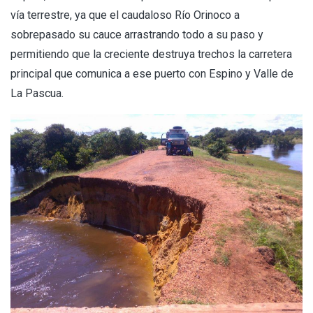
vía terrestre, ya que el caudaloso Río Orinoco a
sobrepasado su cauce arrastrando todo a su paso y
permitiendo que la creciente destruya trechos la carretera
principal que comunica a ese puerto con Espino y Valle de
La Pascua.