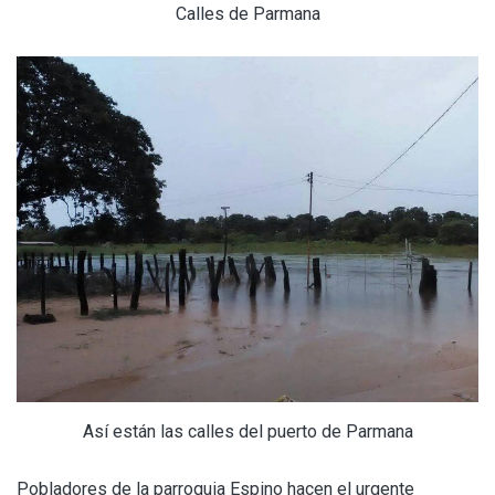
Calles de Parmana
Así están las calles del puerto de Parmana
Pobladores de la parroquia Espino hacen el urgente