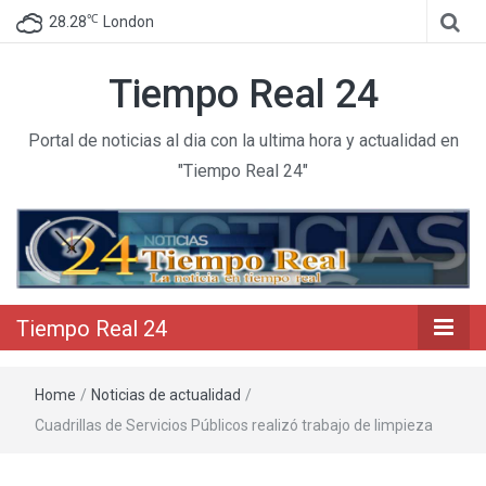
℃
28.28
London
Tiempo Real 24
Portal de noticias al dia con la ultima hora y actualidad en
"Tiempo Real 24"
Tiempo Real 24
Home
/
Noticias de actualidad
/
Cuadrillas de Servicios Públicos realizó trabajo de limpieza