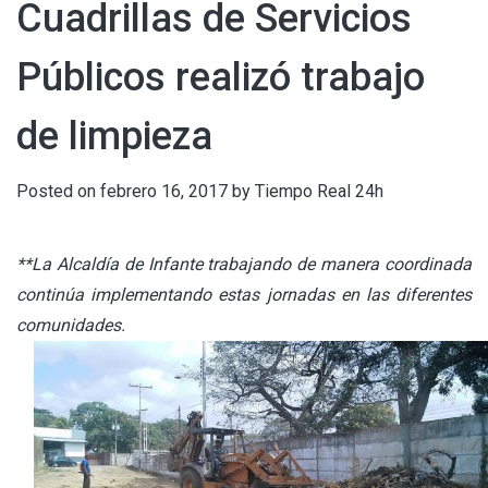
Cuadrillas de Servicios
Públicos realizó trabajo
de limpieza
Posted on
febrero 16, 2017
by
Tiempo Real 24h
**La Alcaldía de Infante trabajando de manera coordinada
continúa implementando estas jornadas en las diferentes
comunidades.