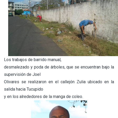
Los trabajos de barrido manual,
desmalezado y poda de árboles, que se encuentran bajo la
supervisión de Joel
Olivares se realizaron en el callejón Zulia ubicado en la
salida hacia Tucupido
y en los alrededores de la manga de coleo.