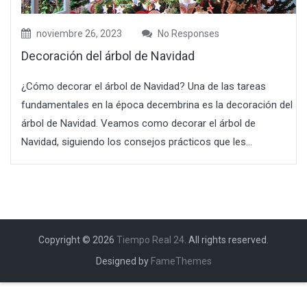
noviembre 26, 2023
No Responses
Decoración del árbol de Navidad
¿Cómo decorar el árbol de Navidad? Una de las tareas
fundamentales en la época decembrina es la decoración del
árbol de Navidad. Veamos como decorar el árbol de
Navidad, siguiendo los consejos prácticos que les...
Copyright © 2026
Tiempo Real 24
. All rights reserved.
Designed by
FameThemes