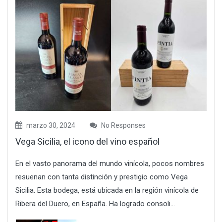
marzo 30, 2024
No Responses
Vega Sicilia, el icono del vino español
En el vasto panorama del mundo vinícola, pocos nombres
resuenan con tanta distinción y prestigio como Vega
Sicilia. Esta bodega, está ubicada en la región vinícola de
Ribera del Duero, en España. Ha logrado consoli...