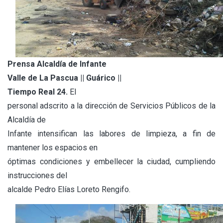
Prensa Alcaldía de Infante
Valle de La Pascua || Guárico ||
Tiempo Real 24.
El
personal adscrito a la dirección de Servicios Públicos de la
Alcaldía de
Infante intensifican las labores de limpieza, a fin de
mantener los espacios en
óptimas condiciones y embellecer la ciudad, cumpliendo
instrucciones del
alcalde Pedro Elías Loreto Rengifo.