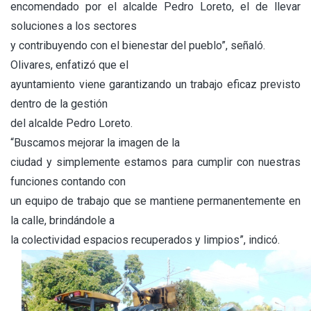
encomendado por el alcalde Pedro Loreto, el de llevar
soluciones a los sectores
y contribuyendo con el bienestar del pueblo”, señaló.
Olivares, enfatizó que el
ayuntamiento viene garantizando un trabajo eficaz previsto
dentro de la gestión
del alcalde Pedro Loreto.
“Buscamos mejorar la imagen de la
ciudad y simplemente estamos para cumplir con nuestras
funciones contando con
un equipo de trabajo que se mantiene permanentemente en
la calle, brindándole a
la colectividad espacios recuperados y limpios”, indicó.