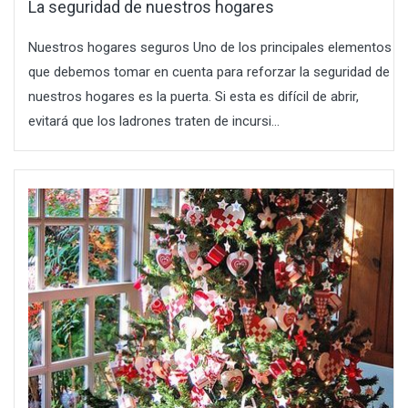
La seguridad de nuestros hogares
Nuestros hogares seguros Uno de los principales elementos
que debemos tomar en cuenta para reforzar la seguridad de
nuestros hogares es la puerta. Si esta es difícil de abrir,
evitará que los ladrones traten de incursi...