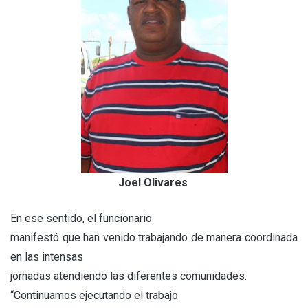
Joel Olivares
En ese sentido, el funcionario
manifestó que han venido trabajando de manera coordinada
en las intensas
jornadas atendiendo las diferentes comunidades.
“Continuamos ejecutando el trabajo