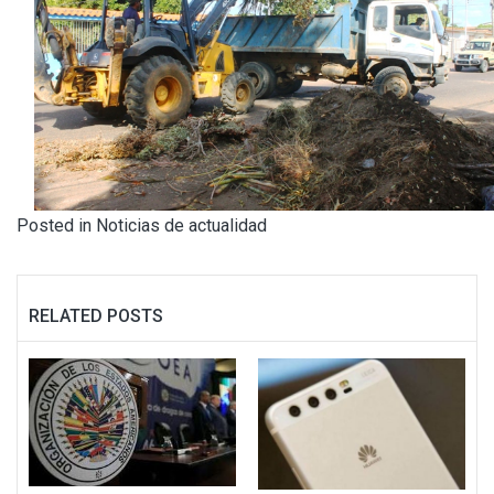
Posted in
Noticias de actualidad
RELATED POSTS