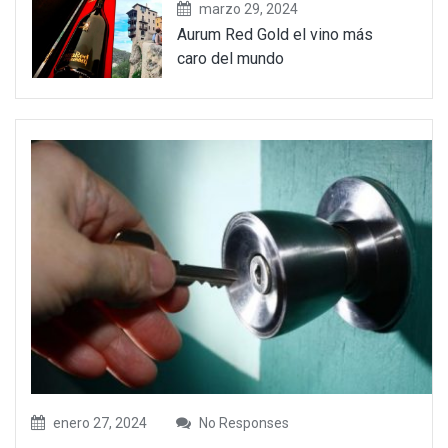
marzo 29, 2024
Aurum Red Gold el vino más
caro del mundo
enero 27, 2024
No Responses