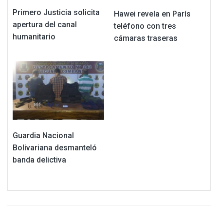
Primero Justicia solicita
Hawei revela en París
apertura del canal
teléfono con tres
humanitario
cámaras traseras
Guardia Nacional
Bolivariana desmanteló
banda delictiva