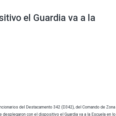
itivo el Guardia va a la
 funcionarios del Destacamento 342 (D342), del Comando de Zona 
 desplegaron con el dispositivo el Guardia va a la Escuela en lo