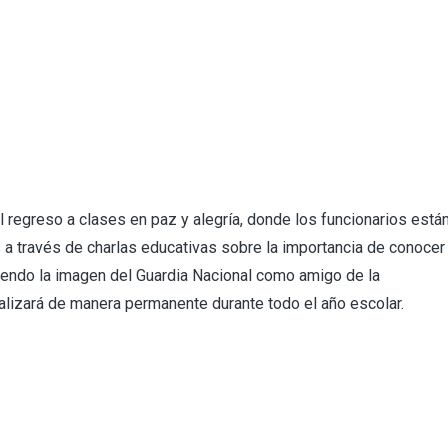
 regreso a clases en paz y alegría, donde los funcionarios está
 a través de charlas educativas sobre la importancia de conocer
iendo la imagen del Guardia Nacional como amigo de la
alizará de manera permanente durante todo el año escolar.