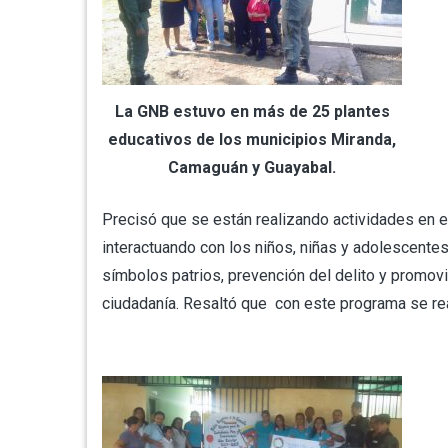
La GNB estuvo en más de 25 plantes
educativos de los municipios Miranda,
Camaguán y Guayabal.
Precisó que se están realizando actividades en el
interactuando con los niños, niñas y adolescentes
símbolos patrios, prevención del delito y promov
ciudadanía. Resaltó que con este programa se re