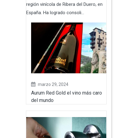
región vinícola de Ribera del Duero, en
España. Ha logrado consoli...
marzo 29, 2024
Aurum Red Gold el vino más caro
del mundo