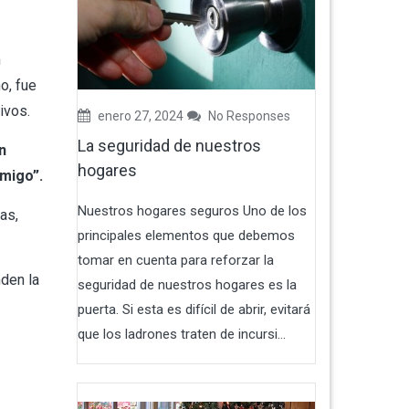
n
o, fue
ivos.
enero 27, 2024
No Responses
La seguridad de nuestros
n
hogares
migo”.
Nuestros hogares seguros Uno de los
as,
principales elementos que debemos
tomar en cuenta para reforzar la
den la
seguridad de nuestros hogares es la
puerta. Si esta es difícil de abrir, evitará
que los ladrones traten de incursi...