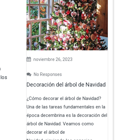
noviembre 26, 2023
n
No Responses
 los
Decoración del árbol de Navidad
¿Cómo decorar el árbol de Navidad?
Una de las tareas fundamentales en la
época decembrina es la decoración del
árbol de Navidad. Veamos como
decorar el árbol de