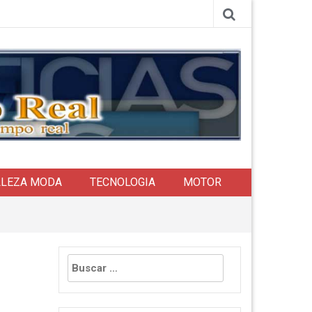
LLEZA MODA
TECNOLOGIA
MOTOR
Buscar: