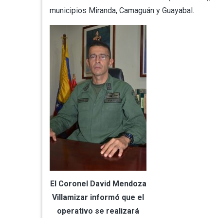
municipios Miranda, Camaguán y Guayabal.
El Coronel David Mendoza
Villamizar informó que el
operativo se realizará