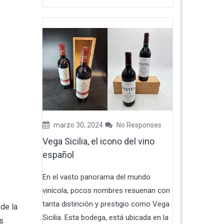
marzo 30, 2024
No Responses
Vega Sicilia, el icono del vino
español
En el vasto panorama del mundo
vinícola, pocos nombres resuenan con
tanta distinción y prestigio como Vega
de la
Sicilia. Esta bodega, está ubicada en la
s