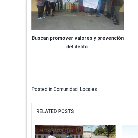
Buscan promover valores y prevención
del delito.
Posted in
Comunidad
,
Locales
RELATED POSTS