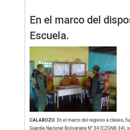
En el marco del dispos
Escuela.
CALABOZO
. En el marco del regreso a clases,
Guardia Nacional Bolivariana N° 34 (CZGNB-34), se