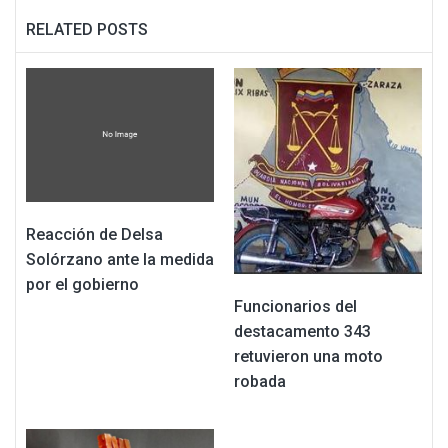
RELATED POSTS
Reacción de Delsa
Solórzano ante la medida
por el gobierno
Funcionarios del
destacamento 343
retuvieron una moto
robada