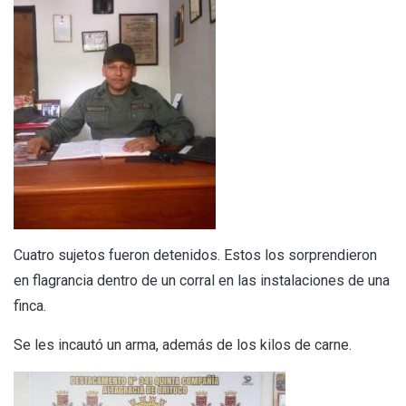
Cuatro sujetos fueron detenidos. Estos los sorprendieron
en flagrancia dentro de un corral en las instalaciones de una
finca.
Se les incautó un arma, además de los kilos de carne.