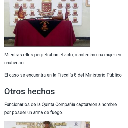
Mientras ellos perpetraban el acto, mantenían una mujer en
cautiverio.
El caso se encuentra en la Fiscalía 8 del Ministerio Público.
Otros hechos
Funcionarios de la Quinta Compañía capturaron a hombre
por poseer un arma de fuego.