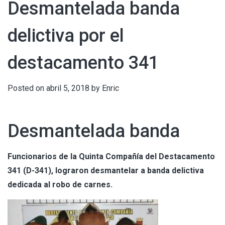
Desmantelada banda
delictiva por el
destacamento 341
Posted on
abril 5, 2018
by
Enric
Desmantelada banda
Funcionarios de la Quinta Compañía del Destacamento
341 (D-341), lograron desmantelar a banda delictiva
dedicada al robo de carnes.