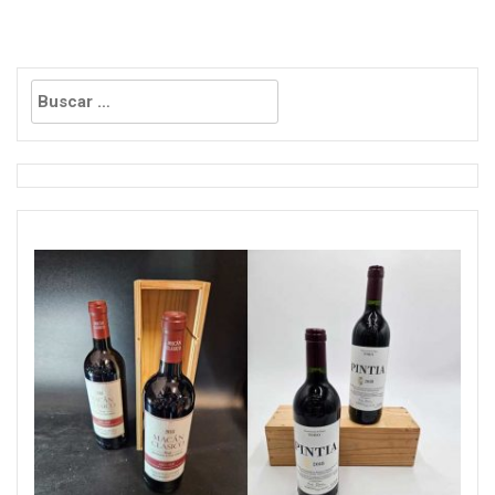
Buscar: