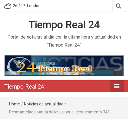
℃
26.44
London
Tiempo Real 24
Portal de noticias al dia con la ultima hora y actualidad en
"Tiempo Real 24"
Tiempo Real 24
Home
/
Noticias de actualidad
/
Desmantelada banda delictiva por el destacamento 341