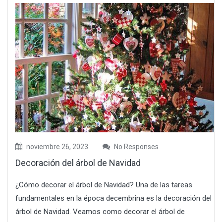
noviembre 26, 2023
No Responses
Decoración del árbol de Navidad
¿Cómo decorar el árbol de Navidad? Una de las tareas
fundamentales en la época decembrina es la decoración del
árbol de Navidad. Veamos como decorar el árbol de