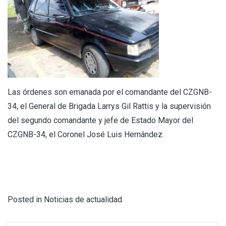
Las órdenes son emanada por el comandante del CZGNB-
34, el General de Brigada Larrys Gil Rattis y la supervisión
del segundo comandante y jefe de Estado Mayor del
CZGNB-34, el Coronel José Luis Hernández.
Posted in
Noticias de actualidad