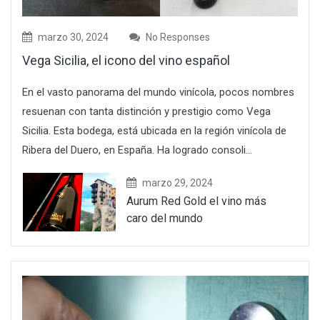
marzo 30, 2024
No Responses
Vega Sicilia, el icono del vino español
En el vasto panorama del mundo vinícola, pocos nombres
resuenan con tanta distinción y prestigio como Vega
Sicilia. Esta bodega, está ubicada en la región vinícola de
Ribera del Duero, en España. Ha logrado consoli...
marzo 29, 2024
Aurum Red Gold el vino más
caro del mundo