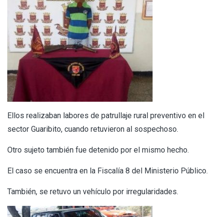
Ellos realizaban labores de patrullaje rural preventivo en el
sector Guaribito, cuando retuvieron al sospechoso.
Otro sujeto también fue detenido por el mismo hecho.
El caso se encuentra en la Fiscalía 8 del Ministerio Público.
También, se retuvo un vehículo por irregularidades.