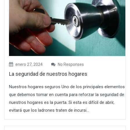
enero 27, 2024
No Responses
La seguridad de nuestros hogares
Nuestros hogares seguros Uno de los principales elementos
que debemos tomar en cuenta para reforzar la seguridad de
nuestros hogares es la puerta. Si esta es difícil de abrir,
evitará que los ladrones traten de incursi...