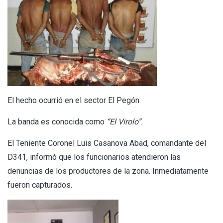
El hecho ocurrió en el sector El Pegón.
La banda es conocida como
“El Virolo”.
El Teniente Coronel Luis Casanova Abad, comandante del
D341, informó que los funcionarios atendieron las
denuncias de los productores de la zona. Inmediatamente
fueron capturados.