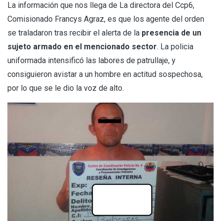
La información que nos llega de La directora del Ccp6,
Comisionado Francys Agraz, es que los agente del orden
se traladaron tras recibir el alerta de la
presencia de un
sujeto armado en el mencionado sector
. La policia
uniformada intensificó las labores de patrullaje, y
consiguieron avistar a un hombre en actitud sospechosa,
por lo que se le dio la voz de alto.