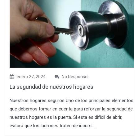
enero 27, 2024
No Responses
La seguridad de nuestros hogares
Nuestros hogares seguros Uno de los principales elementos
que debemos tomar en cuenta para reforzar la seguridad de
nuestros hogares es la puerta. Si esta es difícil de abrir,
evitará que los ladrones traten de incursi...