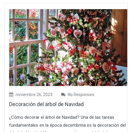
noviembre 26, 2023
No Responses
Decoración del árbol de Navidad
¿Cómo decorar el árbol de Navidad? Una de las tareas
fundamentales en la época decembrina es la decoración del