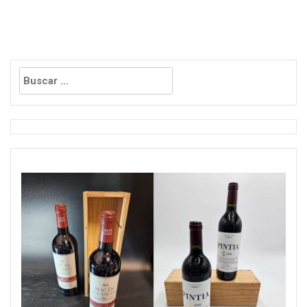
Buscar: