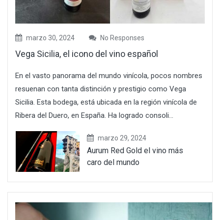
marzo 30, 2024
No Responses
Vega Sicilia, el icono del vino español
En el vasto panorama del mundo vinícola, pocos nombres
resuenan con tanta distinción y prestigio como Vega
Sicilia. Esta bodega, está ubicada en la región vinícola de
Ribera del Duero, en España. Ha logrado consoli...
marzo 29, 2024
Aurum Red Gold el vino más
caro del mundo