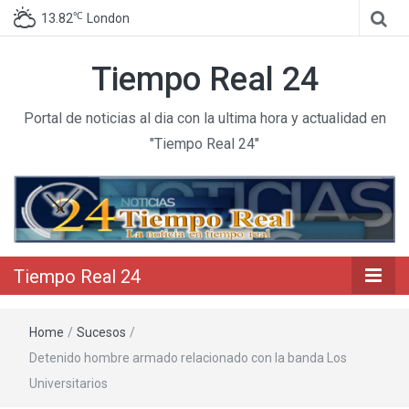
℃
13.82
London
Tiempo Real 24
Portal de noticias al dia con la ultima hora y actualidad en
"Tiempo Real 24"
Tiempo Real 24
Home
/
Sucesos
/
Detenido hombre armado relacionado con la banda Los
Universitarios