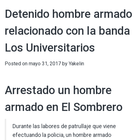
Detenido hombre armado
relacionado con la banda
Los Universitarios
Posted on
mayo 31, 2017
by
Yakelin
Arrestado un hombre
armado en El Sombrero
Durante las labores de patrullaje que viene
efectuando la policia, un hombre armado