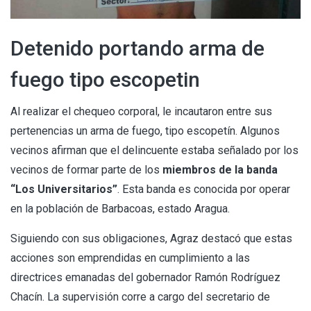
Detenido portando arma de
fuego tipo escopetin
Al realizar el chequeo corporal, le incautaron entre sus
pertenencias un arma de fuego, tipo escopetín. Algunos
vecinos afirman que el delincuente estaba señalado por los
vecinos de formar parte de los
miembros de la banda
“Los Universitarios”
. Esta banda es conocida por operar
en la población de Barbacoas, estado Aragua.
Siguiendo con sus obligaciones, Agraz destacó que estas
acciones son emprendidas en cumplimiento a las
directrices emanadas del gobernador Ramón Rodríguez
Chacín. La supervisión corre a cargo del secretario de