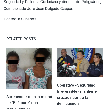
Seguridad y Defensa Ciudadana y director de Poliguárico,
Comisionado Jefe Juan Delgado Gaspar.
Posted in
Sucesos
RELATED POSTS
Operativo «Seguridad
Irreversible» mantiene
Aprehendieron a la mamá
cruzada contra la
de “El Picure” con
delincuencia.
marihuana en