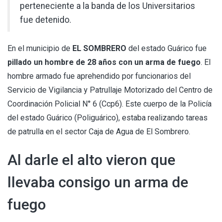
perteneciente a la banda de los Universitarios
fue detenido.
En el municipio de
EL SOMBRERO
del estado Guárico fue
pillado un hombre de 28 años con un arma de fuego
. El
hombre armado fue aprehendido por funcionarios del
Servicio de Vigilancia y Patrullaje Motorizado del Centro de
Coordinación Policial N° 6 (Ccp6). Este cuerpo de la Policía
del estado Guárico (Poliguárico), estaba realizando tareas
de patrulla en el sector Caja de Agua de El Sombrero.
Al darle el alto vieron que
llevaba consigo un arma de
fuego