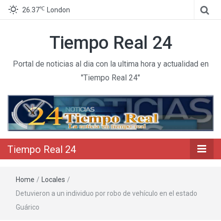
℃
26.37
London
Tiempo Real 24
Portal de noticias al dia con la ultima hora y actualidad en
"Tiempo Real 24"
Tiempo Real 24
Home
/
Locales
/
Detuvieron a un individuo por robo de vehículo en el estado
Guárico