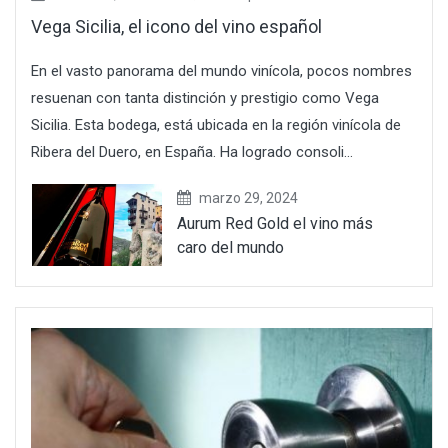
Vega Sicilia, el icono del vino español
En el vasto panorama del mundo vinícola, pocos nombres
resuenan con tanta distinción y prestigio como Vega
Sicilia. Esta bodega, está ubicada en la región vinícola de
Ribera del Duero, en España. Ha logrado consoli...
marzo 29, 2024
Aurum Red Gold el vino más
caro del mundo