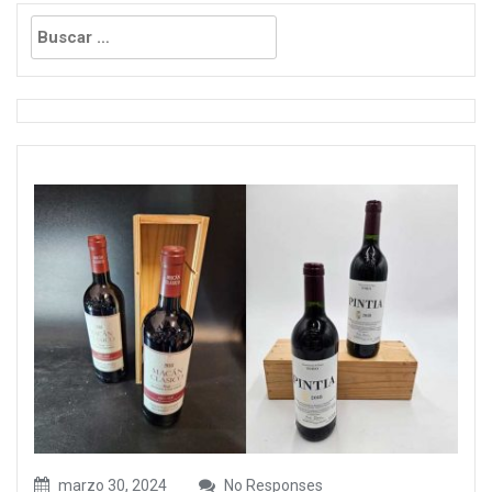
Buscar:
marzo 30, 2024
No Responses