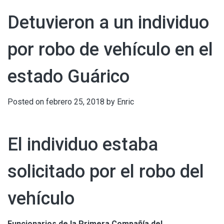
Detuvieron a un individuo
por robo de vehículo en el
estado Guárico
Posted on
febrero 25, 2018
by
Enric
El individuo estaba
solicitado por el robo del
vehículo
Funcionarios de la Primera Compañía del