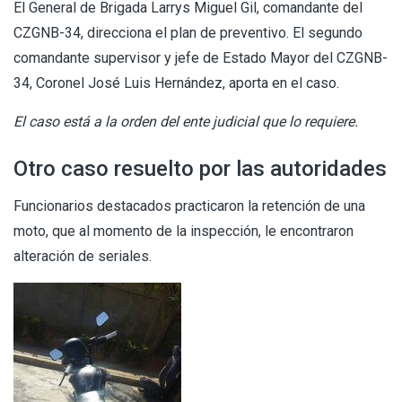
El General de Brigada Larrys Miguel Gil, comandante del
CZGNB-34, direcciona el plan de preventivo. El segundo
comandante supervisor y jefe de Estado Mayor del CZGNB-
34, Coronel José Luis Hernández, aporta en el caso.
El caso está a la orden del ente judicial que lo requiere.
Otro caso resuelto por las autoridades
Funcionarios destacados practicaron la retención de una
moto, que al momento de la inspección, le encontraron
alteración de seriales.