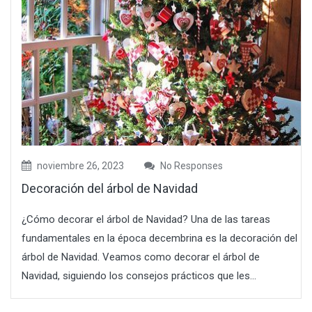
noviembre 26, 2023
No Responses
Decoración del árbol de Navidad
¿Cómo decorar el árbol de Navidad? Una de las tareas
fundamentales en la época decembrina es la decoración del
árbol de Navidad. Veamos como decorar el árbol de
Navidad, siguiendo los consejos prácticos que les...