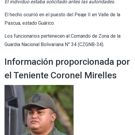
El individuo estaba solicitado antes las autoridades.
El hecho ocurrió en el puesto del Peaje II en Valle de la
Pascua, estado Guárico.
Los funcionarios pertenecen al Comando de Zona de la
Guardia Nacional Bolivariana N° 34 (CZGNB-34).
Información proporcionada por
el Teniente Coronel Mirelles