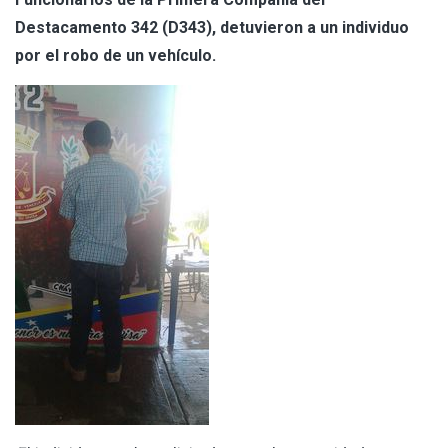
Destacamento 342 (D343), detuvieron a un individuo
por el robo de un vehículo.