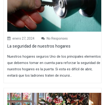
enero 27, 2024
No Responses
La seguridad de nuestros hogares
Nuestros hogares seguros Uno de los principales elementos
que debemos tomar en cuenta para reforzar la seguridad de
nuestros hogares es la puerta. Si esta es difícil de abrir,
evitará que los ladrones traten de incursi...