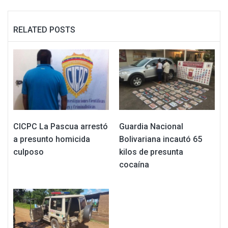
RELATED POSTS
CICPC La Pascua arrestó
Guardia Nacional
a presunto homicida
Bolivariana incautó 65
culposo
kilos de presunta
cocaína