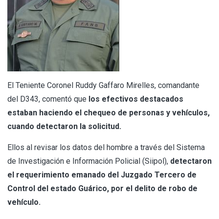
El Teniente Coronel Ruddy Gaffaro Mirelles, comandante
del D343, comentó que
los efectivos destacados
estaban haciendo el chequeo de personas y vehículos,
cuando detectaron la solicitud.
Ellos al revisar los datos del hombre a través del Sistema
de Investigación e Información Policial (Siipol),
detectaron
el requerimiento emanado del Juzgado Tercero de
Control del estado Guárico, por el delito de robo de
vehículo.