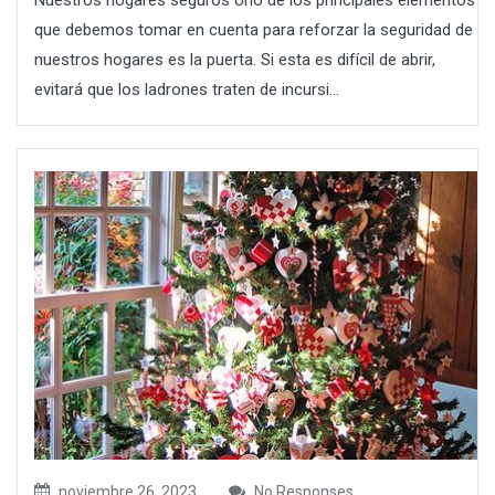
Nuestros hogares seguros Uno de los principales elementos
que debemos tomar en cuenta para reforzar la seguridad de
nuestros hogares es la puerta. Si esta es difícil de abrir,
evitará que los ladrones traten de incursi...
noviembre 26, 2023
No Responses