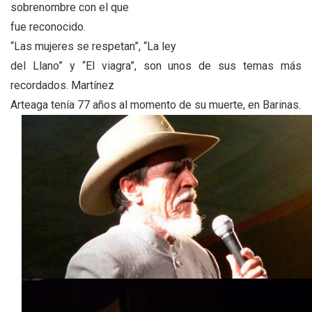
sobrenombre con el que
fue reconocido.
“Las mujeres se respetan”, “La ley
del Llano” y “El viagra”, son unos de sus temas más
recordados. Martínez
Arteaga tenía 77 años al momento de su muerte, en Barinas.