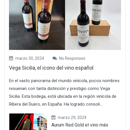
marzo 30, 2024
No Responses
Vega Sicilia, el icono del vino español
En el vasto panorama del mundo vinícola, pocos nombres
resuenan con tanta distinción y prestigio como Vega
Sicilia. Esta bodega, está ubicada en la región vinícola de
Ribera del Duero, en España. Ha logrado consoli...
marzo 29, 2024
Aurum Red Gold el vino más