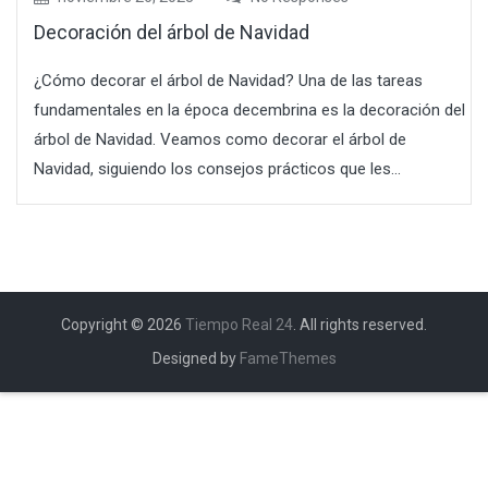
Decoración del árbol de Navidad
¿Cómo decorar el árbol de Navidad? Una de las tareas
fundamentales en la época decembrina es la decoración del
árbol de Navidad. Veamos como decorar el árbol de
Navidad, siguiendo los consejos prácticos que les...
Copyright © 2026
Tiempo Real 24
. All rights reserved.
Designed by
FameThemes