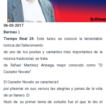
06-03-2017
Barinas ||
Tiempo Real 24.
Este lunes se conoció la lamentable
noticia del fallecimiento
de uno de los poetas y cantantes más importantes de la
música tradicional, se trata
de Rafael Martínez Arteaga, mejor conocido como “El
Cazador Novato”.
El Cazador Novato se caracterizó
por plasmar en sus versos las alegrías y penas de la vida
de un llanero. El
título de su primer tema de estudio fue el que le dio el