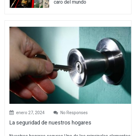
caro del mundo
enero 27, 2024
No Responses
La seguridad de nuestros hogares