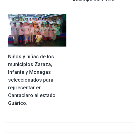
Niños y niñas de los
municipios Zaraza,
Infante y Monagas
seleccionados para
representar en
Cantaclaro al estado
Guárico.