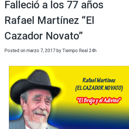
Falleció a los 77 años
Rafael Martínez “El
Cazador Novato”
Posted on
marzo 7, 2017
by
Tiempo Real 24h