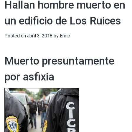
Hallan hombre muerto en
un edificio de Los Ruices
Posted on
abril 3, 2018
by
Enric
Muerto presuntamente
por asfixia