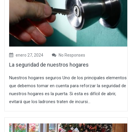
enero 27, 2024
No Responses
La seguridad de nuestros hogares
Nuestros hogares seguros Uno de los principales elementos
que debemos tomar en cuenta para reforzar la seguridad de
nuestros hogares es la puerta. Si esta es difícil de abrir,
evitará que los ladrones traten de incursi...