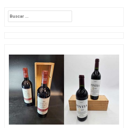
Buscar: