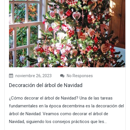
noviembre 26, 2023
No Responses
Decoración del árbol de Navidad
¿Cómo decorar el árbol de Navidad? Una de las tareas
fundamentales en la época decembrina es la decoración del
árbol de Navidad. Veamos como decorar el árbol de
Navidad, siguiendo los consejos prácticos que les...