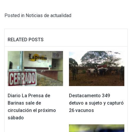
Posted in
Noticias de actualidad
RELATED POSTS
Diario La Prensa de
Destacamento 349
Barinas sale de
detuvo a sujeto y capturó
circulación el próximo
26 vacunos
sábado