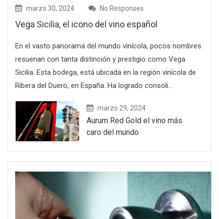
marzo 30, 2024
No Responses
Vega Sicilia, el icono del vino español
En el vasto panorama del mundo vinícola, pocos nombres
resuenan con tanta distinción y prestigio como Vega
Sicilia. Esta bodega, está ubicada en la región vinícola de
Ribera del Duero, en España. Ha logrado consoli...
marzo 29, 2024
Aurum Red Gold el vino más
caro del mundo