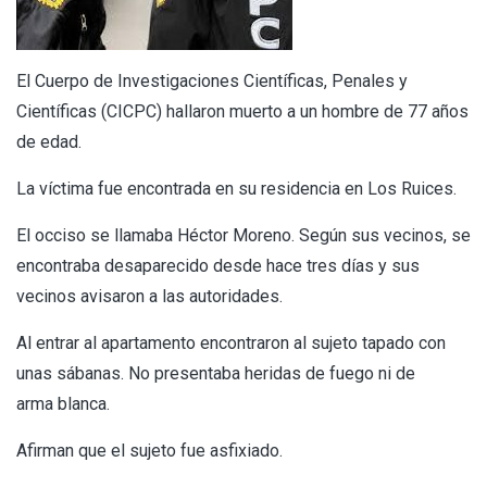
El Cuerpo de Investigaciones Científicas, Penales y
Científicas (CICPC) hallaron muerto a un hombre de 77 años
de edad.
La víctima fue encontrada en su residencia en Los Ruices.
El occiso se llamaba Héctor Moreno. Según sus vecinos, se
encontraba desaparecido desde hace tres días y sus
vecinos avisaron a las autoridades.
Al entrar al apartamento encontraron al sujeto tapado con
unas sábanas. No presentaba heridas de fuego ni de
arma blanca.
Afirman que el sujeto fue asfixiado.