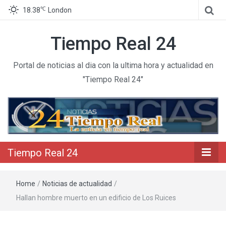
℃
18.38
London
Tiempo Real 24
Portal de noticias al dia con la ultima hora y actualidad en
"Tiempo Real 24"
Tiempo Real 24
Home
/
Noticias de actualidad
/
Hallan hombre muerto en un edificio de Los Ruices