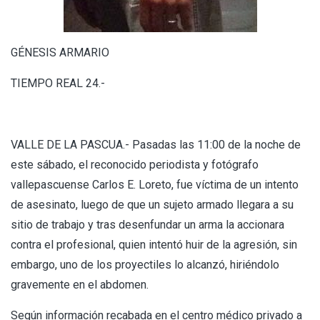
GÉNESIS ARMARIO
TIEMPO REAL 24.-
VALLE DE LA PASCUA.- Pasadas las 11:00 de la noche de
este sábado, el reconocido periodista y fotógrafo
vallepascuense Carlos E. Loreto, fue víctima de un intento
de asesinato, luego de que un sujeto armado llegara a su
sitio de trabajo y tras desenfundar un arma la accionara
contra el profesional, quien intentó huir de la agresión, sin
embargo, uno de los proyectiles lo alcanzó, hiriéndolo
gravemente en el abdomen.
Según información recabada en el centro médico privado a