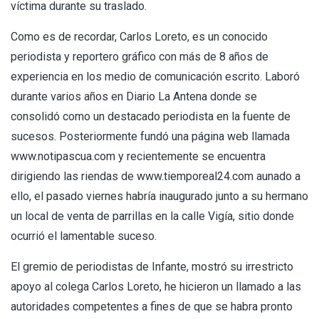
víctima durante su traslado.
Como es de recordar, Carlos Loreto, es un conocido
periodista y reportero gráfico con más de 8 años de
experiencia en los medio de comunicación escrito. Laboró
durante varios años en Diario La Antena donde se
consolidó como un destacado periodista en la fuente de
sucesos. Posteriormente fundó una página web llamada
www.notipascua.com y recientemente se encuentra
dirigiendo las riendas de www.tiemporeal24.com aunado a
ello, el pasado viernes habría inaugurado junto a su hermano
un local de venta de parrillas en la calle Vigía, sitio donde
ocurrió el lamentable suceso.
El gremio de periodistas de Infante, mostró su irrestricto
apoyo al colega Carlos Loreto, he hicieron un llamado a las
autoridades competentes a fines de que se habra pronto