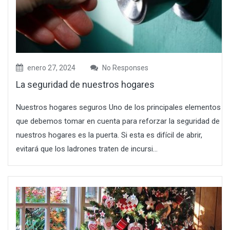
enero 27, 2024
No Responses
La seguridad de nuestros hogares
Nuestros hogares seguros Uno de los principales elementos
que debemos tomar en cuenta para reforzar la seguridad de
nuestros hogares es la puerta. Si esta es difícil de abrir,
evitará que los ladrones traten de incursi...