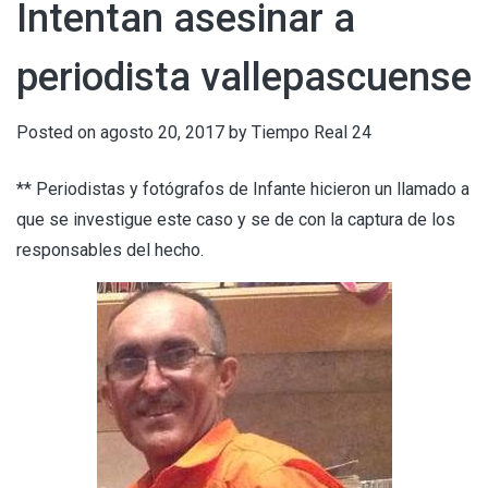
Intentan asesinar a
periodista vallepascuense
Posted on
agosto 20, 2017
by
Tiempo Real 24
** Periodistas y fotógrafos de Infante hicieron un llamado a
que se investigue este caso y se de con la captura de los
responsables del hecho.