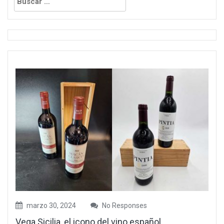
marzo 30, 2024
No Responses
Vega Sicilia, el icono del vino español