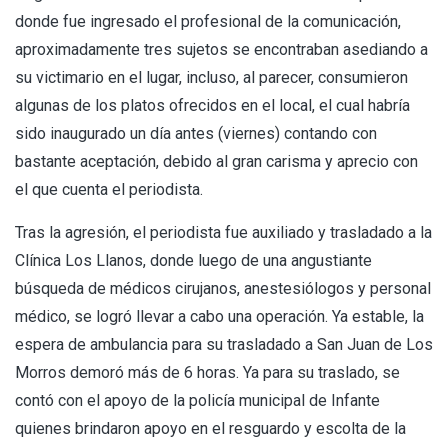
donde fue ingresado el profesional de la comunicación,
aproximadamente tres sujetos se encontraban asediando a
su victimario en el lugar, incluso, al parecer, consumieron
algunas de los platos ofrecidos en el local, el cual habría
sido inaugurado un día antes (viernes) contando con
bastante aceptación, debido al gran carisma y aprecio con
el que cuenta el periodista.
Tras la agresión, el periodista fue auxiliado y trasladado a la
Clínica Los Llanos, donde luego de una angustiante
búsqueda de médicos cirujanos, anestesiólogos y personal
médico, se logró llevar a cabo una operación. Ya estable, la
espera de ambulancia para su trasladado a San Juan de Los
Morros demoró más de 6 horas. Ya para su traslado, se
contó con el apoyo de la policía municipal de Infante
quienes brindaron apoyo en el resguardo y escolta de la