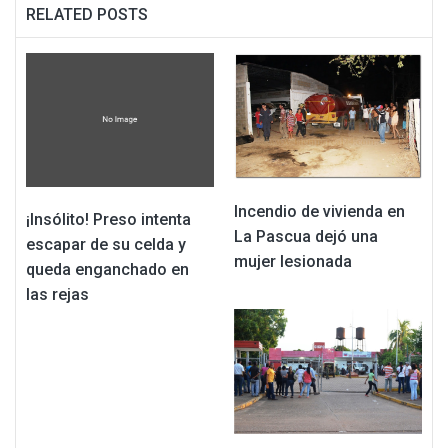
RELATED POSTS
Incendio de vivienda en
¡Insólito! Preso intenta
La Pascua dejó una
escapar de su celda y
mujer lesionada
queda enganchado en
las rejas