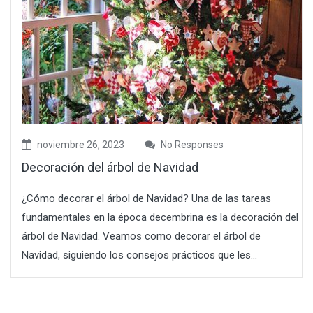
noviembre 26, 2023
No Responses
Decoración del árbol de Navidad
¿Cómo decorar el árbol de Navidad? Una de las tareas
fundamentales en la época decembrina es la decoración del
árbol de Navidad. Veamos como decorar el árbol de
Navidad, siguiendo los consejos prácticos que les...