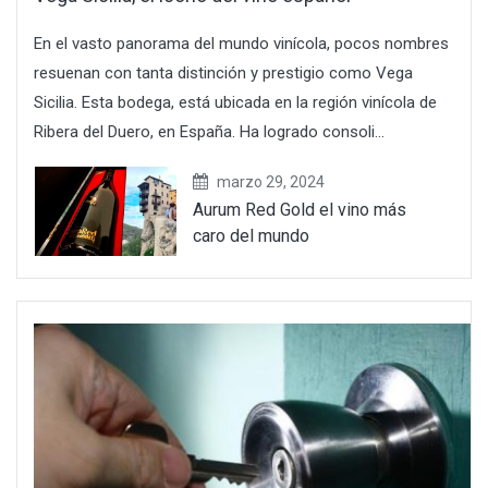
En el vasto panorama del mundo vinícola, pocos nombres
resuenan con tanta distinción y prestigio como Vega
Sicilia. Esta bodega, está ubicada en la región vinícola de
Ribera del Duero, en España. Ha logrado consoli...
marzo 29, 2024
Aurum Red Gold el vino más
caro del mundo