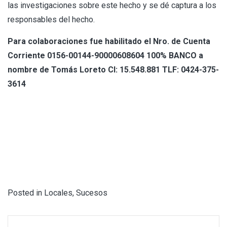
las investigaciones sobre este hecho y se dé captura a los
responsables del hecho.
Para colaboraciones fue habilitado el Nro. de Cuenta
Corriente 0156-00144-90000608604 100% BANCO a
nombre de Tomás Loreto CI: 15.548.881 TLF: 0424-375-
3614
Posted in
Locales
,
Sucesos