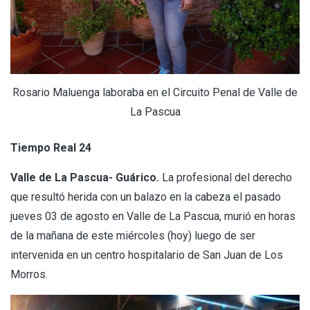
Rosario Maluenga laboraba en el Circuito Penal de Valle de
La Pascua
Tiempo Real 24
Valle de La Pascua- Guárico.
La profesional del derecho
que resultó herida con un balazo en la cabeza el pasado
jueves 03 de agosto en Valle de La Pascua, murió en horas
de la mañana de este miércoles (hoy) luego de ser
intervenida en un centro hospitalario de San Juan de Los
Morros.