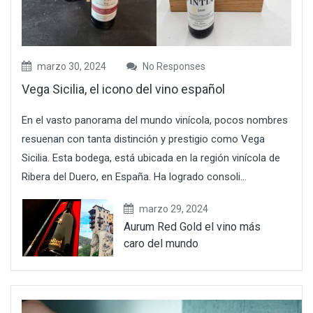
marzo 30, 2024
No Responses
Vega Sicilia, el icono del vino español
En el vasto panorama del mundo vinícola, pocos nombres
resuenan con tanta distinción y prestigio como Vega
Sicilia. Esta bodega, está ubicada en la región vinícola de
Ribera del Duero, en España. Ha logrado consoli...
marzo 29, 2024
Aurum Red Gold el vino más
caro del mundo