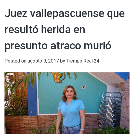
Juez vallepascuense que
resultó herida en
presunto atraco murió
Posted on
agosto 9, 2017
by
Tiempo Real 24