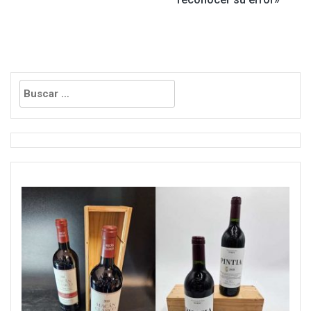
Buscar: