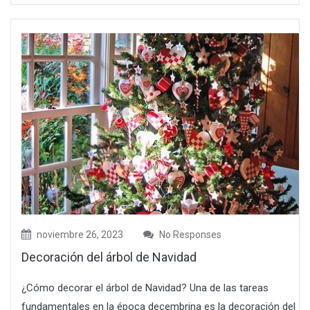
noviembre 26, 2023
No Responses
Decoración del árbol de Navidad
¿Cómo decorar el árbol de Navidad? Una de las tareas
fundamentales en la época decembrina es la decoración del