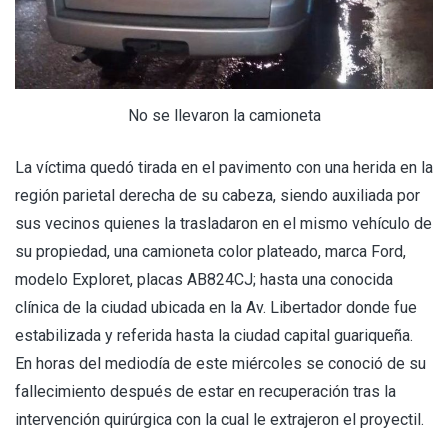
No se llevaron la camioneta
La víctima quedó tirada en el pavimento con una herida en la
región parietal derecha de su cabeza, siendo auxiliada por
sus vecinos quienes la trasladaron en el mismo vehículo de
su propiedad, una camioneta color plateado, marca Ford,
modelo Exploret, placas AB824CJ; hasta una conocida
clínica de la ciudad ubicada en la Av. Libertador donde fue
estabilizada y referida hasta la ciudad capital guariqueña.
En horas del mediodía de este miércoles se conoció de su
fallecimiento después de estar en recuperación tras la
intervención quirúrgica con la cual le extrajeron el proyectil.