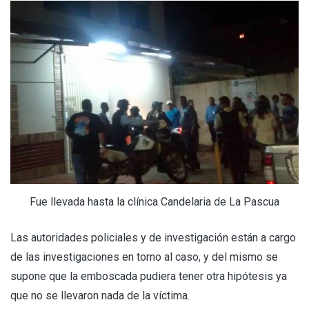
Fue llevada hasta la clínica Candelaria de La Pascua
Las autoridades policiales y de investigación están a cargo
de las investigaciones en torno al caso, y del mismo se
supone que la emboscada pudiera tener otra hipótesis ya
que no se llevaron nada de la víctima.