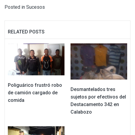
Posted in
Sucesos
RELATED POSTS
Poliguárico frustró robo
Desmantelados tres
de camión cargado de
sujetos por efectivos del
comida
Destacamento 342 en
Calabozo