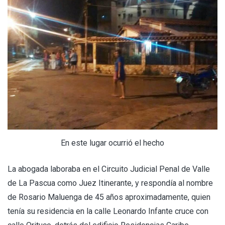
En este lugar ocurrió el hecho
La abogada laboraba en el Circuito Judicial Penal de Valle
de La Pascua como Juez Itinerante, y respondía al nombre
de Rosario Maluenga de 45 años aproximadamente, quien
tenía su residencia en la calle Leonardo Infante cruce con