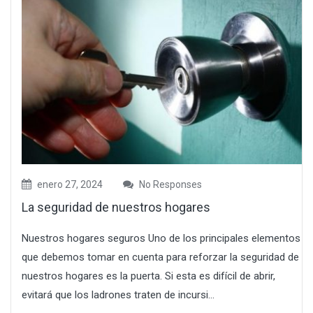
enero 27, 2024
No Responses
La seguridad de nuestros hogares
Nuestros hogares seguros Uno de los principales elementos
que debemos tomar en cuenta para reforzar la seguridad de
nuestros hogares es la puerta. Si esta es difícil de abrir,
evitará que los ladrones traten de incursi...