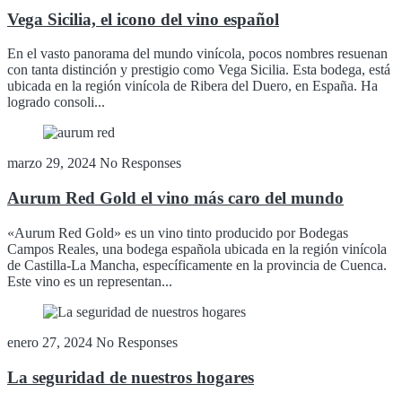
Vega Sicilia, el icono del vino español
En el vasto panorama del mundo vinícola, pocos nombres resuenan
con tanta distinción y prestigio como Vega Sicilia. Esta bodega, está
ubicada en la región vinícola de Ribera del Duero, en España. Ha
logrado consoli...
marzo 29, 2024
No Responses
Aurum Red Gold el vino más caro del mundo
«Aurum Red Gold» es un vino tinto producido por Bodegas
Campos Reales, una bodega española ubicada en la región vinícola
de Castilla-La Mancha, específicamente en la provincia de Cuenca.
Este vino es un representan...
enero 27, 2024
No Responses
La seguridad de nuestros hogares