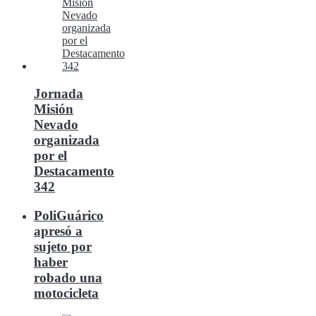
Jornada
Misión
Nevado
organizada
por el
Destacamento
342
PoliGuárico
apresó a
sujeto por
haber
robado una
motocicleta