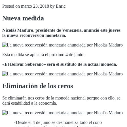
Posted on
marzo 23, 2018
by
Enric
Nueva medida
Nicolás Maduro, presidente de Venezuela, anunció este jueves
la nueva reconversión monetaria.
Esta medida se aplicará el próximo 4 de junio.
«El Bolívar Soberano» será el sustituto de la actual moneda.
Eliminación de los ceros
Se eliminarán tres ceros de la moneda nacional porque con ello, se
dará estabilidad a la economía.
«Desde el 4 de junio se desmonetiza todo el cono