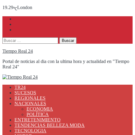
19.29
London
℃
Buscar:
Tiempo Real 24
Portal de noticias al dia con la ultima hora y actualidad en "Tiempo
Real 24"
TR24
SUCESOS
REGIONALES
NACIONALES
ECONOMIA
POLÍTICA
ENTRETENIMIENTO
TENDENCIAS BELLEZA MODA
TECNOLOGIA