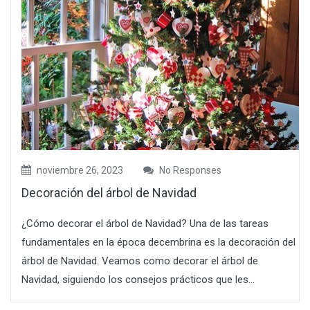
noviembre 26, 2023
No Responses
Decoración del árbol de Navidad
¿Cómo decorar el árbol de Navidad? Una de las tareas
fundamentales en la época decembrina es la decoración del
árbol de Navidad. Veamos como decorar el árbol de
Navidad, siguiendo los consejos prácticos que les...