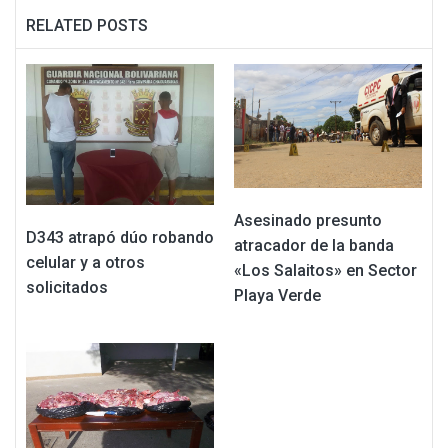
RELATED POSTS
Asesinado presunto
D343 atrapó dúo robando
atracador de la banda
celular y a otros
«Los Salaitos» en Sector
solicitados
Playa Verde