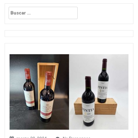
Buscar: