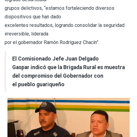
grupos delictivos, “estamos fortaleciendo diversos
dispositivos que han dado
excelentes resultados, logrando consolidar la seguridad
irreversible, liderada
por el gobernador Ramón Rodríguez Chacín”.
El Comisionado Jefe Juan Delgado
Gaspar indicó que la Brigada Rural es muestra
del compromiso del Gobernador con
el pueblo guariqueño