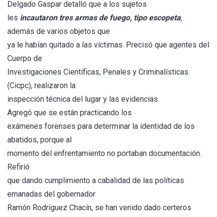
Delgado Gaspar detalló que a los sujetos
les
incautaron tres armas de fuego, tipo escopeta
,
además de varios objetos que
ya le habían quitado a las víctimas. Precisó que agentes del
Cuerpo de
Investigaciones Científicas, Penales y Criminalísticas
(Cicpc), realizaron la
inspección técnica del lugar y las evidencias.
Agregó que se están practicando los
exámenes forenses para determinar la identidad de los
abatidos, porque al
momento del enfrentamiento no portaban documentación.
Refirió
que dando cumplimiento a cabalidad de las políticas
emanadas del gobernador
Ramón Rodríguez Chacín, se han venido dado certeros