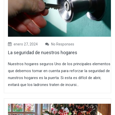
enero 27, 2024
No Responses
La seguridad de nuestros hogares
Nuestros hogares seguros Uno de los principales elementos
que debemos tomar en cuenta para reforzar la seguridad de
nuestros hogares es la puerta. Si esta es difícil de abrir,
evitará que los ladrones traten de incursi...