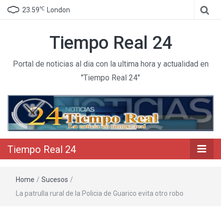
℃
23.59
London
Tiempo Real 24
Portal de noticias al dia con la ultima hora y actualidad en
"Tiempo Real 24"
Tiempo Real 24
Home
/
Sucesos
/
La patrulla rural de la Policia de Guarico evita otro robo