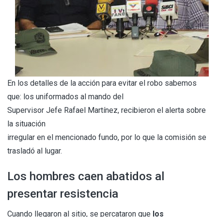
En los detalles de la acción para evitar el robo sabemos
que: los uniformados al mando del
Supervisor Jefe Rafael Martínez, recibieron el alerta sobre
la situación
irregular en el mencionado fundo, por lo que la comisión se
trasladó al lugar.
Los hombres caen abatidos al
presentar resistencia
Cuando llegaron al sitio, se percataron que
los