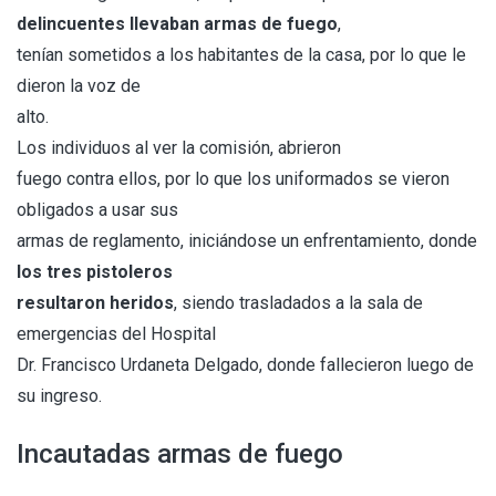
delincuentes llevaban armas de fuego
,
tenían sometidos a los habitantes de la casa, por lo que le
dieron la voz de
alto.
Los individuos al ver la comisión, abrieron
fuego contra ellos, por lo que los uniformados se vieron
obligados a usar sus
armas de reglamento, iniciándose un enfrentamiento, donde
los tres pistoleros
resultaron heridos
, siendo trasladados a la sala de
emergencias del Hospital
Dr. Francisco Urdaneta Delgado, donde fallecieron luego de
su ingreso.
Incautadas armas de fuego