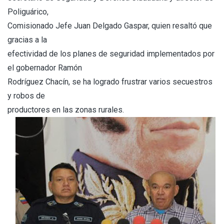
Poliguárico,
Comisionado Jefe Juan Delgado Gaspar, quien resaltó que
gracias a la
efectividad de los planes de seguridad implementados por
el gobernador Ramón
Rodríguez Chacín, se ha logrado frustrar varios secuestros
y robos de
productores en las zonas rurales.