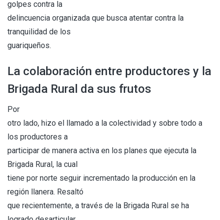
golpes contra la
delincuencia organizada que busca atentar contra la
tranquilidad de los
guariqueños.
La colaboración entre productores y la
Brigada Rural da sus frutos
Por
otro lado, hizo el llamado a la colectividad y sobre todo a
los productores a
participar de manera activa en los planes que ejecuta la
Brigada Rural, la cual
tiene por norte seguir incrementado la producción en la
región llanera. Resaltó
que recientemente, a través de la Brigada Rural se ha
logrado desarticular