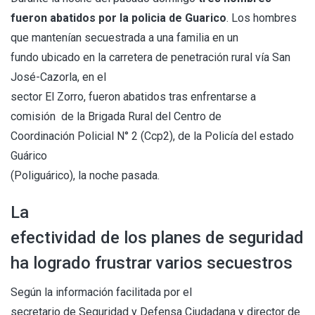
fueron abatidos por la policia de Guarico
. Los hombres
que mantenían secuestrada a una familia en un
fundo ubicado en la carretera de penetración rural vía San
José-Cazorla, en el
sector El Zorro, fueron abatidos tras enfrentarse a
comisión de la Brigada Rural del Centro de
Coordinación Policial N° 2 (Ccp2), de la Policía del estado
Guárico
(Poliguárico), la noche pasada.
La
efectividad de los planes de seguridad
ha logrado frustrar varios secuestros
Según la información facilitada por el
secretario de Seguridad y Defensa Ciudadana y director de