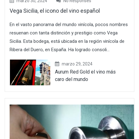
marzo 30, 2024
No Responses
Vega Sicilia, el icono del vino español
En el vasto panorama del mundo vinícola, pocos nombres
resuenan con tanta distinción y prestigio como Vega
Sicilia. Esta bodega, está ubicada en la región vinícola de
Ribera del Duero, en España. Ha logrado consoli...
marzo 29, 2024
Aurum Red Gold el vino más
caro del mundo