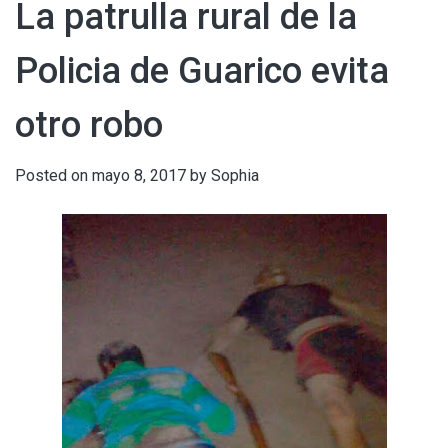
La patrulla rural de la
Policia de Guarico evita
otro robo
Posted on
mayo 8, 2017
by
Sophia