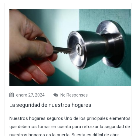
enero 27, 2024
No Responses
La seguridad de nuestros hogares
Nuestros hogares seguros Uno de los principales elementos
que debemos tomar en cuenta para reforzar la seguridad de
nuestros hogares es la puerta. Si esta es difícil de abrir,