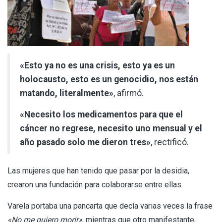
«Esto ya no es una crisis, esto ya es un
holocausto, esto es un genocidio, nos están
matando, literalmente»
, afirmó.
«Necesito los medicamentos para que el
cáncer no regrese, necesito uno mensual y el
año pasado solo me dieron tres»
, rectificó.
Las mujeres que han tenido que pasar por la desidia,
crearon una fundación para colaborarse entre ellas.
Varela portaba una pancarta que decía varias veces la frase
«No me quiero morir»
, mientras que otro manifestante,