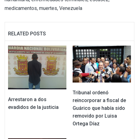
medicamentos
,
muertes
,
Venezuela
RELATED POSTS
Tribunal ordenó
Arrestaron a dos
reincorporar a fiscal de
evadidos de la justicia
Guárico que había sido
removido por Luisa
Ortega Díaz