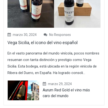
marzo 30, 2024
No Responses
Vega Sicilia, el icono del vino español
En el vasto panorama del mundo vinícola, pocos nombres
resuenan con tanta distinción y prestigio como Vega
Sicilia. Esta bodega, está ubicada en la región vinícola de
Ribera del Duero, en España. Ha logrado consoli...
marzo 29, 2024
Aurum Red Gold el vino más
caro del mundo