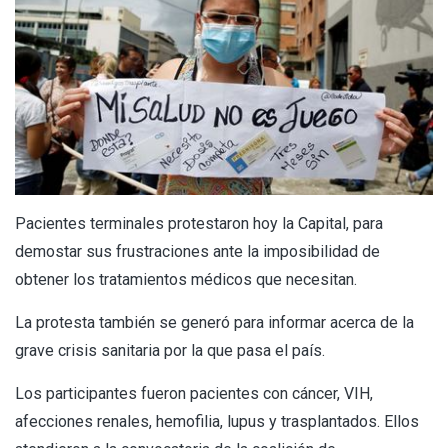
Pacientes terminales protestaron hoy la Capital, para
demostar sus frustraciones ante la imposibilidad de
obtener los tratamientos médicos que necesitan.
La protesta también se generó para informar acerca de la
grave crisis sanitaria por la que pasa el país.
Los participantes fueron pacientes con cáncer, VIH,
afecciones renales, hemofilia, lupus y trasplantados. Ellos