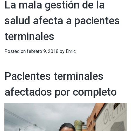
La mala gestión de la
salud afecta a pacientes
terminales
Posted on
febrero 9, 2018
by
Enric
Pacientes terminales
afectados por completo