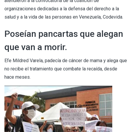
atendieron a la convocatoria de la coalición de
organizaciones dedicadas a la defensa del derecho a la
salud y a la vida de las personas en Venezuela, Codevida.
Poseían pancartas que alegan
que van a morir.
Efe Mildred Varela, padecía de cáncer de mama y alega que
no recibe el tratamiento que combate la recaída, desde
hace meses.