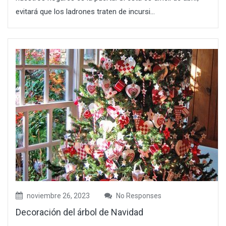
evitará que los ladrones traten de incursi...
noviembre 26, 2023
No Responses
Decoración del árbol de Navidad