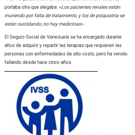
portaba otra que alegaba:
«Los pacientes renales están
muriendo por falta de tratamiento, y los de psiquiatría se
están suicidando, no hay medicinas».
El Seguro Social de Venezuela se ha encargado durante
años de adquirir y repartir las terapias que requieren las
personas con enfermedades de alto costo, pero ha venido
fallando desde hace cinco años.