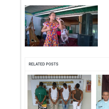
RELATED POSTS