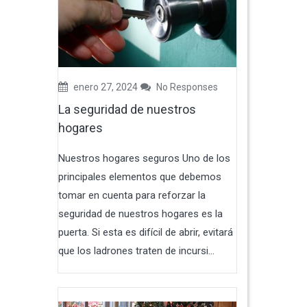
enero 27, 2024
No Responses
La seguridad de nuestros
hogares
Nuestros hogares seguros Uno de los
principales elementos que debemos
tomar en cuenta para reforzar la
seguridad de nuestros hogares es la
puerta. Si esta es difícil de abrir, evitará
que los ladrones traten de incursi...