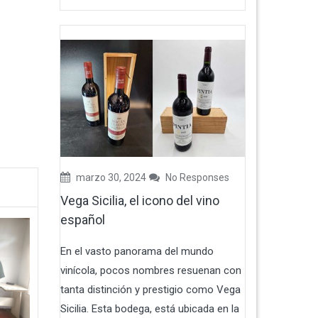
marzo 30, 2024
No Responses
Vega Sicilia, el icono del vino
español
En el vasto panorama del mundo
vinícola, pocos nombres resuenan con
tanta distinción y prestigio como Vega
Sicilia. Esta bodega, está ubicada en la