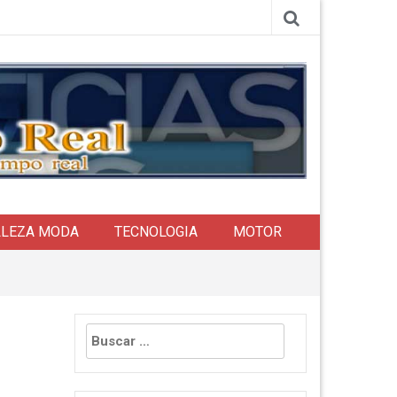
LLEZA MODA
TECNOLOGIA
MOTOR
Buscar: