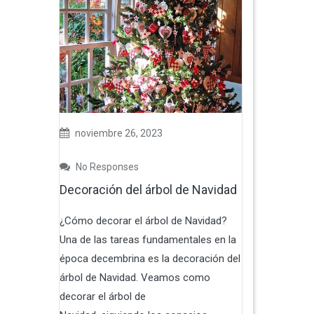
noviembre 26, 2023
No Responses
Decoración del árbol de Navidad
¿Cómo decorar el árbol de Navidad?
Una de las tareas fundamentales en la
época decembrina es la decoración del
árbol de Navidad. Veamos como
decorar el árbol de