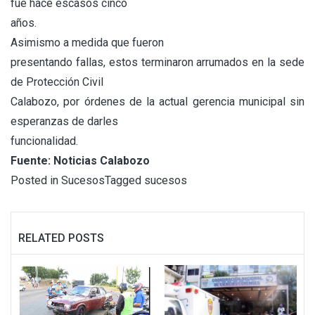
fue hace escasos cinco
años.
Asimismo a medida que fueron
presentando fallas, estos terminaron arrumados en la sede
de Protección Civil
Calabozo, por órdenes de la actual gerencia municipal sin
esperanzas de darles
funcionalidad.
Fuente: Noticias Calabozo
Posted in
Sucesos
Tagged
sucesos
RELATED POSTS