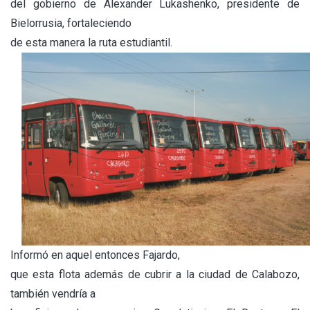
del gobierno de Alexander Lukashenko, presidente de
Bielorrusia, fortaleciendo
de esta manera la ruta estudiantil.
Informó en aquel entonces Fajardo,
que esta flota además de cubrir a la ciudad de Calabozo,
también vendría a