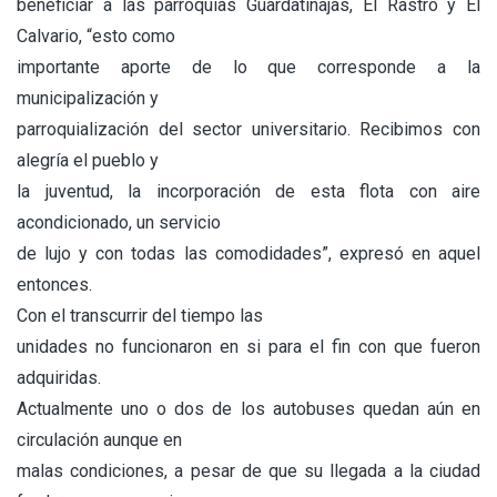
beneficiar a las parroquias Guardatinajas, El Rastro y El
Calvario, “esto como
importante aporte de lo que corresponde a la
municipalización y
parroquialización del sector universitario. Recibimos con
alegría el pueblo y
la juventud, la incorporación de esta flota con aire
acondicionado, un servicio
de lujo y con todas las comodidades”, expresó en aquel
entonces.
Con el transcurrir del tiempo las
unidades no funcionaron en si para el fin con que fueron
adquiridas.
Actualmente uno o dos de los autobuses quedan aún en
circulación aunque en
malas condiciones, a pesar de que su llegada a la ciudad