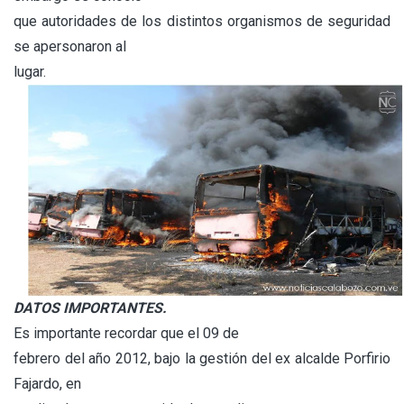
que autoridades de los distintos organismos de seguridad
se apersonaron al
lugar.
DATOS IMPORTANTES.
Es importante recordar que el 09 de
febrero del año 2012, bajo la gestión del ex alcalde Porfirio
Fajardo, en