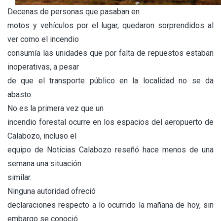
Decenas de personas que pasaban en
motos y vehículos por el lugar, quedaron sorprendidos al
ver como el incendio
consumía las unidades que por falta de repuestos estaban
inoperativas, a pesar
de que el transporte público en la localidad no se da
abasto.
No es la primera vez que un
incendio forestal ocurre en los espacios del aeropuerto de
Calabozo, incluso el
equipo de Noticias Calabozo reseñó hace menos de una
semana una situación
similar.
Ninguna autoridad ofreció
declaraciones respecto a lo ocurrido la mañana de hoy, sin
embargo se conoció