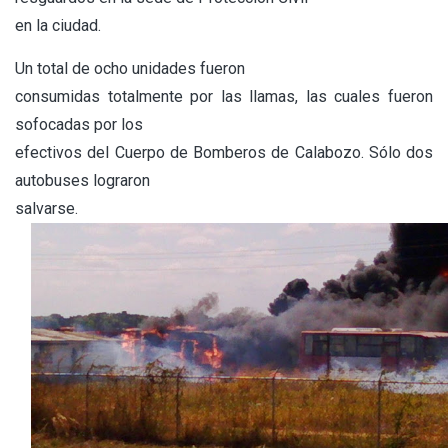
en la ciudad.
Un total de ocho unidades fueron
consumidas totalmente por las llamas, las cuales fueron
sofocadas por los
efectivos del Cuerpo de Bomberos de Calabozo. Sólo dos
autobuses lograron
salvarse.