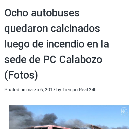
Ocho autobuses
quedaron calcinados
luego de incendio en la
sede de PC Calabozo
(Fotos)
Posted on
marzo 6, 2017
by
Tiempo Real 24h