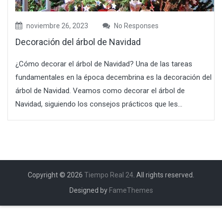
noviembre 26, 2023
No Responses
Decoración del árbol de Navidad
¿Cómo decorar el árbol de Navidad? Una de las tareas
fundamentales en la época decembrina es la decoración del
árbol de Navidad. Veamos como decorar el árbol de
Navidad, siguiendo los consejos prácticos que les...
Copyright © 2026
Tiempo Real 24
. All rights reserved.
Designed by
FameThemes