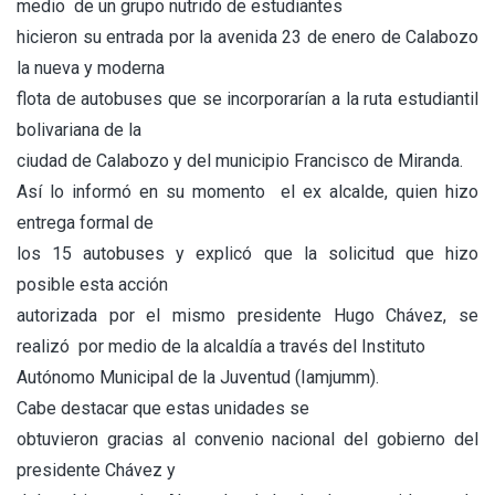
medio de un grupo nutrido de estudiantes
hicieron su entrada por la avenida 23 de enero de Calabozo
la nueva y moderna
flota de autobuses que se incorporarían a la ruta estudiantil
bolivariana de la
ciudad de Calabozo y del municipio Francisco de Miranda.
Así lo informó en su momento el ex alcalde, quien hizo
entrega formal de
los 15 autobuses y explicó que la solicitud que hizo
posible esta acción
autorizada por el mismo presidente Hugo Chávez, se
realizó por medio de la alcaldía a través del Instituto
Autónomo Municipal de la Juventud (Iamjumm).
Cabe destacar que estas unidades se
obtuvieron gracias al convenio nacional del gobierno del
presidente Chávez y