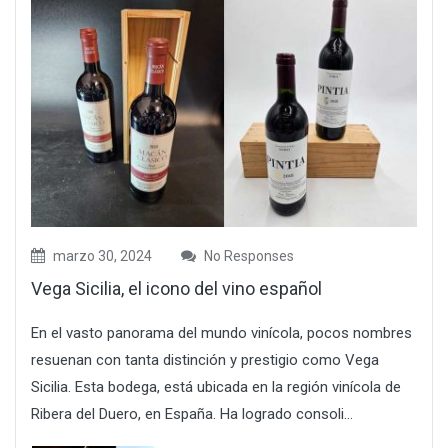
marzo 30, 2024
No Responses
Vega Sicilia, el icono del vino español
En el vasto panorama del mundo vinícola, pocos nombres
resuenan con tanta distinción y prestigio como Vega
Sicilia. Esta bodega, está ubicada en la región vinícola de
Ribera del Duero, en España. Ha logrado consoli...