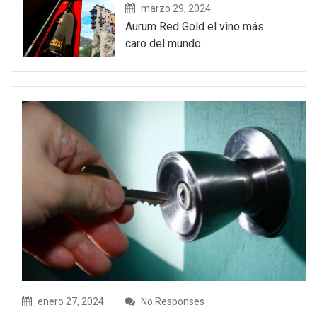
marzo 29, 2024
Aurum Red Gold el vino más
caro del mundo
enero 27, 2024
No Responses