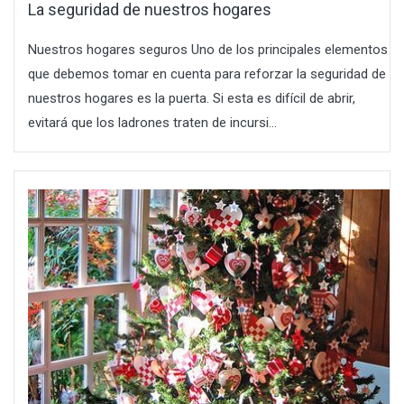
La seguridad de nuestros hogares
Nuestros hogares seguros Uno de los principales elementos
que debemos tomar en cuenta para reforzar la seguridad de
nuestros hogares es la puerta. Si esta es difícil de abrir,
evitará que los ladrones traten de incursi...