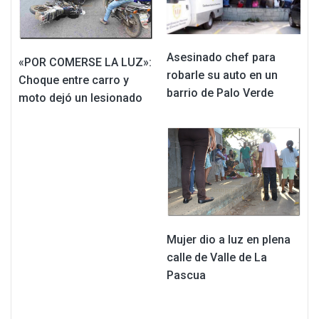
Asesinado chef para
«POR COMERSE LA LUZ»:
robarle su auto en un
Choque entre carro y
barrio de Palo Verde
moto dejó un lesionado
Mujer dio a luz en plena
calle de Valle de La
Pascua