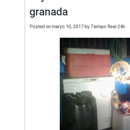
granada
Posted on
marzo 10, 2017
by
Tiempo Real 24h