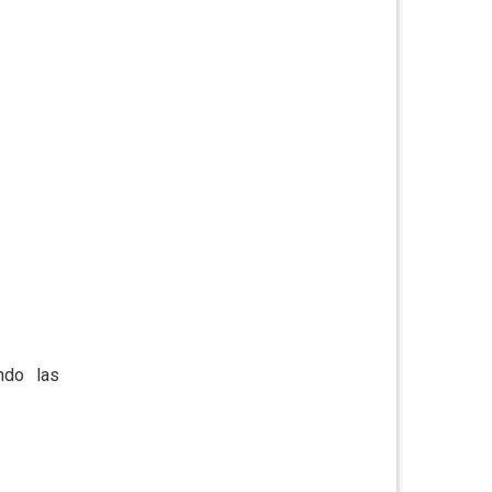
ndo las