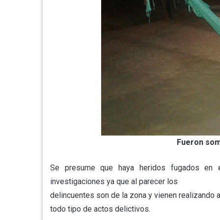
Fueron som
Se presume que haya heridos fugados en el
investigaciones ya que al parecer los
delincuentes son de la zona y vienen realizando a
todo tipo de actos delictivos.