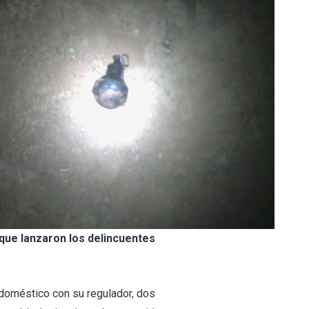
que lanzaron los delincuentes
doméstico con su regulador, dos