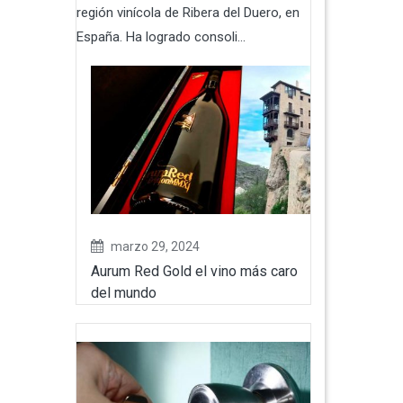
región vinícola de Ribera del Duero, en
España. Ha logrado consoli...
marzo 29, 2024
Aurum Red Gold el vino más caro
del mundo