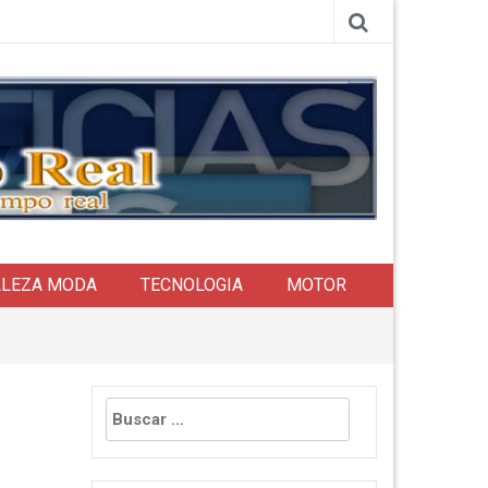
LLEZA MODA
TECNOLOGIA
MOTOR
Buscar: