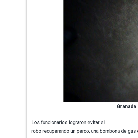
Granada 
Los funcionarios lograron evitar el
robo recuperando un perco, una bombona de gas 