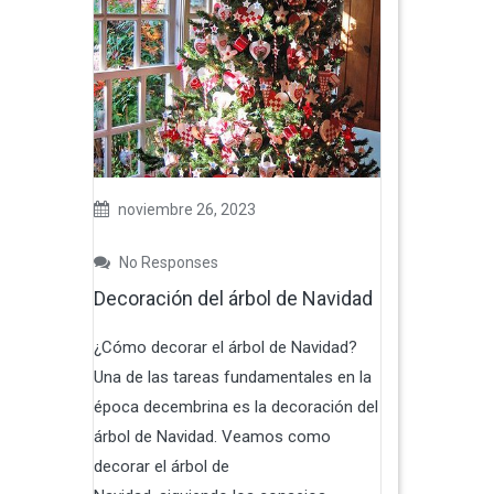
noviembre 26, 2023
No Responses
Decoración del árbol de Navidad
¿Cómo decorar el árbol de Navidad?
Una de las tareas fundamentales en la
época decembrina es la decoración del
árbol de Navidad. Veamos como
decorar el árbol de