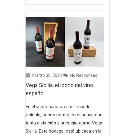
marzo 30, 2024
No Responses
Vega Sicilia, el icono del vino
español
En el vasto panorama del mundo
vinícola, pocos nombres resuenan con
tanta distinción y prestigio como Vega
Sicilia. Esta bodega, está ubicada en la