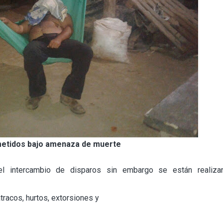
etidos bajo amenaza de muerte
 intercambio de disparos sin embargo se están realiza
tracos, hurtos, extorsiones y