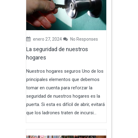
enero 27, 2024
No Responses
La seguridad de nuestros
hogares
Nuestros hogares seguros Uno de los
principales elementos que debemos
tomar en cuenta para reforzar la
seguridad de nuestros hogares es la
puerta. Si esta es difícil de abrir, evitará
que los ladrones traten de incursi...