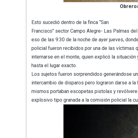
Obreros
Esto sucedió dentro de la finca “San
Francisco” sector Campo Alegre- Las Palmas del 
eso de las 9:30 de la noche de ayer jueves, donde
policial fueron recibidos por una de las víctimas 
internarse en el monte, quien explicó la situación 
hasta el lugar exacto.
Los sujetos fueron sorprendidos generándose un
intercambio de disparos pero lograron darse a la
mismos portaban escopetas pistolas y revólveres,
explosivo tipo granada a la comisión policial la cu