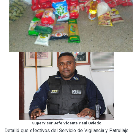
Supervisor Jefe Vicente Paul Oviedo
Detalló que efectivos del Servicio de Vigilancia y Patrullaje