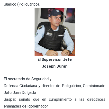
Guárico (Poliguárico).
El Supervisor Jefe
Joseph Durán
El secretario de Seguridad y
Defensa Ciudadana y director de Poliguárico, Comisionado
Jefe Juan Delgado
Gaspar, señaló que en cumplimiento a las directrices
emanadas del gobernador