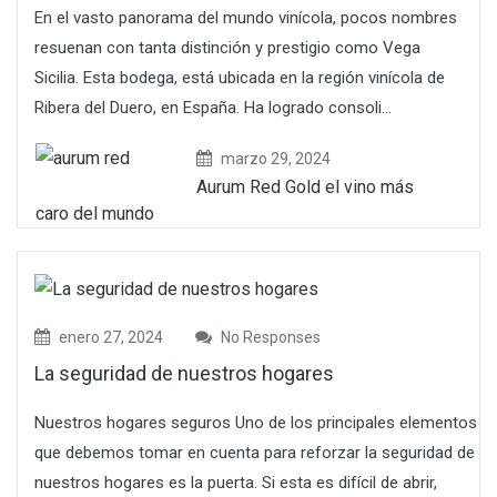
En el vasto panorama del mundo vinícola, pocos nombres
resuenan con tanta distinción y prestigio como Vega
Sicilia. Esta bodega, está ubicada en la región vinícola de
Ribera del Duero, en España. Ha logrado consoli...
marzo 29, 2024
Aurum Red Gold el vino más
caro del mundo
enero 27, 2024
No Responses
La seguridad de nuestros hogares
Nuestros hogares seguros Uno de los principales elementos
que debemos tomar en cuenta para reforzar la seguridad de
nuestros hogares es la puerta. Si esta es difícil de abrir,