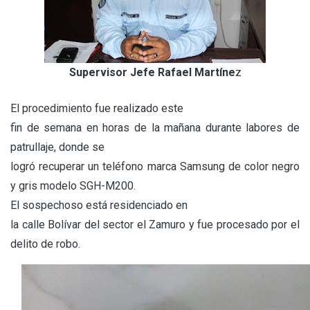
Supervisor Jefe Rafael Martíne
z
El procedimiento fue realizado este
fin de semana en horas de la mañana durante labores de
patrullaje, donde se
logró recuperar un teléfono marca Samsung de color negro
y gris modelo SGH-M200.
El sospechoso está residenciado en
la calle Bolívar del sector el Zamuro y fue procesado por el
delito de robo.