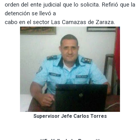
orden del ente judicial que lo solicita. Refirió que la
detención se llevó a
cabo en el sector Las Camazas de Zaraza.
Supervisor Jefe Carlos Torres