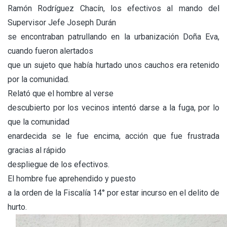
Ramón Rodríguez Chacín, los efectivos al mando del
Supervisor Jefe Joseph Durán
se encontraban patrullando en la urbanización Doña Eva,
cuando fueron alertados
que un sujeto que había hurtado unos cauchos era retenido
por la comunidad.
Relató que el hombre al verse
descubierto por los vecinos intentó darse a la fuga, por lo
que la comunidad
enardecida se le fue encima, acción que fue frustrada
gracias al rápido
despliegue de los efectivos.
El hombre fue aprehendido y puesto
a la orden de la Fiscalía 14° por estar incurso en el delito de
hurto.