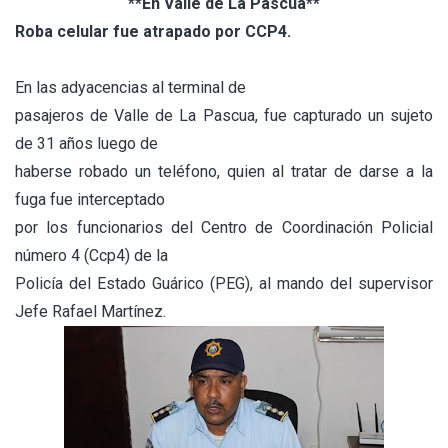
**En Valle de La Pascua**
Roba celular fue atrapado por CCP4.
En las adyacencias al terminal de
pasajeros de Valle de La Pascua, fue capturado un sujeto
de 31 años luego de
haberse robado un teléfono, quien al tratar de darse a la
fuga fue interceptado
por los funcionarios del Centro de Coordinación Policial
número 4 (Ccp4) de la
Policía del Estado Guárico (PEG), al mando del supervisor
Jefe Rafael Martínez.