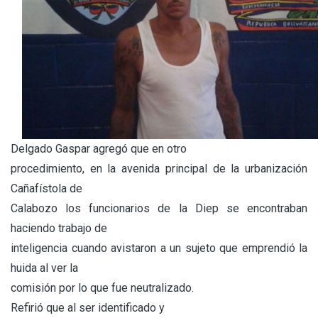
Delgado Gaspar agregó que en otro
procedimiento, en la avenida principal de la urbanización
Cañafístola de
Calabozo los funcionarios de la Diep se encontraban
haciendo trabajo de
inteligencia cuando avistaron a un sujeto que emprendió la
huida al ver la
comisión por lo que fue neutralizado.
Refirió que al ser identificado y