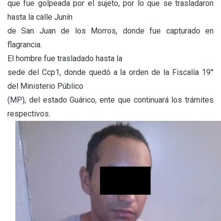
que fue golpeada por el sujeto, por lo que se trasladaron
hasta la calle Junín
de San Juan de los Morros, donde fue capturado en
flagrancia.
El hombre fue trasladado hasta la
sede del Ccp1, donde quedó a la orden de la Fiscalía 19°
del Ministerio Público
(MP), del estado Guárico, ente que continuará los trámites
respectivos.