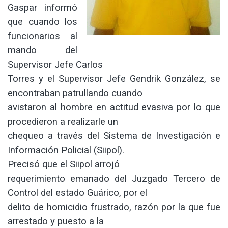
Gaspar informó
que cuando los
funcionarios al
mando del
Supervisor Jefe Carlos
Torres y el Supervisor Jefe Gendrik González, se
encontraban patrullando cuando
avistaron al hombre en actitud evasiva por lo que
procedieron a realizarle un
chequeo a través del Sistema de Investigación e
Información Policial (Siipol).
Precisó que el Siipol arrojó
requerimiento emanado del Juzgado Tercero de
Control del estado Guárico, por el
delito de homicidio frustrado, razón por la que fue
arrestado y puesto a la