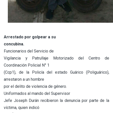
Arrestado por golpear a su
concubina.
Funcionarios del Servicio de
Vigilancia y Patrullaje Motorizado del Centro de
Coordinación Policial N° 1
(Ccp1), de la Policía del estado Guárico (Poliguárico),
arrestaron a un hombre
por el delito de violencia de género.
Uniformados al mando del Supervisor
Jefe Joseph Durán recibieron la denuncia por parte de la
víctima, quien indicó