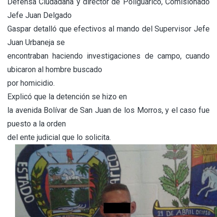
Defensa Ciudadana y director de Poliguárico, Comisionado
Jefe Juan Delgado
Gaspar detalló que efectivos al mando del Supervisor Jefe
Juan Urbaneja se
encontraban haciendo investigaciones de campo, cuando
ubicaron al hombre buscado
por homicidio.
Explicó que la detención se hizo en
la avenida Bolívar de San Juan de los Morros, y el caso fue
puesto a la orden
del ente judicial que lo solicita.