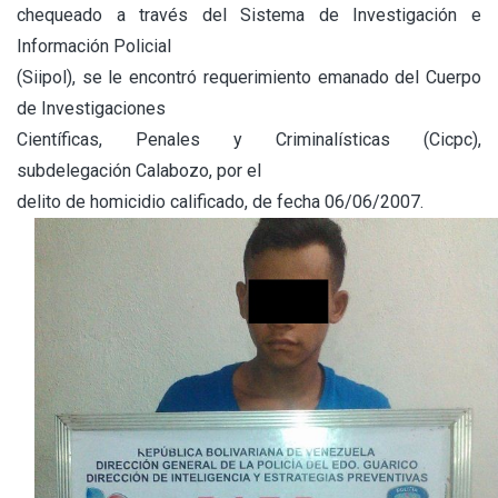
chequeado a través del Sistema de Investigación e
Información Policial
(Siipol), se le encontró requerimiento emanado del Cuerpo
de Investigaciones
Científicas, Penales y Criminalísticas (Cicpc),
subdelegación Calabozo, por el
delito de homicidio calificado, de fecha 06/06/2007.