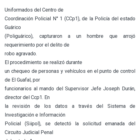
Uniformados del Centro de
Coordinación Policial N° 1 (CCp1), de la Policía del estado
Guárico
(Poliguárico), capturaron a un hombre que arrojó
requerimiento por el delito de
robo agravado.
El procedimiento se realizó durante
un chequeo de personas y vehículos en el punto de control
de El Guafal, por
funcionarios al mando del Supervisor Jefe Joseph Durán,
director del Ccp1. En
la revisión de los datos a través del Sistema de
Investigación e Información
Policial (Siipol), se detectó la solicitud emanada del
Circuito Judicial Penal