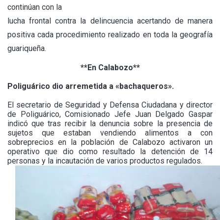
continúan con la
lucha frontal contra la delincuencia acertando de manera
positiva cada procedimiento realizado en toda la geografía
guariqueña.
**En Calabozo**
Poliguárico dio arremetida a «bachaqueros».
El secretario de Seguridad y Defensa Ciudadana y director
de Poliguárico, Comisionado Jefe Juan Delgado Gaspar
indicó que tras recibir la denuncia sobre la presencia de
sujetos que estaban vendiendo alimentos a con
sobreprecios en la población de Calabozo activaron un
operativo que dio como resultado la detención de 14
personas y la incautación de varios productos regulados.