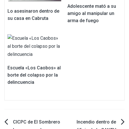
Adolescente mató a su
Lo asesinaron dentro de
amigo al manipular un
su casa en Cabruta
arma de fuego
Escuela «Los Caobos» al
borte del colapso por la
delincuencia
Navegación
CICPC de El Sombrero
Incendio dentro de