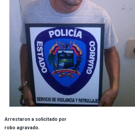
Arrestaron a solicitado por
robo agravado.