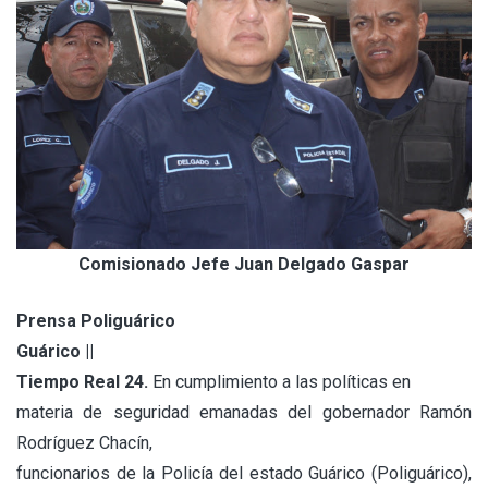
Comisionado Jefe Juan Delgado Gaspar
Prensa Poliguárico
Guárico ||
Tiempo Real 24.
En cumplimiento a las políticas en
materia de seguridad emanadas del gobernador Ramón
Rodríguez Chacín,
funcionarios de la Policía del estado Guárico (Poliguárico),