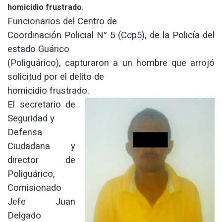
homicidio frustrado.
Funcionarios del Centro de
Coordinación Policial N° 5 (Ccp5), de la Policía del
estado Guárico
(Poliguárico), capturaron a un hombre que arrojó
solicitud por el delito de
homicidio frustrado.
El secretario de
Seguridad y
Defensa
Ciudadana y
director de
Poliguárico,
Comisionado
Jefe Juan
Delgado