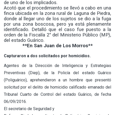
de uno de los implicados.
Acotó que el procedimiento se llevó a cabo en una
finca ubicada en la zona rural de Laguna de Piedra,
donde al llegar uno de los sujetos se dio a la fuga
por una zona boscosa, pero ya está plenamente
identificado. Detalló que el caso fue puesto a la
orden de la Fiscalía 2° del Ministerio Público (MP),
del estado Guárico.
**En San Juan de Los Morros**
Capturaron a dos solicitados por homicidios.
Agentes de la Dirección de Inteligencia y Estrategias
Preventivas (Diep), de la Policía del estado Guárico
(Poliguárico), aprehendieron a un hombre que presentó
solicitud por el delito de homicidio calificado emanado del
Tribunal Cuarto de Control del estado Guárico, de fecha
06/09/2016.
El secretario de Seguridad y