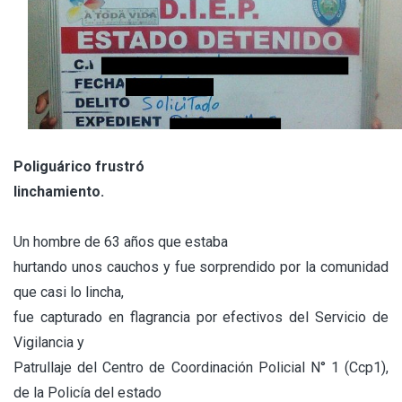
Poliguárico frustró
linchamiento.
Un hombre de 63 años que estaba
hurtando unos cauchos y fue sorprendido por la comunidad
que casi lo lincha,
fue capturado en flagrancia por efectivos del Servicio de
Vigilancia y
Patrullaje del Centro de Coordinación Policial N° 1 (Ccp1),
de la Policía del estado