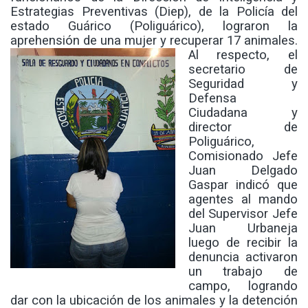
Estrategias Preventivas (Diep), de la Policía del
estado Guárico (Poliguárico), lograron la
aprehensión de una mujer y recuperar 17 animales.
Al respecto, el
secretario de
Seguridad y
Defensa
Ciudadana y
director de
Poliguárico,
Comisionado Jefe
Juan Delgado
Gaspar indicó que
agentes al mando
del Supervisor Jefe
Juan Urbaneja
luego de recibir la
denuncia activaron
un trabajo de
campo, logrando
dar con la ubicación de los animales y la detención