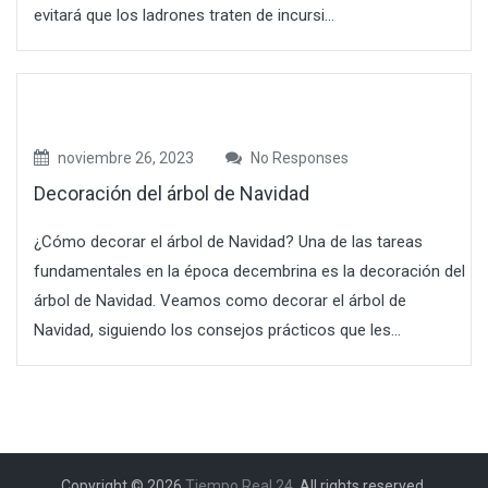
evitará que los ladrones traten de incursi...
noviembre 26, 2023
No Responses
Decoración del árbol de Navidad
¿Cómo decorar el árbol de Navidad? Una de las tareas
fundamentales en la época decembrina es la decoración del
árbol de Navidad. Veamos como decorar el árbol de
Navidad, siguiendo los consejos prácticos que les...
Copyright © 2026
Tiempo Real 24
. All rights reserved.