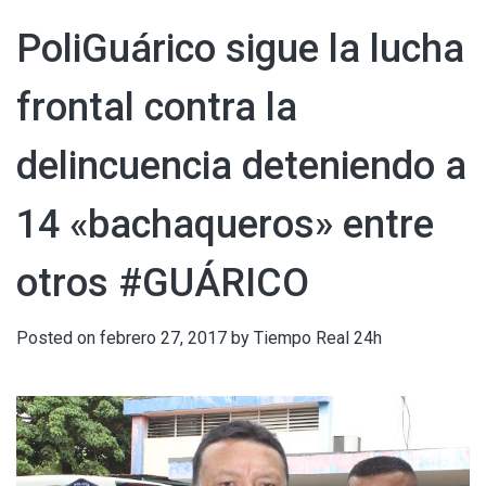
PoliGuárico sigue la lucha
frontal contra la
delincuencia deteniendo a
14 «bachaqueros» entre
otros #GUÁRICO
Posted on
febrero 27, 2017
by
Tiempo Real 24h