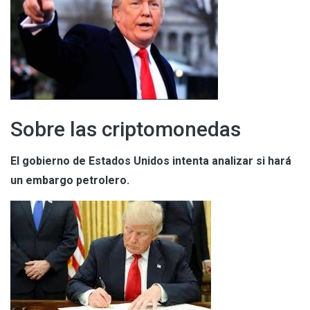
Sobre las criptomonedas
El gobierno de Estados Unidos intenta analizar si hará
un embargo petrolero.