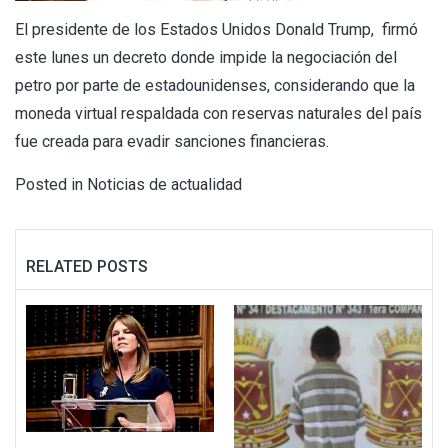
El presidente de los Estados Unidos Donald Trump, firmó
este lunes un decreto donde impide la negociación del
petro por parte de estadounidenses, considerando que la
moneda virtual respaldada con reservas naturales del país
fue creada para evadir sanciones financieras.
Posted in
Noticias de actualidad
RELATED POSTS