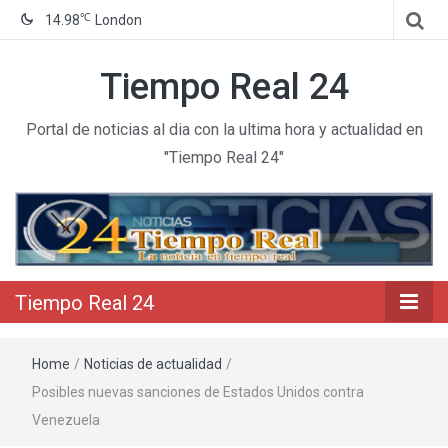
℃
14.98
London
Tiempo Real 24
Portal de noticias al dia con la ultima hora y actualidad en
"Tiempo Real 24"
Tiempo Real 24
Home
/
Noticias de actualidad
/
Posibles nuevas sanciones de Estados Unidos contra
Venezuela