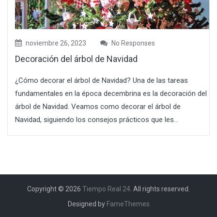
noviembre 26, 2023
No Responses
Decoración del árbol de Navidad
¿Cómo decorar el árbol de Navidad? Una de las tareas
fundamentales en la época decembrina es la decoración del
árbol de Navidad. Veamos como decorar el árbol de
Navidad, siguiendo los consejos prácticos que les...
Copyright © 2026
Tiempo Real 24
. All rights reserved.
Designed by
FameThemes