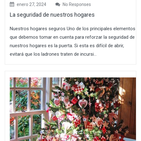
enero 27, 2024
No Responses
La seguridad de nuestros hogares
Nuestros hogares seguros Uno de los principales elementos
que debemos tomar en cuenta para reforzar la seguridad de
nuestros hogares es la puerta. Si esta es difícil de abrir,
evitará que los ladrones traten de incursi...