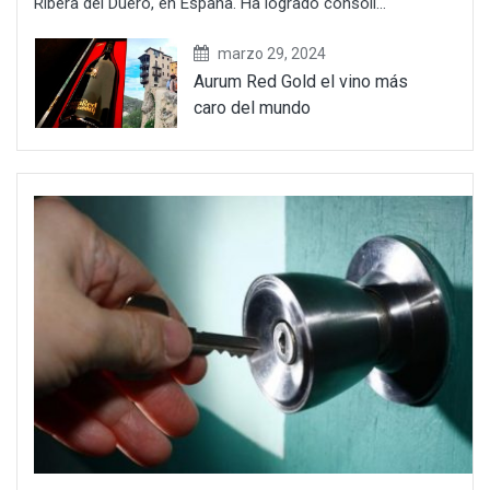
Ribera del Duero, en España. Ha logrado consoli...
marzo 29, 2024
Aurum Red Gold el vino más
caro del mundo