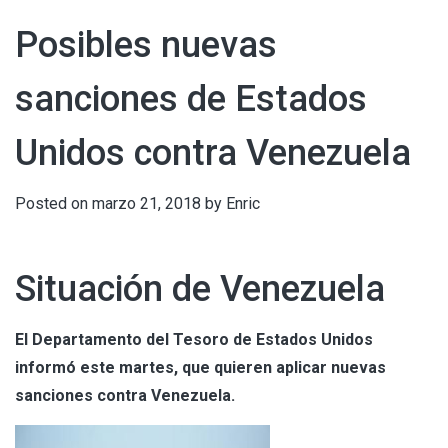
Posibles nuevas
sanciones de Estados
Unidos contra Venezuela
Posted on
marzo 21, 2018
by
Enric
Situación de Venezuela
El Departamento del Tesoro de Estados Unidos
informó este martes, que quieren aplicar nuevas
sanciones contra Venezuela.