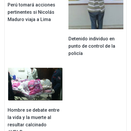
Perú tomará acciones
pertinentes si Nicolás
Maduro viaja a Lima
Detenido individuo en
punto de control de la
policía
Hombre se debate entre
la vida y la muerte al
resultar calcinado