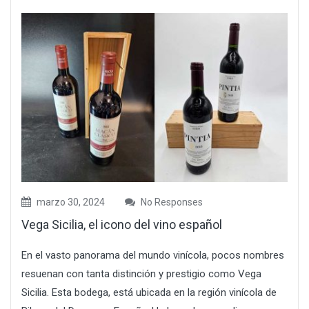
marzo 30, 2024
No Responses
Vega Sicilia, el icono del vino español
En el vasto panorama del mundo vinícola, pocos nombres
resuenan con tanta distinción y prestigio como Vega
Sicilia. Esta bodega, está ubicada en la región vinícola de