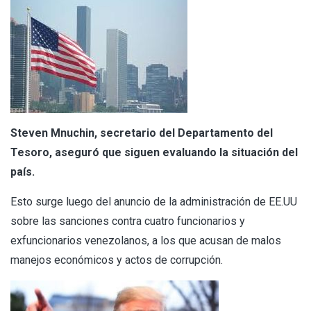
Steven Mnuchin, secretario del Departamento del
Tesoro, aseguró que siguen evaluando la situación del
país.
Esto surge luego del anuncio de la administración de EE.UU
sobre las sanciones contra cuatro funcionarios y
exfuncionarios venezolanos, a los que acusan de malos
manejos económicos y actos de corrupción.