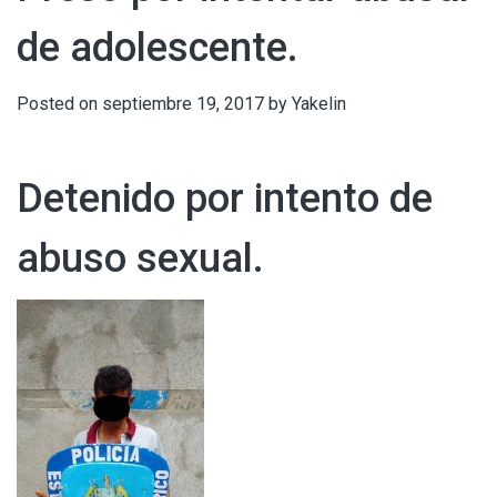
de adolescente.
Posted on
septiembre 19, 2017
by
Yakelin
Detenido por intento de
abuso sexual.