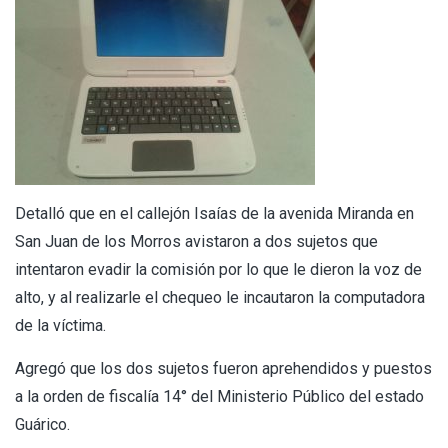
Detalló que en el callejón Isaías de la avenida Miranda en
San Juan de los Morros avistaron a dos sujetos que
intentaron evadir la comisión por lo que le dieron la voz de
alto, y al realizarle el chequeo le incautaron la computadora
de la víctima.
Agregó que los dos sujetos fueron aprehendidos y puestos
a la orden de fiscalía 14° del Ministerio Público del estado
Guárico.