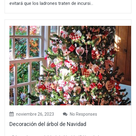
evitará que los ladrones traten de incursi...
noviembre 26, 2023
No Responses
Decoración del árbol de Navidad