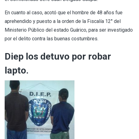
En cuanto al caso, acotó que el hombre de 48 años fue
aprehendido y puesto a la orden de la Fiscalía 12° del
Ministerio Público del estado Guárico, para ser investigado
por el delito contra las buenas costumbres.
Diep los detuvo por robar
lapto.