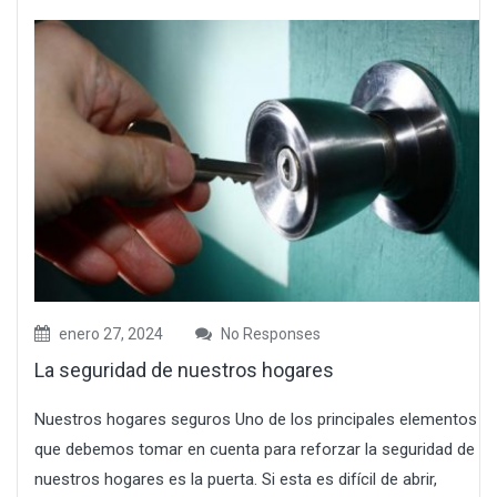
enero 27, 2024
No Responses
La seguridad de nuestros hogares
Nuestros hogares seguros Uno de los principales elementos
que debemos tomar en cuenta para reforzar la seguridad de
nuestros hogares es la puerta. Si esta es difícil de abrir,