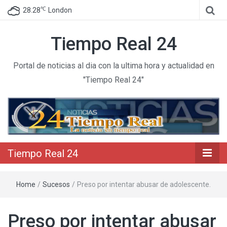
℃
28.28
London
Tiempo Real 24
Portal de noticias al dia con la ultima hora y actualidad en
"Tiempo Real 24"
Tiempo Real 24
Home
/
Sucesos
/
Preso por intentar abusar de adolescente.
Preso por intentar abusar