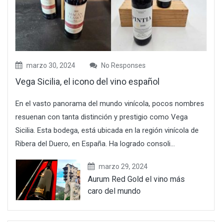
marzo 30, 2024
No Responses
Vega Sicilia, el icono del vino español
En el vasto panorama del mundo vinícola, pocos nombres
resuenan con tanta distinción y prestigio como Vega
Sicilia. Esta bodega, está ubicada en la región vinícola de
Ribera del Duero, en España. Ha logrado consoli...
marzo 29, 2024
Aurum Red Gold el vino más
caro del mundo