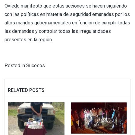
Oviedo manifestó que estas acciones se hacen siguiendo
con las políticas en materia de seguridad emanadas por los
altos mandos gubernamentales en función de cumplir todas
las demandas y controlar todas las irregularidades
presentes en la región.
Posted in
Sucesos
RELATED POSTS