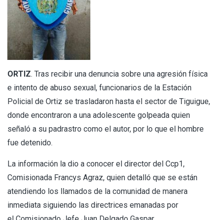
ORTIZ
. Tras recibir una denuncia sobre una agresión física
e intento de abuso sexual, funcionarios de la Estación
Policial de Ortiz se trasladaron hasta el sector de Tiguigue,
donde encontraron a una adolescente golpeada quien
señaló a su padrastro como el autor, por lo que el hombre
fue detenido.
La información la dio a conocer el director del Ccp1,
Comisionada Francys Agraz, quien detalló que se están
atendiendo los llamados de la comunidad de manera
inmediata siguiendo las directrices emanadas por
el Comisionado Jefe Juan Delgado Gaspar.