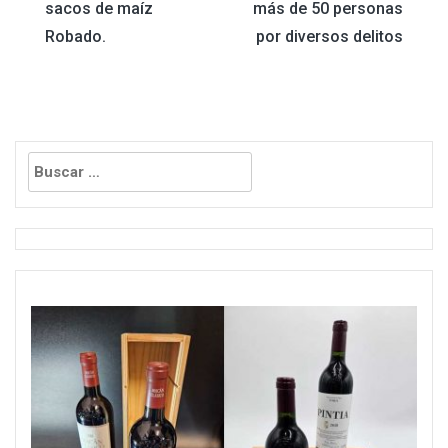
sacos de maíz
más de 50 personas
de
Robado.
por diversos delitos
entradas
Buscar: