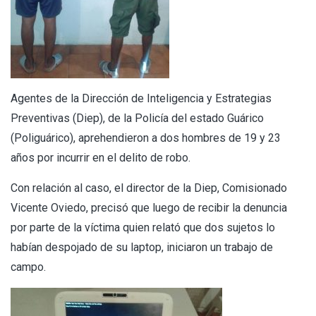
Agentes de la Dirección de Inteligencia y Estrategias
Preventivas (Diep), de la Policía del estado Guárico
(Poliguárico), aprehendieron a dos hombres de 19 y 23
años por incurrir en el delito de robo.
Con relación al caso, el director de la Diep, Comisionado
Vicente Oviedo, precisó que luego de recibir la denuncia
por parte de la víctima quien relató que dos sujetos lo
habían despojado de su laptop, iniciaron un trabajo de
campo.