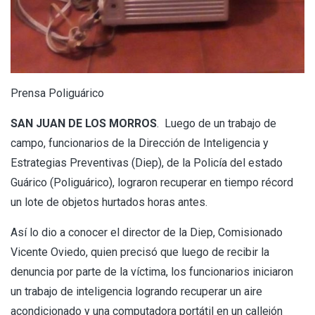
Prensa Poliguárico
SAN JUAN DE LOS MORROS
. Luego de un trabajo de
campo, funcionarios de la Dirección de Inteligencia y
Estrategias Preventivas (Diep), de la Policía del estado
Guárico (Poliguárico), lograron recuperar en tiempo récord
un lote de objetos hurtados horas antes.
Así lo dio a conocer el director de la Diep, Comisionado
Vicente Oviedo, quien precisó que luego de recibir la
denuncia por parte de la víctima, los funcionarios iniciaron
un trabajo de inteligencia logrando recuperar un aire
acondicionado y una computadora portátil en un callejón