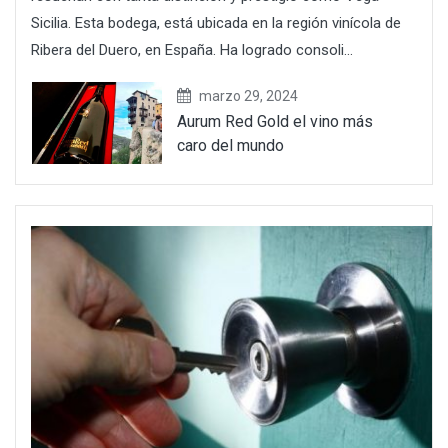
Sicilia. Esta bodega, está ubicada en la región vinícola de
Ribera del Duero, en España. Ha logrado consoli...
marzo 29, 2024
Aurum Red Gold el vino más
caro del mundo