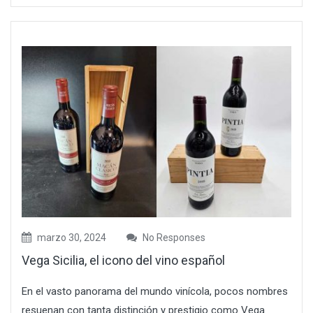
marzo 30, 2024
No Responses
Vega Sicilia, el icono del vino español
En el vasto panorama del mundo vinícola, pocos nombres
resuenan con tanta distinción y prestigio como Vega