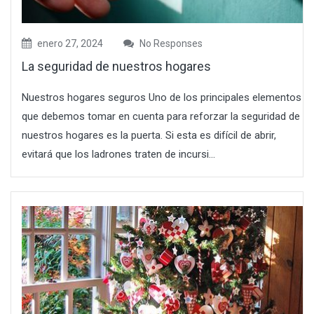
enero 27, 2024
No Responses
La seguridad de nuestros hogares
Nuestros hogares seguros Uno de los principales elementos
que debemos tomar en cuenta para reforzar la seguridad de
nuestros hogares es la puerta. Si esta es difícil de abrir,
evitará que los ladrones traten de incursi...