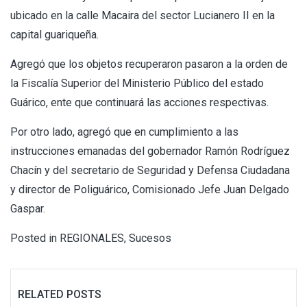
ubicado en la calle Macaira del sector Lucianero II en la
capital guariqueña.
Agregó que los objetos recuperaron pasaron a la orden de
la Fiscalía Superior del Ministerio Público del estado
Guárico, ente que continuará las acciones respectivas.
Por otro lado, agregó que en cumplimiento a las
instrucciones emanadas del gobernador Ramón Rodríguez
Chacín y del secretario de Seguridad y Defensa Ciudadana
y director de Poliguárico, Comisionado Jefe Juan Delgado
Gaspar.
Posted in
REGIONALES
,
Sucesos
RELATED POSTS