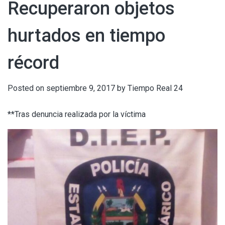
Recuperaron objetos
hurtados en tiempo
récord
Posted on
septiembre 9, 2017
by
Tiempo Real 24
**Tras denuncia realizada por la víctima