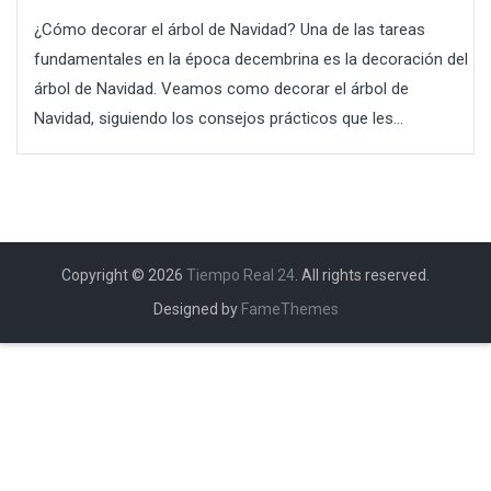
¿Cómo decorar el árbol de Navidad? Una de las tareas
fundamentales en la época decembrina es la decoración del
árbol de Navidad. Veamos como decorar el árbol de
Navidad, siguiendo los consejos prácticos que les...
Copyright © 2026
Tiempo Real 24
. All rights reserved.
Designed by
FameThemes