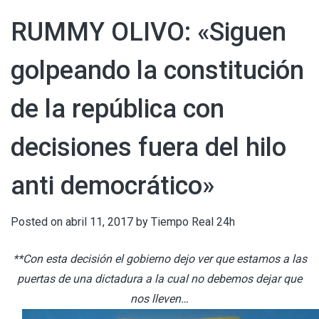
RUMMY OLIVO: «Siguen
golpeando la constitución
de la república con
decisiones fuera del hilo
anti democrático»
Posted on
abril 11, 2017
by
Tiempo Real 24h
**Con esta decisión el gobierno dejo ver que estamos a las
puertas de una dictadura a la cual no debemos dejar que
nos lleven…