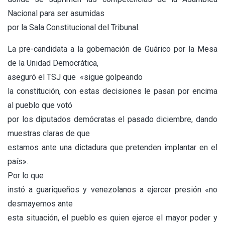
Nacional para ser asumidas
por la Sala Constitucional del Tribunal.
La pre-candidata a la gobernación de Guárico por la Mesa
de la Unidad Democrática,
aseguró el TSJ que «sigue golpeando
la constitución, con estas decisiones le pasan por encima
al pueblo que votó
por los diputados demócratas el pasado diciembre, dando
muestras claras de que
estamos ante una dictadura que pretenden implantar en el
país».
Por lo que
instó a guariqueños y venezolanos a ejercer presión «no
desmayemos ante
esta situación, el pueblo es quien ejerce el mayor poder y