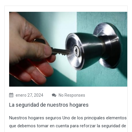
enero 27, 2024
No Responses
La seguridad de nuestros hogares
Nuestros hogares seguros Uno de los principales elementos
que debemos tomar en cuenta para reforzar la seguridad de