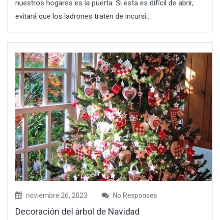
nuestros hogares es la puerta. Si esta es difícil de abrir,
evitará que los ladrones traten de incursi...
noviembre 26, 2023
No Responses
Decoración del árbol de Navidad