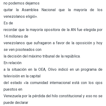
no podemos dejarnos
quitar la Asamblea Nacional que la mayoría de los
venezolanos eligió».
Es de
recordar que la mayoría opositora de la AN fue elegida por
14 millones de
venezolanos que sufragaron a favor de la oposición y hoy
se ven pisoteados con
la decisión del máximo tribunal de la república.
En relación
a la situación en la OEA, Olivo indicó en un programa de
televisión en la capital
del estado «la comunidad internacional está con los ojos
puestos en
Venezuela por la pérdida del hilo constitucional y eso no se
puede declarar