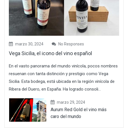
marzo 30, 2024
No Responses
Vega Sicilia, el icono del vino español
En el vasto panorama del mundo vinícola, pocos nombres
resuenan con tanta distinción y prestigio como Vega
Sicilia. Esta bodega, está ubicada en la región vinícola de
Ribera del Duero, en España. Ha logrado consoli...
marzo 29, 2024
Aurum Red Gold el vino más
caro del mundo