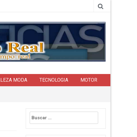
LLEZA MODA
TECNOLOGIA
MOTOR
Buscar: