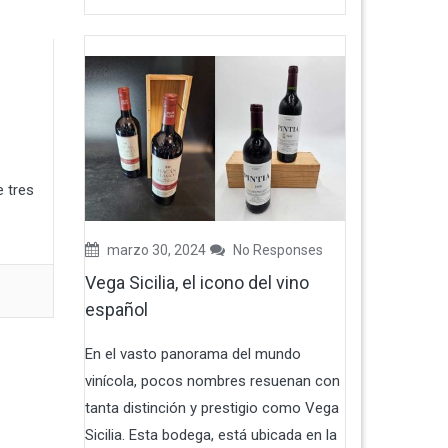
e tres
marzo 30, 2024
No Responses
Vega Sicilia, el icono del vino
español
En el vasto panorama del mundo
vinícola, pocos nombres resuenan con
tanta distinción y prestigio como Vega
Sicilia. Esta bodega, está ubicada en la