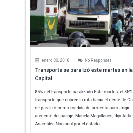
enero 30, 2018
No Responses
Transporte se paralizó este martes en la
Capital
85% del transporte paralizado Este martes, el 85%
transporte que cubren la ruta hacia el oeste de C
se paralizó como medida de protesta para exigir
aumento del pasaje. Mariela Magallanes, diputada 
Asamblea Nacional por el estado...