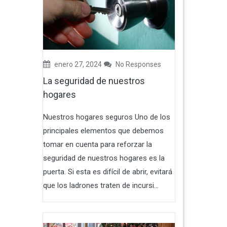
enero 27, 2024
No Responses
La seguridad de nuestros
hogares
Nuestros hogares seguros Uno de los
principales elementos que debemos
tomar en cuenta para reforzar la
seguridad de nuestros hogares es la
puerta. Si esta es difícil de abrir, evitará
que los ladrones traten de incursi...