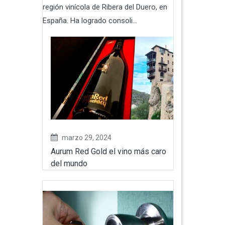
región vinícola de Ribera del Duero, en
España. Ha logrado consoli...
marzo 29, 2024
Aurum Red Gold el vino más caro
del mundo