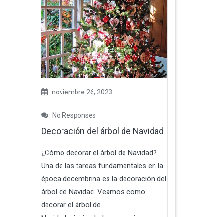
noviembre 26, 2023
No Responses
Decoración del árbol de Navidad
¿Cómo decorar el árbol de Navidad?
Una de las tareas fundamentales en la
época decembrina es la decoración del
árbol de Navidad. Veamos como
decorar el árbol de