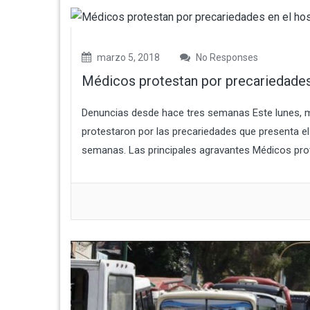
marzo 5, 2018
No Responses
Médicos protestan por precariedades 
Denuncias desde hace tres semanas Este lunes, mé
protestaron por las precariedades que presenta el
semanas. Las principales agravantes Médicos prot