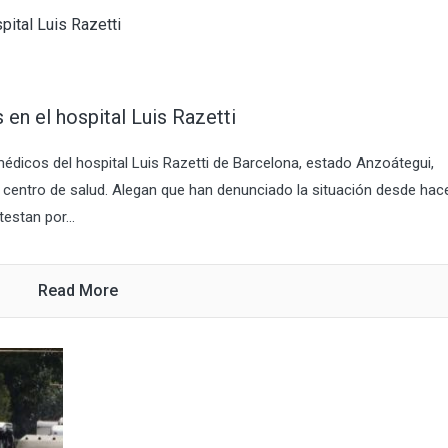
en el hospital Luis Razetti
dicos del hospital Luis Razetti de Barcelona, estado Anzoátegui,
 centro de salud. Alegan que han denunciado la situación desde hac
estan por...
Read More