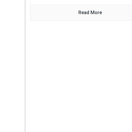
Read More