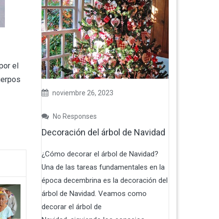
por el
uerpos
noviembre 26, 2023
No Responses
Decoración del árbol de Navidad
¿Cómo decorar el árbol de Navidad?
Una de las tareas fundamentales en la
época decembrina es la decoración del
árbol de Navidad. Veamos como
decorar el árbol de