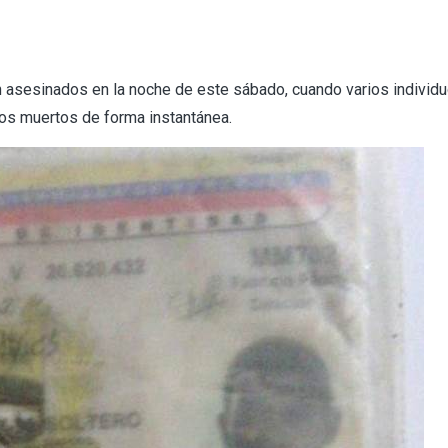
 asesinados en la noche de este sábado, cuando varios individu
los muertos de forma instantánea.