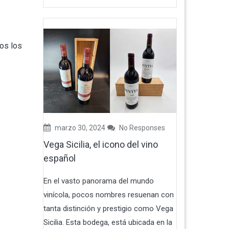
os los
marzo 30, 2024
No Responses
Vega Sicilia, el icono del vino
español
En el vasto panorama del mundo
vinícola, pocos nombres resuenan con
tanta distinción y prestigio como Vega
Sicilia. Esta bodega, está ubicada en la