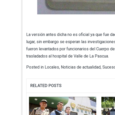
La versión antes dicha no es oficial ya que fue d
lugar, sin embargo se esperan las investigaciones
fueron levantados por funcionarios del Cuerpo de
trasladados al hospital de Valle de La Pascua.
Posted in
Locales
,
Noticias de actualidad
,
Suces
RELATED POSTS