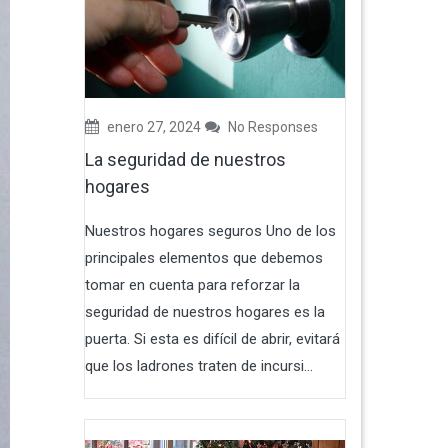
enero 27, 2024
No Responses
La seguridad de nuestros
hogares
Nuestros hogares seguros Uno de los
principales elementos que debemos
tomar en cuenta para reforzar la
seguridad de nuestros hogares es la
puerta. Si esta es difícil de abrir, evitará
que los ladrones traten de incursi...