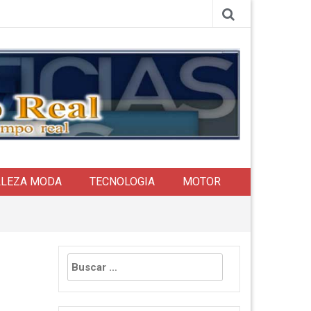
LLEZA MODA
TECNOLOGIA
MOTOR
Buscar: