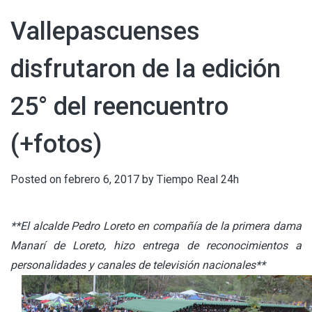
Vallepascuenses
disfrutaron de la edición
25° del reencuentro
(+fotos)
Posted on
febrero 6, 2017
by
Tiempo Real 24h
**El alcalde Pedro Loreto en compañía de la primera dama
Manarí de Loreto, hizo entrega de reconocimientos a
personalidades y canales de televisión nacionales**