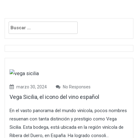
Buscar:
marzo 30, 2024
No Responses
Vega Sicilia, el icono del vino español
En el vasto panorama del mundo vinícola, pocos nombres
resuenan con tanta distinción y prestigio como Vega
Sicilia. Esta bodega, está ubicada en la región vinícola de
Ribera del Duero, en España. Ha logrado consoli...