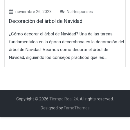
noviembre 26, 2023
No Responses
Decoración del árbol de Navidad
¿Cómo decorar el árbol de Navidad? Una de las tareas
fundamentales en la época decembrina es la decoración del
árbol de Navidad. Veamos como decorar el árbol de
Navidad, siguiendo los consejos prácticos que les...
Copyright © 2026
Tiempo Real 24
. All rights reserved.
Designed by
FameThemes