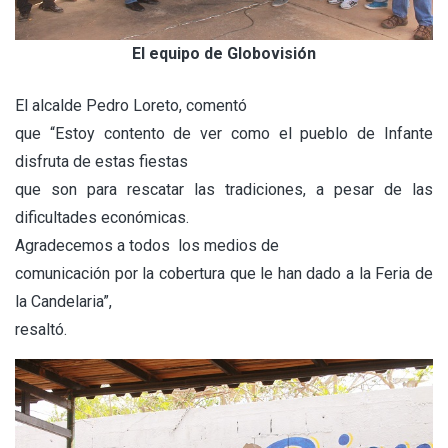
El equipo de Globovisión
El alcalde Pedro Loreto, comentó
que “Estoy contento de ver como el pueblo de Infante
disfruta de estas fiestas
que son para rescatar las tradiciones, a pesar de las
dificultades económicas.
Agradecemos a todos los medios de
comunicación por la cobertura que le han dado a la Feria de
la Candelaria”,
resaltó.