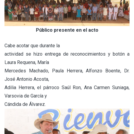
Público presente en el acto
Cabe acotar que durante la
actividad se hizo entrega de reconocimientos y botón a
Laura Requena, María
Mercedes Machado, Paula Herrera, Alfonzo Boente, Dr.
José Antonio Acosta,
Adilia Herrera, el párroco Saúl Ron, Ana Carmen Suniaga,
Varsovia de García y
Cándida de Álvarez.