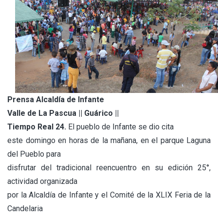
Prensa Alcaldía de Infante
Valle de La Pascua || Guárico ||
Tiempo Real 24.
El pueblo de Infante se dio cita
este domingo en horas de la mañana, en el parque Laguna
del Pueblo para
disfrutar del tradicional reencuentro en su edición 25°,
actividad organizada
por la Alcaldía de Infante y el Comité de la XLIX Feria de la
Candelaria