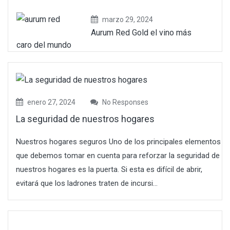
marzo 29, 2024
Aurum Red Gold el vino más
caro del mundo
enero 27, 2024
No Responses
La seguridad de nuestros hogares
Nuestros hogares seguros Uno de los principales elementos
que debemos tomar en cuenta para reforzar la seguridad de
nuestros hogares es la puerta. Si esta es difícil de abrir,
evitará que los ladrones traten de incursi...