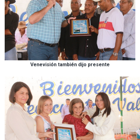
Venevisión también dijo presente