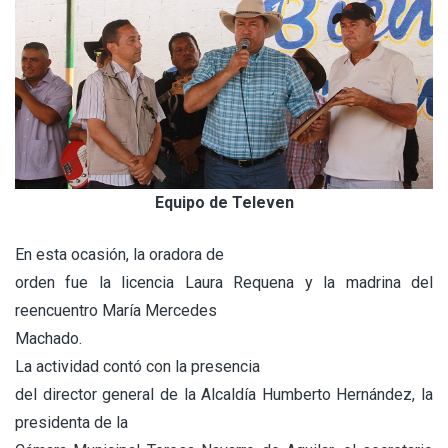
Equipo de Televen
En esta ocasión, la oradora de
orden fue la licencia Laura Requena y la madrina del
reencuentro María Mercedes
Machado.
La actividad contó con la presencia
del director general de la Alcaldía Humberto Hernández, la
presidenta de la