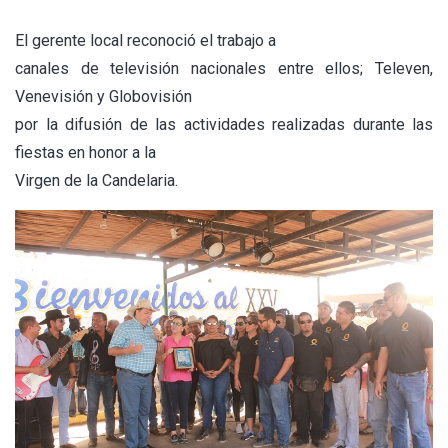
El gerente local reconoció el trabajo a
canales de televisión nacionales entre ellos; Televen,
Venevisión y Globovisión
por la difusión de las actividades realizadas durante las
fiestas en honor a la
Virgen de la Candelaria.