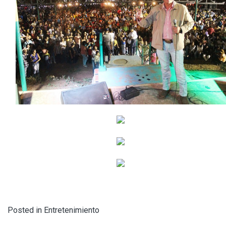
Posted in
Entretenimiento