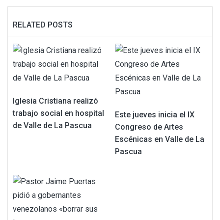
RELATED POSTS
Iglesia Cristiana realizó
trabajo social en hospital
Este jueves inicia el IX
de Valle de La Pascua
Congreso de Artes
Escénicas en Valle de La
Pascua