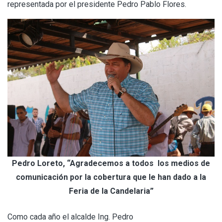
representada por el presidente Pedro Pablo Flores.
Pedro Loreto, “Agradecemos a todos los medios de
comunicación por la cobertura que le han dado a la
Feria de la Candelaria”
Como cada año el alcalde Ing. Pedro