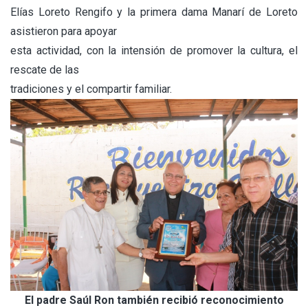
Elías Loreto Rengifo y la primera dama Manarí de Loreto
asistieron para apoyar
esta actividad, con la intensión de promover la cultura, el
rescate de las
tradiciones y el compartir familiar.
El padre Saúl Ron también recibió reconocimiento