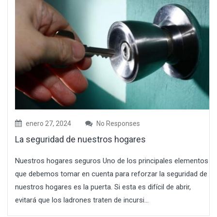
enero 27, 2024
No Responses
La seguridad de nuestros hogares
Nuestros hogares seguros Uno de los principales elementos
que debemos tomar en cuenta para reforzar la seguridad de
nuestros hogares es la puerta. Si esta es difícil de abrir,
evitará que los ladrones traten de incursi...