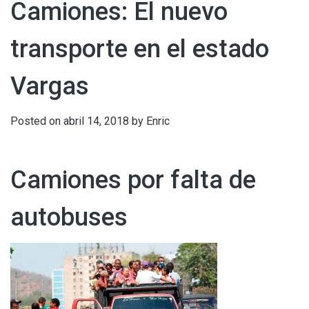
Camiones: El nuevo
transporte en el estado
Vargas
Posted on
abril 14, 2018
by
Enric
Camiones por falta de
autobuses