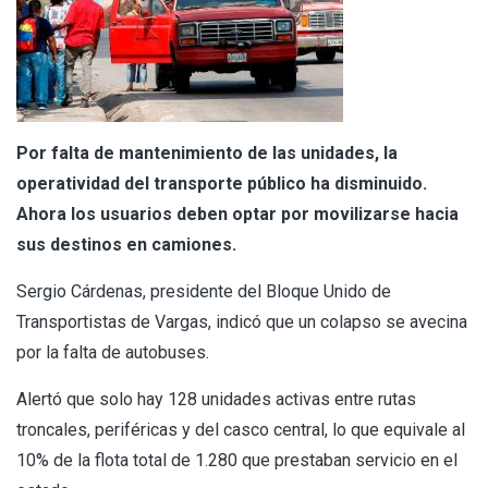
Por falta de mantenimiento de las unidades, la
operatividad del transporte público ha disminuido.
Ahora los usuarios deben optar por movilizarse hacia
sus destinos en camiones.
Sergio Cárdenas, presidente del Bloque Unido de
Transportistas de Vargas, indicó que un colapso se avecina
por la falta de autobuses.
Alertó que solo hay 128 unidades activas entre rutas
troncales, periféricas y del casco central, lo que equivale al
10% de la flota total de 1.280 que prestaban servicio en el