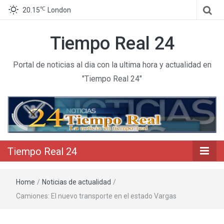
℃
20.15
London
Tiempo Real 24
Portal de noticias al dia con la ultima hora y actualidad en
"Tiempo Real 24"
Tiempo Real 24
Home
/
Noticias de actualidad
/
Camiones: El nuevo transporte en el estado Vargas