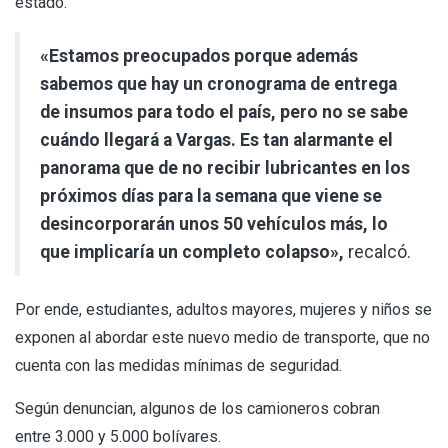
estado.
«Estamos preocupados porque además
sabemos que hay un cronograma de entrega
de insumos para todo el país, pero no se sabe
cuándo llegará a Vargas. Es tan alarmante el
panorama que de no recibir lubricantes en los
próximos días para la semana que viene se
desincorporarán unos 50 vehículos más, lo
que implicaría un completo colapso»,
recalcó.
Por ende, estudiantes, adultos mayores, mujeres y niños se
exponen al abordar este nuevo medio de transporte, que no
cuenta con las medidas mínimas de seguridad.
Según denuncian, algunos de los camioneros cobran
entre 3.000 y 5.000 bolívares.