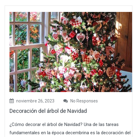
noviembre 26, 2023
No Responses
Decoración del árbol de Navidad
¿Cómo decorar el árbol de Navidad? Una de las tareas
fundamentales en la época decembrina es la decoración del