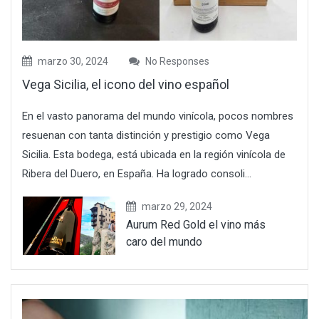
marzo 30, 2024
No Responses
Vega Sicilia, el icono del vino español
En el vasto panorama del mundo vinícola, pocos nombres
resuenan con tanta distinción y prestigio como Vega
Sicilia. Esta bodega, está ubicada en la región vinícola de
Ribera del Duero, en España. Ha logrado consoli...
marzo 29, 2024
Aurum Red Gold el vino más
caro del mundo