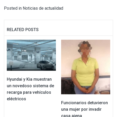
Posted in
Noticias de actualidad
RELATED POSTS
Hyundai y Kia muestran
un novedoso sistema de
recarga para vehículos
eléctricos
Funcionarios detuvieron
una mujer por invadir
casa ajena