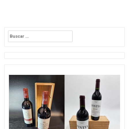
entradas
Buscar: