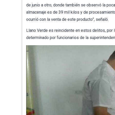
de junio a otro; donde también se observó la poc
almacenaje es de 39 mil kilos y de procesamiento 
ocurrió con la venta de este producto”, señaló.
Llano Verde es reincidente en estos delitos, por 
determinado por funcionarios de la superintenden