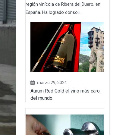
región vinícola de Ribera del Duero, en
España. Ha logrado consoli...
marzo 29, 2024
Aurum Red Gold el vino más caro
del mundo