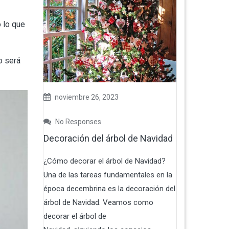
o lo que
o será
noviembre 26, 2023
No Responses
Decoración del árbol de Navidad
¿Cómo decorar el árbol de Navidad?
Una de las tareas fundamentales en la
época decembrina es la decoración del
árbol de Navidad. Veamos como
decorar el árbol de