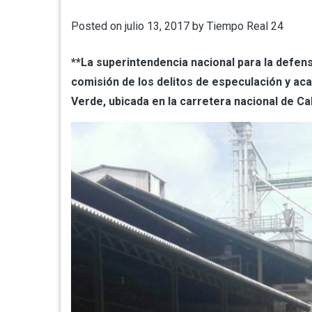
Posted on
julio 13, 2017
by
Tiempo Real 24
**La superintendencia nacional para la defe
comisión de los delitos de especulación y ac
Verde, ubicada en la carretera nacional de Ca