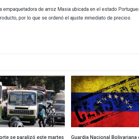
 la empaquetadora de arroz Masia ubicada en el estado Portugue
oducto, por lo que se ordenó el ajuste inmediato de precios.
orte se paralizó este martes
Guardia Nacional Bolivariana 