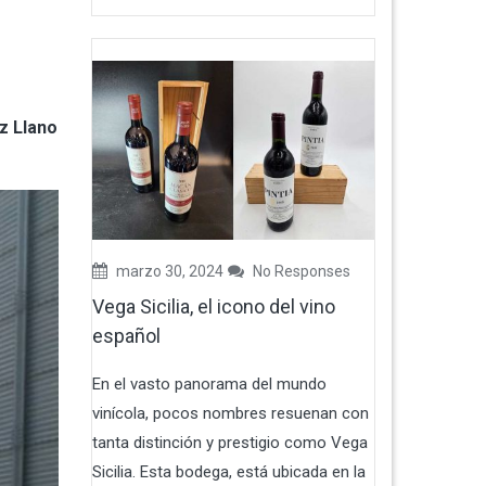
z Llano
marzo 30, 2024
No Responses
Vega Sicilia, el icono del vino
español
En el vasto panorama del mundo
vinícola, pocos nombres resuenan con
tanta distinción y prestigio como Vega
Sicilia. Esta bodega, está ubicada en la