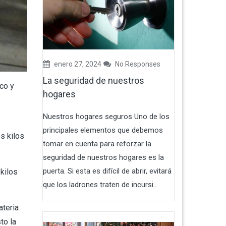
enero 27, 2024
No Responses
La seguridad de nuestros
co y
hogares
Nuestros hogares seguros Uno de los
principales elementos que debemos
s kilos
tomar en cuenta para reforzar la
seguridad de nuestros hogares es la
puerta. Si esta es difícil de abrir, evitará
 kilos
que los ladrones traten de incursi...
ateria
to la