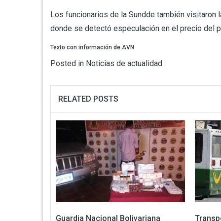
Los funcionarios de la Sundde también visitaron
donde se detectó especulación en el precio del pr
Texto con información de AVN
Posted in
Noticias de actualidad
RELATED POSTS
Guardia Nacional Bolivariana
Transp