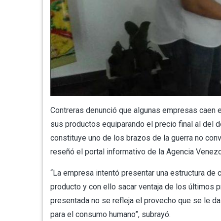
Contreras denunció que algunas empresas caen en 
sus productos equiparando el precio final al del 
constituye uno de los brazos de la guerra no con
reseñó el portal informativo de la Agencia Venezo
“La empresa intentó presentar una estructura de c
producto y con ello sacar ventaja de los últimos 
presentada no se refleja el provecho que se le da
para el consumo humano”, subrayó.