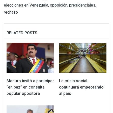
elecciones en Venezuela
,
oposición
,
presidenciales
,
rechazo
RELATED POSTS
Maduro invitó a participar
La crisis social
“en paz” en consulta
continuará empeorando
popular opositora
al país