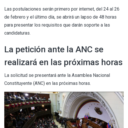
Las postulaciones serán primero por internet, del 24 al 26
de febrero y el último día, se abrirá un lapso de 48 horas
para presentar los requisitos que darán soporte a las
candidaturas.
La petición ante la ANC se
realizará en las próximas horas
La solicitud se presentará ante la Asamblea Nacional
Constituyente (ANC) en las próximas horas.