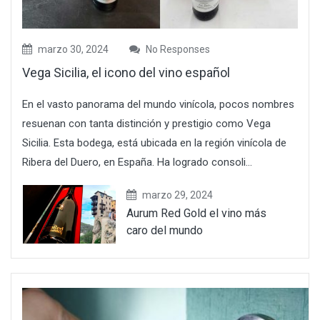
marzo 30, 2024
No Responses
Vega Sicilia, el icono del vino español
En el vasto panorama del mundo vinícola, pocos nombres
resuenan con tanta distinción y prestigio como Vega
Sicilia. Esta bodega, está ubicada en la región vinícola de
Ribera del Duero, en España. Ha logrado consoli...
marzo 29, 2024
Aurum Red Gold el vino más
caro del mundo