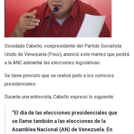
Diosdado Cabello, vicepresidente del Partido Socialista
Unido de Venezuela (Psuv), anunció este martes que pedirá
a la ANC adelantar las elecciones legislativas.
Se tiene previsto que se realice junto a los comicios
presidenciales.
Durante una entrevista, Cabello expresó lo siguiente:
“El día de las elecciones presidenciales que
se llame también a las elecciones de la
Asamblea Nacional (AN) de Venezuela. En