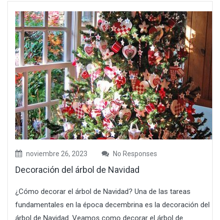
noviembre 26, 2023
No Responses
Decoración del árbol de Navidad
¿Cómo decorar el árbol de Navidad? Una de las tareas
fundamentales en la época decembrina es la decoración del
árbol de Navidad. Veamos como decorar el árbol de