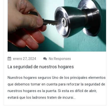
enero 27, 2024
No Responses
La seguridad de nuestros hogares
Nuestros hogares seguros Uno de los principales elementos
que debemos tomar en cuenta para reforzar la seguridad de
nuestros hogares es la puerta. Si esta es difícil de abrir,
evitará que los ladrones traten de incursi...