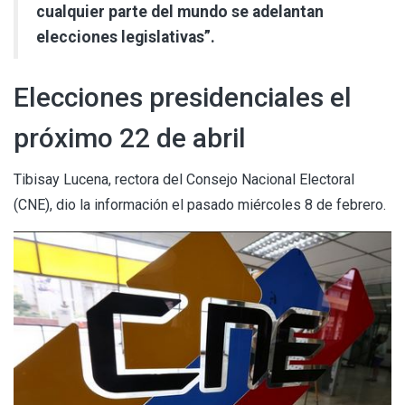
cualquier parte del mundo se adelantan
elecciones legislativas”.
Elecciones presidenciales el
próximo 22 de abril
Tibisay Lucena, rectora del Consejo Nacional Electoral
(CNE), dio la información el pasado miércoles 8 de febrero.