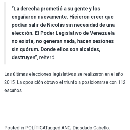
“La derecha prometió a su gente y los
engañaron nuevamente. Hicieron creer que
podían salir de Nicolás sin necesidad de una
elección. El Poder Legislativo de Venezuela
no existe, no generan nada, hacen sesiones
sin quórum. Donde ellos son alcaldes,
destruyen”
, reiteró.
Las últimas elecciones legislativas se realizaron en el año
2015. La oposición obtuvo el triunfo a posicionarse con 112
escaños.
Posted in
POLÍTICA
Tagged
ANC
,
Diosdado Cabello
,