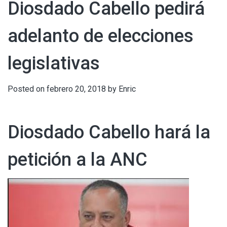
Diosdado Cabello pedirá
adelanto de elecciones
legislativas
Posted on
febrero 20, 2018
by
Enric
Diosdado Cabello hará la
petición a la ANC