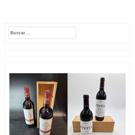
Buscar: