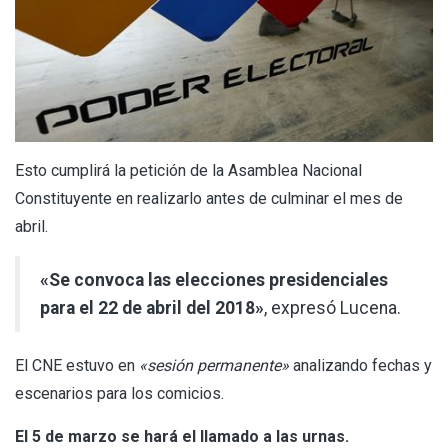
Esto cumplirá la petición de la Asamblea Nacional
Constituyente en realizarlo antes de culminar el mes de
abril.
«Se convoca las elecciones presidenciales
para el 22 de abril del 2018»
, expresó Lucena.
El CNE estuvo en
«sesión permanente»
analizando fechas y
escenarios para los comicios.
El 5 de marzo se hará el llamado a las urnas.