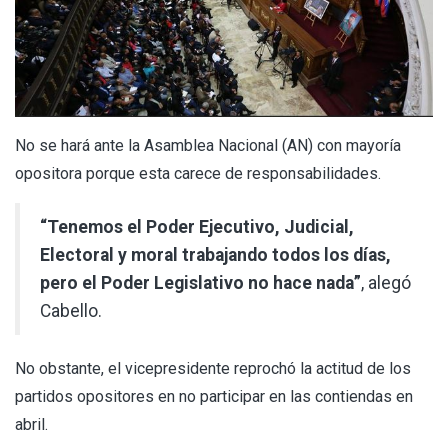
No se hará ante la Asamblea Nacional (AN) con mayoría
opositora porque esta carece de responsabilidades.
“Tenemos el Poder Ejecutivo, Judicial,
Electoral y moral trabajando todos los días,
pero el Poder Legislativo no hace nada”
, alegó
Cabello.
No obstante, el vicepresidente reprochó la actitud de los
partidos opositores en no participar en las contiendas en
abril.