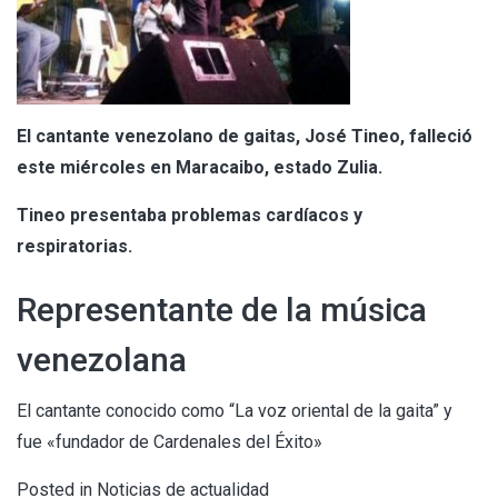
El cantante venezolano de gaitas, José Tineo, falleció
este miércoles en Maracaibo, estado Zulia.
Tineo presentaba problemas cardíacos y
respiratorias.
Representante de la música
venezolana
El cantante conocido como “La voz oriental de la gaita” y
fue «fundador de Cardenales del Éxito»
Posted in
Noticias de actualidad