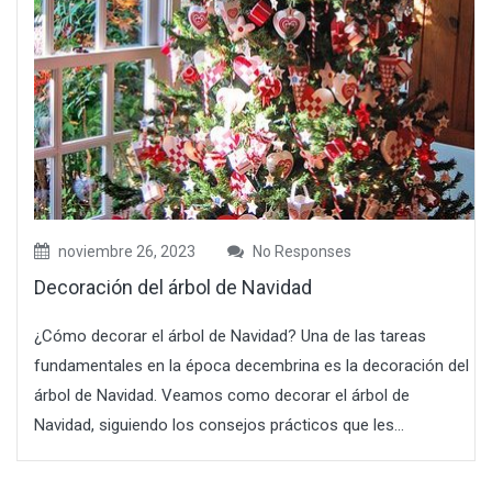
noviembre 26, 2023
No Responses
Decoración del árbol de Navidad
¿Cómo decorar el árbol de Navidad? Una de las tareas
fundamentales en la época decembrina es la decoración del
árbol de Navidad. Veamos como decorar el árbol de
Navidad, siguiendo los consejos prácticos que les...