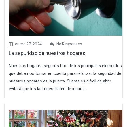
enero 27, 2024
No Responses
La seguridad de nuestros hogares
Nuestros hogares seguros Uno de los principales elementos
que debemos tomar en cuenta para reforzar la seguridad de
nuestros hogares es la puerta. Si esta es difícil de abrir,
evitará que los ladrones traten de incursi...