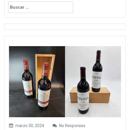
Buscar:
marzo 30, 2024
No Responses