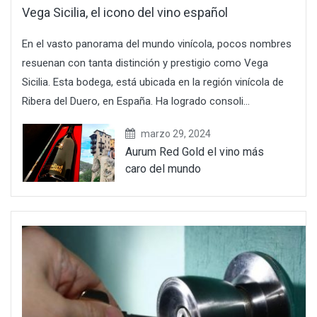
Vega Sicilia, el icono del vino español
En el vasto panorama del mundo vinícola, pocos nombres
resuenan con tanta distinción y prestigio como Vega
Sicilia. Esta bodega, está ubicada en la región vinícola de
Ribera del Duero, en España. Ha logrado consoli...
marzo 29, 2024
Aurum Red Gold el vino más
caro del mundo