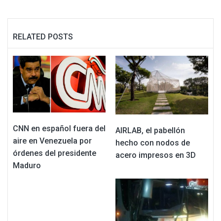
RELATED POSTS
CNN en español fuera del
AIRLAB, el pabellón
aire en Venezuela por
hecho con nodos de
órdenes del presidente
acero impresos en 3D
Maduro