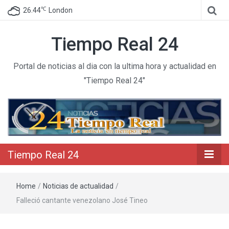
℃
26.44
London
Tiempo Real 24
Portal de noticias al dia con la ultima hora y actualidad en
"Tiempo Real 24"
Tiempo Real 24
Home
/
Noticias de actualidad
/
Falleció cantante venezolano José Tineo