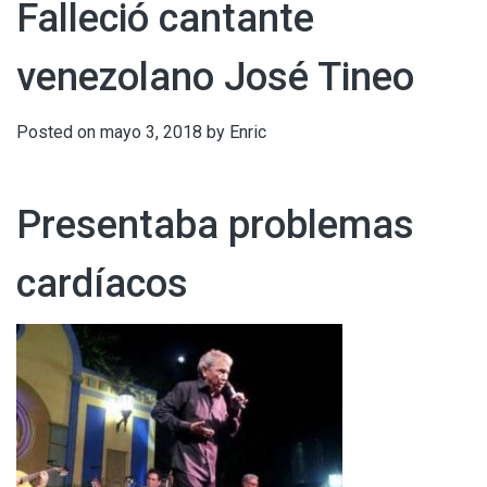
Falleció cantante
venezolano José Tineo
Posted on
mayo 3, 2018
by
Enric
Presentaba problemas
cardíacos