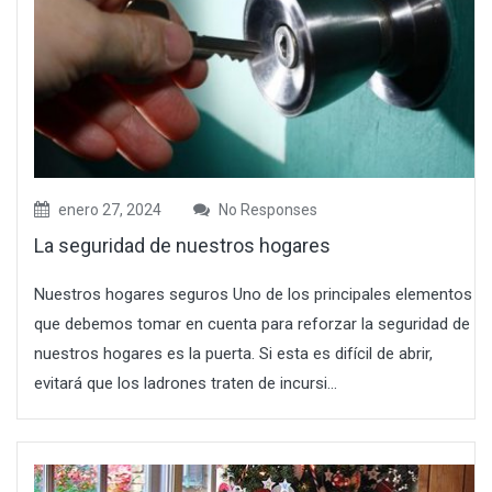
enero 27, 2024
No Responses
La seguridad de nuestros hogares
Nuestros hogares seguros Uno de los principales elementos
que debemos tomar en cuenta para reforzar la seguridad de
nuestros hogares es la puerta. Si esta es difícil de abrir,
evitará que los ladrones traten de incursi...