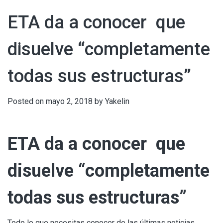
ETA da a conocer que
disuelve “completamente
todas sus estructuras”
Posted on
mayo 2, 2018
by
Yakelin
ETA da a conocer que
disuelve “completamente
todas sus estructuras”
Todo lo que necesitas conocer de las últimas noticias