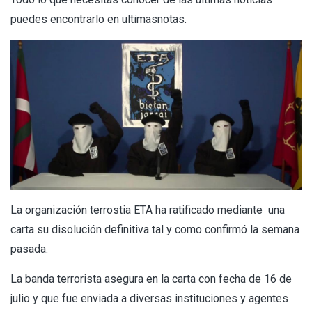
puedes encontrarlo en
ultimasnotas.
La organización terrostia ETA ha ratificado mediante una
carta su disolución definitiva tal y como confirmó la semana
pasada.
La banda terrorista asegura en la carta con fecha de 16 de
julio y que fue enviada a diversas instituciones y agentes