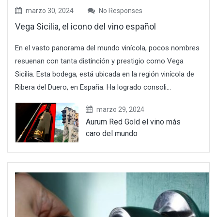
marzo 30, 2024
No Responses
Vega Sicilia, el icono del vino español
En el vasto panorama del mundo vinícola, pocos nombres
resuenan con tanta distinción y prestigio como Vega
Sicilia. Esta bodega, está ubicada en la región vinícola de
Ribera del Duero, en España. Ha logrado consoli...
marzo 29, 2024
Aurum Red Gold el vino más
caro del mundo