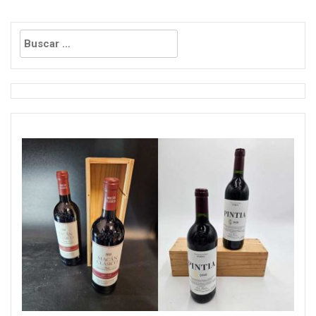
Buscar: