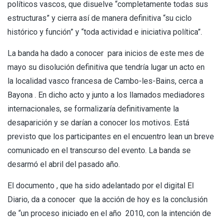
políticos vascos, que disuelve “completamente todas sus
estructuras” y cierra así de manera definitiva “su ciclo
histórico y función” y “toda actividad e iniciativa política”.
La banda ha dado a conocer para inicios de este mes de
mayo su disolución definitiva que tendría lugar un acto en
la localidad vasco francesa de Cambo-les-Bains, cerca a
Bayona . En dicho acto y junto a los llamados mediadores
internacionales, se formalizaría definitivamente la
desaparición y se darían a conocer los motivos. Está
previsto que los participantes en el encuentro lean un breve
comunicado en el transcurso del evento. La banda se
desarmó el abril del pasado año.
El documento , que ha sido adelantado por el digital El
Diario, da a conocer que la acción de hoy es la conclusión
de “un proceso iniciado en el año 2010, con la intención de