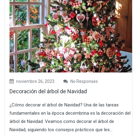
noviembre 26, 2023
No Responses
Decoración del árbol de Navidad
¿Cómo decorar el árbol de Navidad? Una de las tareas
fundamentales en la época decembrina es la decoración del
árbol de Navidad. Veamos como decorar el árbol de
Navidad, siguiendo los consejos prácticos que les...