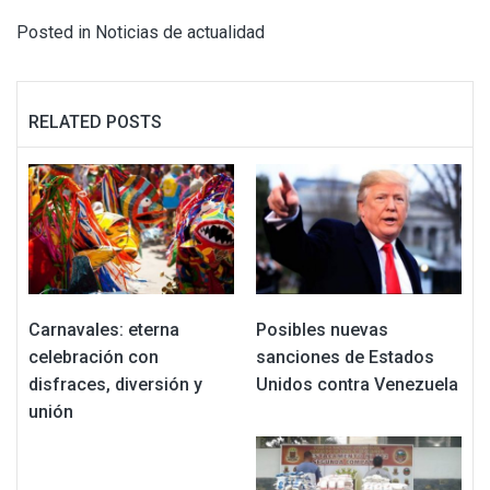
Posted in
Noticias de actualidad
RELATED POSTS
Carnavales: eterna
Posibles nuevas
celebración con
sanciones de Estados
disfraces, diversión y
Unidos contra Venezuela
unión