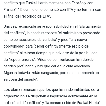
conflicto que Euskal Herria mantiene con España y con
Francia”. “El conflicto no comenzó con ETA y no termina con
el final del recorrido de
ETA”.
Una vez reconocida su responsabilidad en el “alargamiento
del conflicto”, la banda reconoce “el sufrimiento provocado
como consecuencia de su lucha” y pide “una nueva
oportunidad” para “cerrar definitivamente el ciclo de
conflicto” al mismo tiempo que advierte de la posibilidad
de “repetir errores”. “Años de confrontación han dejado
heridas profundas y hay que darles la cura adecuada.
Algunas todavía están sangrando, porque el sufrimiento no
es cosa del pasado”.
Los etarras anuncian que los que han sido militantes de la
organización se disponen a implicarse activamente en la
solución del “conflicto” y “la construcción de Euskal Herria”.