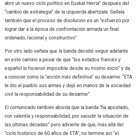
abrir un nuevo ciclo político en Euskal Herria” después del
“cambio de estrategia” de la izquierda abertzale. Señala
también que el proceso de disolución es un “esfuerzo por
lograr dar a la época de confrontación armada un final
ordenado, racional y constructivo”.
Por otro lado señala que la banda decidió seguir adelante
en este camino a pesar de que “los estados francés y
español lo hicieron imposible desde su mismo inicio” y da
a conocer como la “acción más definitiva” su desarme. “ETA
le dio al pueblo sus armas y dejó en manos de la sociedad
civil la responsabilidad de su desarme”.
El comunicado también aborda que la banda “ha apostado,
con valentía y responsabilidad, por sacudir la situación de
las últimas décadas” pero advierte de que, más allá del
“ciclo histórico de 60 años de ETA”, no termine así “el