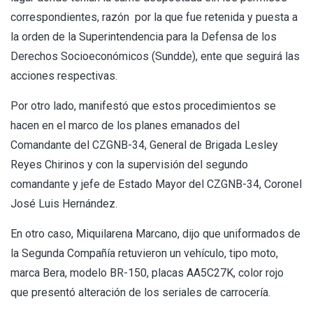
correspondientes, razón por la que fue retenida y puesta a
la orden de la Superintendencia para la Defensa de los
Derechos Socioeconómicos (Sundde), ente que seguirá las
acciones respectivas.
Por otro lado, manifestó que estos procedimientos se
hacen en el marco de los planes emanados del
Comandante del CZGNB-34, General de Brigada Lesley
Reyes Chirinos y con la supervisión del segundo
comandante y jefe de Estado Mayor del CZGNB-34, Coronel
José Luis Hernández.
En otro caso, Miquilarena Marcano, dijo que uniformados de
la Segunda Compañía retuvieron un vehículo, tipo moto,
marca Bera, modelo BR-150, placas AA5C27K, color rojo
que presentó alteración de los seriales de carrocería.