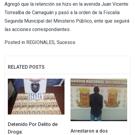
Agregó que la retención se hizo en la avenida Juan Vicente
Torrealba de Camaguán y pasó a la orden de la Fiscalía
Segunda Municipal del Ministerio Público, ente que seguirá
las acciones correspondientes.
Posted in
REGIONALES
,
Sucesos
RELATED POSTS
Detenido Por Delito de
Arrestaron a dos
Droga.