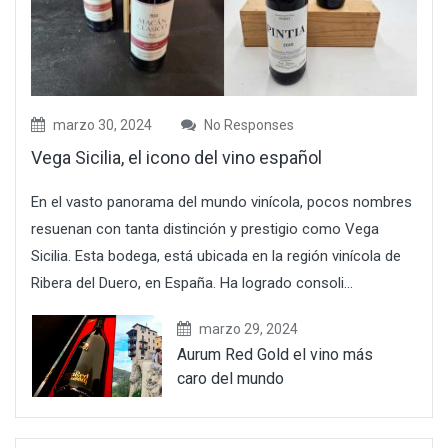
marzo 30, 2024
No Responses
Vega Sicilia, el icono del vino español
En el vasto panorama del mundo vinícola, pocos nombres
resuenan con tanta distinción y prestigio como Vega
Sicilia. Esta bodega, está ubicada en la región vinícola de
Ribera del Duero, en España. Ha logrado consoli...
marzo 29, 2024
Aurum Red Gold el vino más
caro del mundo