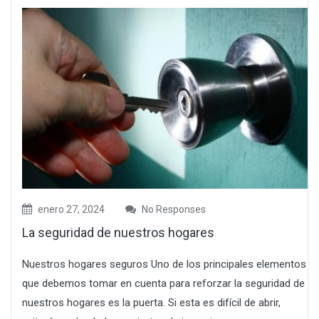
enero 27, 2024
No Responses
La seguridad de nuestros hogares
Nuestros hogares seguros Uno de los principales elementos
que debemos tomar en cuenta para reforzar la seguridad de
nuestros hogares es la puerta. Si esta es difícil de abrir,