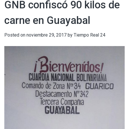
GNB confiscó 90 kilos de
carne en Guayabal
Posted on
noviembre 29, 2017
by
Tiempo Real 24