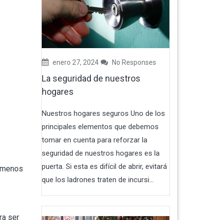
enero 27, 2024
No Responses
La seguridad de nuestros
hogares
Nuestros hogares seguros Uno de los
principales elementos que debemos
tomar en cuenta para reforzar la
seguridad de nuestros hogares es la
puerta. Si esta es difícil de abrir, evitará
a menos
que los ladrones traten de incursi...
ra ser