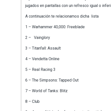
jugados en pantallas con un refresco igual o infer
A continuación te relacionamos dicha lista
1 – Warhammer 40,000: Freeblade
2 – Vainglory
3 – Titanfall: Assault
4 – Vendetta Online
5 – Real Racing 3
6 – The Simpsons: Tapped Out
7 – World of Tanks: Blitz
8 – Club