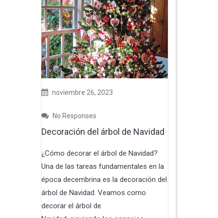
noviembre 26, 2023
No Responses
Decoración del árbol de Navidad
¿Cómo decorar el árbol de Navidad?
Una de las tareas fundamentales en la
época decembrina es la decoración del
árbol de Navidad. Veamos como
decorar el árbol de