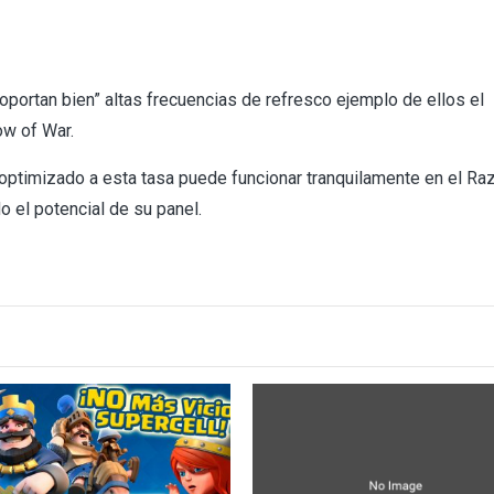
portan bien” altas frecuencias de refresco ejemplo de ellos el
w of War.
optimizado a esta tasa puede funcionar tranquilamente en el Ra
 el potencial de su panel.