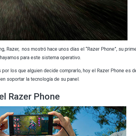
ng
,
Razer, nos mostró hace unos días el “Razer Phone”, su prim
 hayamos para este sistema operativo.
s por los que alguien decide comprarlo, hoy el Razer Phone es 
en soportar la tecnología de su panel.
el Razer Phone