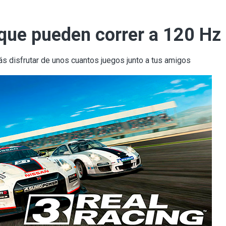
que pueden correr a 120 Hz
s disfrutar de unos cuantos juegos junto a tus amigos