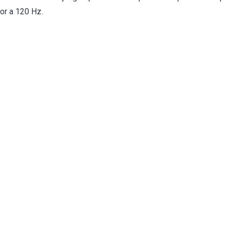
ior a 120 Hz.