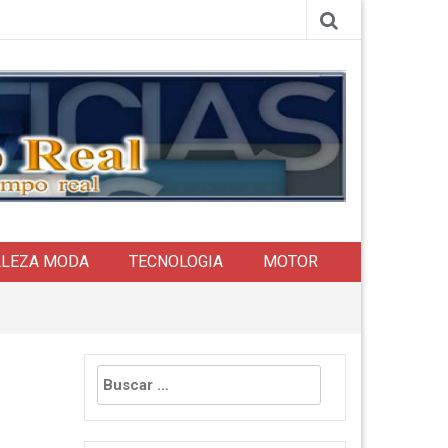
LLEZA MODA
TECNOLOGIA
MOTOR
Buscar: