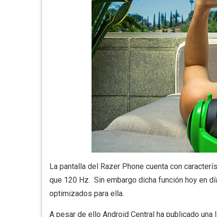
La pantalla del Razer Phone cuenta con caracterí
que 120 Hz. Sin embargo dicha función hoy en dí
optimizados para ella.
A pesar de ello Android Central ha publicado una 