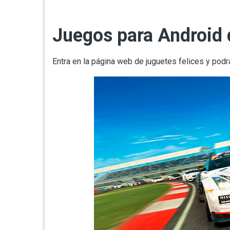
Juegos para Android 
Entra en la página web de
juguetes felices
y podrá