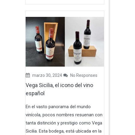
marzo 30, 2024
No Responses
Vega Sicilia, el icono del vino
español
En el vasto panorama del mundo
vinícola, pocos nombres resuenan con
tanta distinción y prestigio como Vega
Sicilia. Esta bodega, está ubicada en la