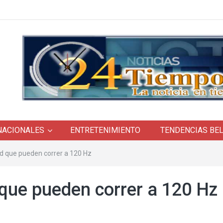
NACIONALES
ENTRETENIMIENTO
TENDENCIAS BE
d que pueden correr a 120 Hz
que pueden correr a 120 Hz