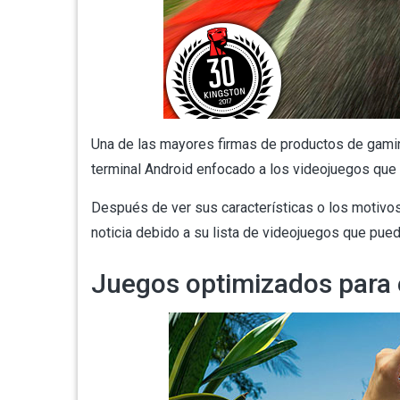
Una de las mayores firmas de productos de
gami
terminal Android enfocado a los videojuegos que
Después de ver sus características o los motivo
noticia debido a su lista de videojuegos que pued
Juegos optimizados para 