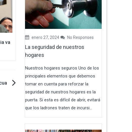
enero 27, 2024
No Responses
ia va
La seguridad de nuestros
hogares
Nuestros hogares seguros Uno de los
principales elementos que debemos
scua
tomar en cuenta para reforzar la
seguridad de nuestros hogares es la
puerta. Si esta es difícil de abrir, evitará
que los ladrones traten de incursi...