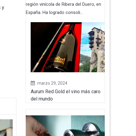
región vinícola de Ribera del Duero, en
 y
España. Ha logrado consoli...
marzo 29, 2024
Aurum Red Gold el vino más caro
del mundo