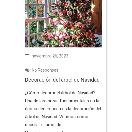
noviembre 26, 2023
No Responses
Decoración del árbol de Navidad
¿Cómo decorar el árbol de Navidad?
Una de las tareas fundamentales en la
época decembrina es la decoración del
árbol de Navidad. Veamos como
decorar el árbol de