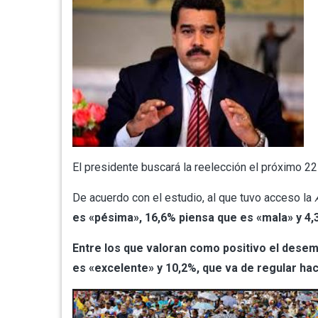
El presidente buscará la reelección el próximo 22
De acuerdo con el estudio, al que tuvo acceso la
es «pésima», 16,6% piensa que es «mala» y 4,
Entre los que valoran como positivo el dese
es «excelente» y 10,2%, que va de regular hac