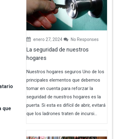
enero 27, 2024
No Responses
La seguridad de nuestros
hogares
Nuestros hogares seguros Uno de los
principales elementos que debemos
atario
tomar en cuenta para reforzar la
seguridad de nuestros hogares es la
puerta. Si esta es difícil de abrir, evitará
a que
que los ladrones traten de incursi...