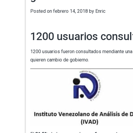
Posted on
febrero 14, 2018
by
Enric
1200 usuarios consu
1200 usuarios fueron consultados mendiante una
quieren cambio de gobierno.