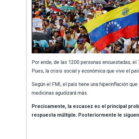
Por ende, de las 1200 personas encuestadas, el
Pues, la crisis social y económica que vive el paí
Según el FMI, el país tiene una hiperinflación qu
medicinas agudizará más.
Precisamente, la escasez es el principal prob
respuesta múltiple. Posteriormente le siguen l