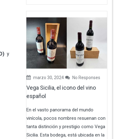
AD)
y
marzo 30, 2024
No Responses
Vega Sicilia, el icono del vino
español
En el vasto panorama del mundo
vinícola, pocos nombres resuenan con
tanta distinción y prestigio como Vega
Sicilia. Esta bodega, está ubicada en la