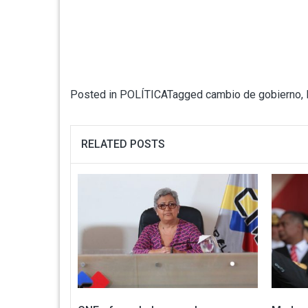
Posted in
POLÍTICA
Tagged
cambio de gobierno
,
RELATED POSTS