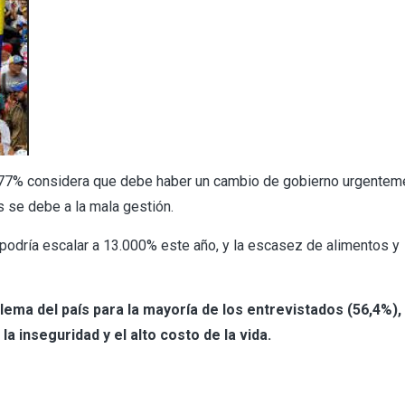
 77% considera que debe haber un cambio de gobierno urgentem
s se debe a la mala gestión.
e podría escalar a 13.000% este año, y la escasez de alimentos y
lema del país para la mayoría de los entrevistados (56,4%)
a inseguridad y el alto costo de la vida.