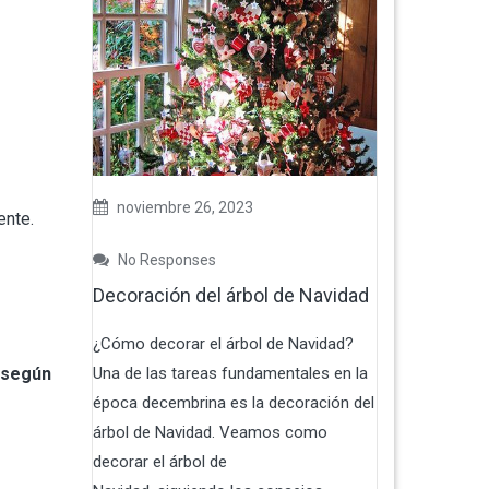
noviembre 26, 2023
ente.
No Responses
Decoración del árbol de Navidad
¿Cómo decorar el árbol de Navidad?
, según
Una de las tareas fundamentales en la
época decembrina es la decoración del
árbol de Navidad. Veamos como
decorar el árbol de