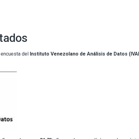
ltados
 encuesta del
Instituto Venezolano de Análisis de Datos (IV