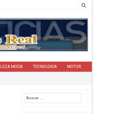
LLEZA MODA
TECNOLOGIA
MOTOR
Buscar: