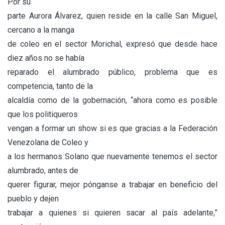
Por su
parte Aurora Álvarez, quien reside en la calle San Miguel,
cercano a la manga
de coleo en el sector Morichal, expresó que desde hace
diez años no se había
reparado el alumbrado público, problema que es
competencia, tanto de la
alcaldía como de la gobernación, “ahora como es posible
que los politiqueros
vengan a formar un show si es que gracias a la Federación
Venezolana de Coleo y
a los hermanos Solano que nuevamente tenemos el sector
alumbrado, antes de
querer figurar, mejor pónganse a trabajar en beneficio del
pueblo y dejen
trabajar a quienes si quieren sacar al país adelante,”