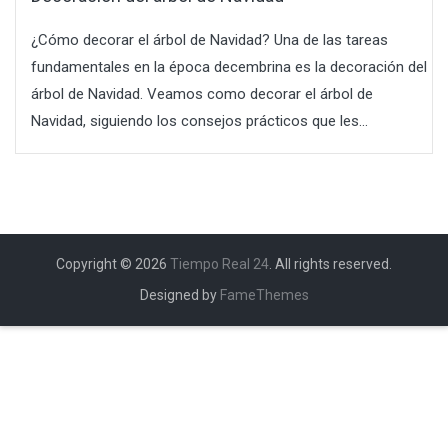
¿Cómo decorar el árbol de Navidad? Una de las tareas
fundamentales en la época decembrina es la decoración del
árbol de Navidad. Veamos como decorar el árbol de
Navidad, siguiendo los consejos prácticos que les...
Copyright © 2026
Tiempo Real 24
. All rights reserved.
Designed by
FameThemes