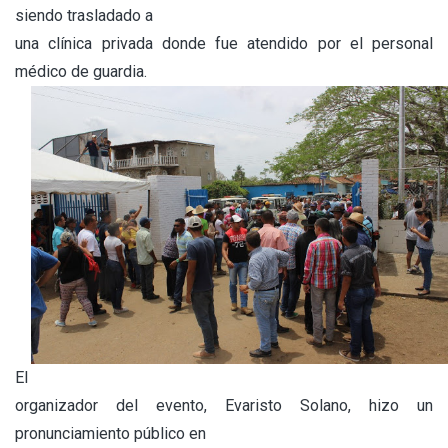
siendo trasladado a
una clínica privada donde fue atendido por el personal
médico de guardia.
El
organizador del evento, Evaristo Solano, hizo un
pronunciamiento público en