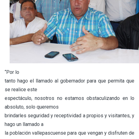
“Por lo
tanto hago el llamado al gobernador para que permita que
se realice este
espectáculo, nosotros no estamos obstaculizando en lo
absoluto, solo queremos
brindarles seguridad y receptividad a propios y visitantes, y
hago un llamado a
la población vallepascuense para que vengan y disfruten de