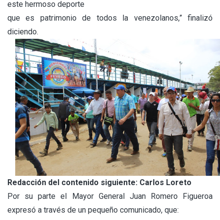
este hermoso deporte
que es patrimonio de todos la venezolanos,” finalizó
diciendo.
Redacción del contenido siguiente: Carlos Loreto
Por su parte el Mayor General Juan Romero Figueroa
expresó a través de un pequeño comunicado, que: