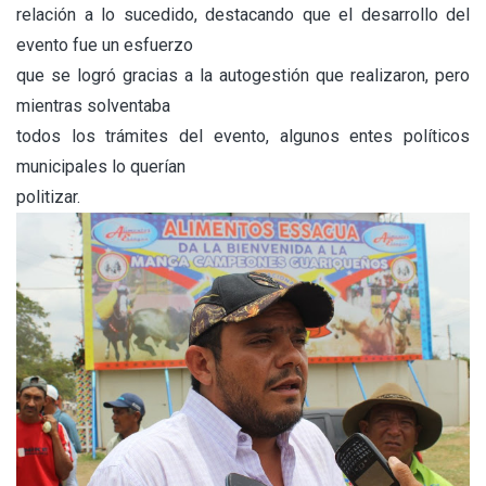
relación a lo sucedido, destacando que el desarrollo del
evento fue un esfuerzo
que se logró gracias a la autogestión que realizaron, pero
mientras solventaba
todos los trámites del evento, algunos entes políticos
municipales lo querían
politizar.