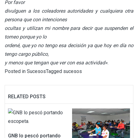
Por favor
divulguen a los coleadores autoridades y cualquiera otra
persona que con intenciones
ocultas y utilizan mi nombre para decir que suspenden el
torneo porque yo lo
ordené, que yo no tengo esa decisión ya que hoy en día no
tengo cargo público,
y menos que tengan que ver con esa actividad»
.
Posted in
Sucesos
Tagged
sucesos
RELATED POSTS
GNB lo pescó portando