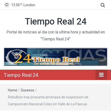
℃
13.56
London
Tiempo Real 24
Portal de noticias al dia con la ultima hora y actualidad en
"Tiempo Real 24"
Tiempo Real 24
Home
/
Sucesos
/
Rebullicio tras presunta amenaza de suspensión de
Campeonato Nacional Coleo en Valle de La Pascua