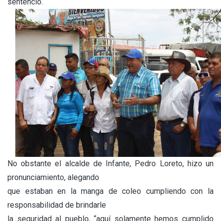
sentenció.
No obstante el alcalde de Infante, Pedro Loreto, hizo un
pronunciamiento, alegando
que estaban en la manga de coleo cumpliendo con la
responsabilidad de brindarle
la seguridad al pueblo, “aquí solamente hemos cumplido