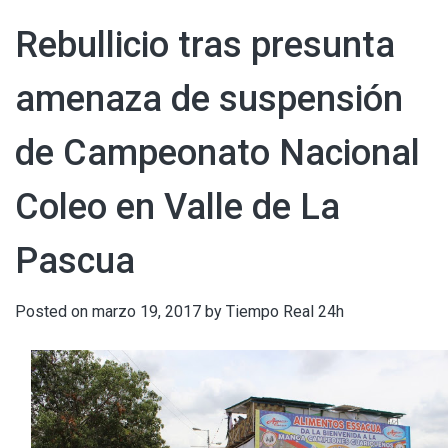
Rebullicio tras presunta
amenaza de suspensión
de Campeonato Nacional
Coleo en Valle de La
Pascua
Posted on
marzo 19, 2017
by
Tiempo Real 24h