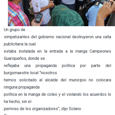
Un grupo de
simpatizantes del gobierno nacional destruyeron una valla
publicitaria la cual
estaba instalada en la entrada a la manga Campeones
Guariqueños, donde se
reflejaba una propaganda política por parte del
burgomaestre local “nosotros
hemos solicitado al alcalde del municipio no colocara
ninguna propaganda
política en la manga de coleo y el violando los acuerdos lo
ha hecho, sin el
permiso de los organizadores”, dijo Solano.