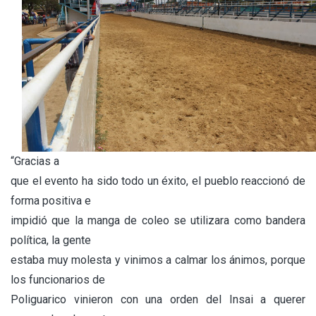
“Gracias a
que el evento ha sido todo un éxito, el pueblo reaccionó de
forma positiva e
impidió que la manga de coleo se utilizara como bandera
política, la gente
estaba muy molesta y vinimos a calmar los ánimos, porque
los funcionarios de
Poliguarico vinieron con una orden del Insai a querer