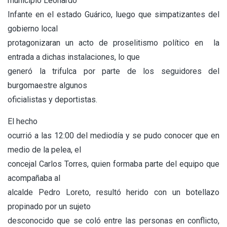
municipio Leonardo
Infante en el estado Guárico, luego que simpatizantes del
gobierno local
protagonizaran un acto de proselitismo político en la
entrada a dichas instalaciones, lo que
generó la trifulca por parte de los seguidores del
burgomaestre algunos
oficialistas y deportistas.
El hecho
ocurrió a las 12:00 del mediodía y se pudo conocer que en
medio de la pelea, el
concejal Carlos Torres, quien formaba parte del equipo que
acompañaba al
alcalde Pedro Loreto, resultó herido con un botellazo
propinado por un sujeto
desconocido que se coló entre las personas en conflicto,