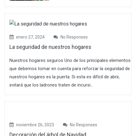
enero 27, 2024
No Responses
La seguridad de nuestros hogares
Nuestros hogares seguros Uno de los principales elementos
que debemos tomar en cuenta para reforzar la seguridad de
nuestros hogares es la puerta. Si esta es difícil de abrir,
evitará que los ladrones traten de incursi...
noviembre 26, 2023
No Responses
Decoración del árbol de Navidad