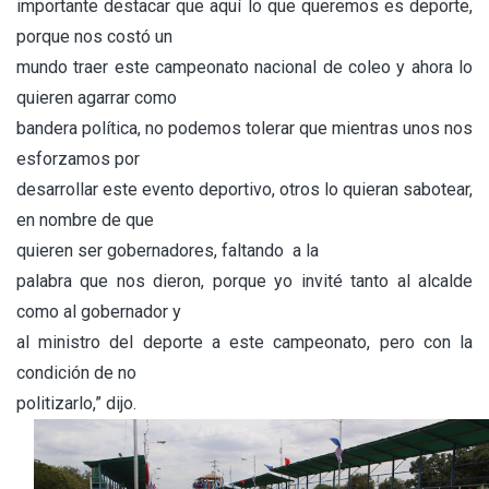
importante destacar que aquí lo que queremos es deporte,
porque nos costó un
mundo traer este campeonato nacional de coleo y ahora lo
quieren agarrar como
bandera política, no podemos tolerar que mientras unos nos
esforzamos por
desarrollar este evento deportivo, otros lo quieran sabotear,
en nombre de que
quieren ser gobernadores, faltando a la
palabra que nos dieron, porque yo invité tanto al alcalde
como al gobernador y
al ministro del deporte a este campeonato, pero con la
condición de no
politizarlo,” dijo.