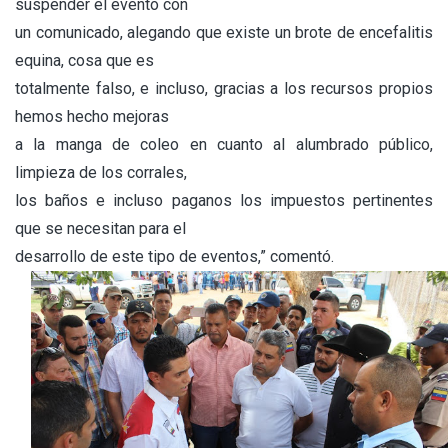
suspender el evento con
un comunicado, alegando que existe un brote de encefalitis
equina, cosa que es
totalmente falso, e incluso, gracias a los recursos propios
hemos hecho mejoras
a la manga de coleo en cuanto al alumbrado público,
limpieza de los corrales,
los baños e incluso paganos los impuestos pertinentes
que se necesitan para el
desarrollo de este tipo de eventos,” comentó.