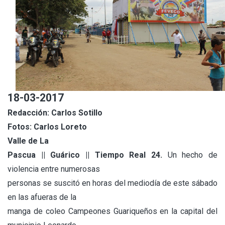
18-03-2017
Redacción: Carlos Sotillo
Fotos: Carlos Loreto
Valle de La
Pascua || Guárico || Tiempo Real 24.
Un hecho de
violencia entre numerosas
personas se suscitó en horas del mediodía de este sábado
en las afueras de la
manga de coleo Campeones Guariqueños en la capital del