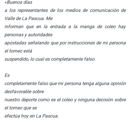
«Buenos días
a los representantes de los medios de comunicación de
Valle de La Pascua. Me
informan que en la entrada a la manga de coleo hay
personas y autoridades
apostadas señalando que por instrucciones de mi persona
el torneo está
suspendido, lo cual es completamente falso.
Es
completamente falso que mi persona tenga alguna opinión
desfavorable sobre
nuestro deporte como es el coleo y ninguna decisión sobre
el torneo que se
efectúa hoy en La Pascua.