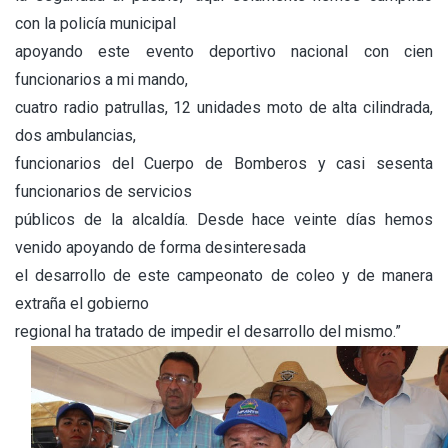
con la policía municipal
apoyando este evento deportivo nacional con cien
funcionarios a mi mando,
cuatro radio patrullas, 12 unidades moto de alta cilindrada,
dos ambulancias,
funcionarios del Cuerpo de Bomberos y casi sesenta
funcionarios de servicios
públicos de la alcaldía. Desde hace veinte días hemos
venido apoyando de forma desinteresada
el desarrollo de este campeonato de coleo y de manera
extraña el gobierno
regional ha tratado de impedir el desarrollo del mismo.”