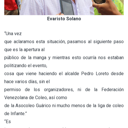
Evaristo Solano
“Una vez
que aclaramos esta situación, pasamos al siguiente paso
que es la apertura al
público de la manga y mientras esto ocurría nos estaban
politizando el evento,
cosa que viene haciendo el alcalde Pedro Loreto desde
hace varios días, sin el
permiso de los organizadores, ni de la Federación
Venezolana de Coleo, así como
de la Asocoleo Guárico ni mucho menos de la liga de coleo
de Infante.”
“Es