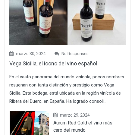
marzo 30, 2024
No Responses
Vega Sicilia, el icono del vino español
En el vasto panorama del mundo vinícola, pocos nombres
resuenan con tanta distinción y prestigio como Vega
Sicilia. Esta bodega, está ubicada en la región vinícola de
Ribera del Duero, en España. Ha logrado consoli...
marzo 29, 2024
Aurum Red Gold el vino más
caro del mundo